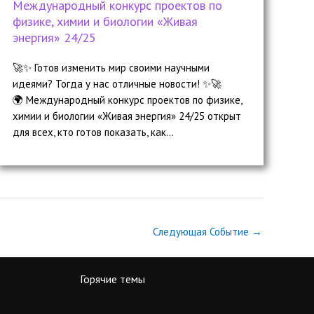
Международный конкурс проектов по
физике, химии и биологии «Живая
энергия» 24/25
🚀✨ Готов изменить мир своими научными
идеями? Тогда у нас отличные новости! ✨🚀
🌍 Международный конкурс проектов по физике,
химии и биологии «Живая энергия» 24/25 открыт
для всех, кто готов показать, как...
Следующая Событие
→
Горячие темы