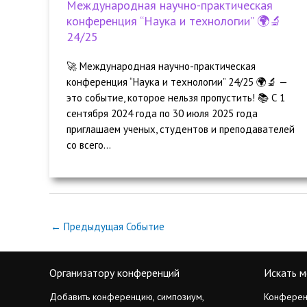
Международная научно-практическая
конференция “Наука и технологии” 🌍🔬
24/25
🚀 Международная научно-практическая
конференция “Наука и технологии” 24/25 🌍🔬 —
это событие, которое нельзя пропустить! 📚 С 1
сентября 2024 года по 30 июля 2025 года
приглашаем ученых, студентов и преподавателей
со всего...
←
Предыдущая Событие
Организатору конференций
Искать м
Добавить конференцию, симпозиум,
Конферен