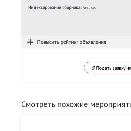
Индексирование сборника:
Scopus
Повысить рейтинг объявления
Подать заявку н
Смотреть похожие мероприят