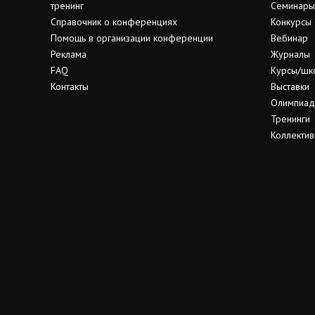
тренинг
Семинары
Справочник о конференциях
Конкурсы
Помощь в организации конференции
Вебинар
Реклама
Журналы
FAQ
Курсы/шк
Контакты
Выставки
Олимпиа
Тренинги
Коллектив