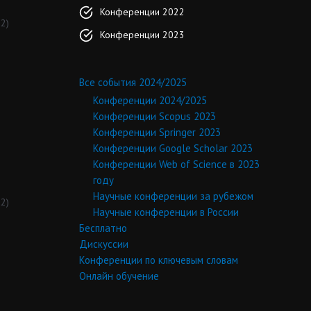
Конференции 2022
2)
Конференции 2023
Все события 2024/2025
Конференции 2024/2025
Конференции Scopus 2023
Конференции Springer 2023
Конференции Google Scholar 2023
Конференции Web of Science в 2023
году
Научные конференции за рубежом
2)
Научные конференции в России
Бесплатно
Дискуссии
Конференции по ключевым словам
Онлайн обучение