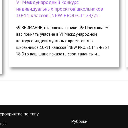
VI Международный конкурс
индивидуальных проектов школьников
10-11 классов “NEW PROJECT” 24/25
🌟 ВНИМАНИЕ, старшеклассники! 🌟 Приглашаем
вас принять участие в VI Международном
конкурсе индивидуальных проектов для
школьников 10-11 классов “NEW PROJECT” 24/25 !
🚀 Это ваш шанс показать свои таланты и...
ероприятие по типу
Рубрики
ции