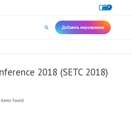
Поиск
Добавить мероприятие
nference 2018 (SETC 2018)
 items found