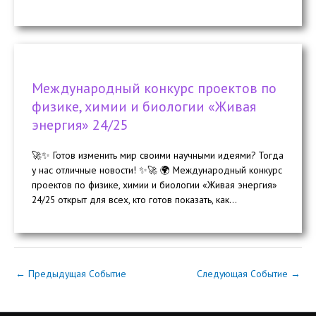
Международный конкурс проектов по
физике, химии и биологии «Живая
энергия» 24/25
🚀✨ Готов изменить мир своими научными идеями? Тогда
у нас отличные новости! ✨🚀 🌍 Международный конкурс
проектов по физике, химии и биологии «Живая энергия»
24/25 открыт для всех, кто готов показать, как...
←
Предыдущая Событие
Следующая Событие
→