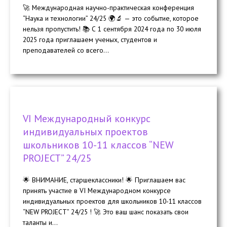
🚀 Международная научно-практическая конференция
“Наука и технологии” 24/25 🌍🔬 — это событие, которое
нельзя пропустить! 📚 С 1 сентября 2024 года по 30 июля
2025 года приглашаем ученых, студентов и
преподавателей со всего...
VI Международный конкурс
индивидуальных проектов
школьников 10-11 классов “NEW
PROJECT” 24/25
🌟 ВНИМАНИЕ, старшеклассники! 🌟 Приглашаем вас
принять участие в VI Международном конкурсе
индивидуальных проектов для школьников 10-11 классов
“NEW PROJECT” 24/25 ! 🚀 Это ваш шанс показать свои
таланты и...