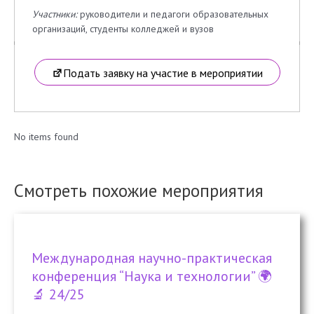
Участники:
руководители и педагоги образовательных
организаций, студенты колледжей и вузов
Подать заявку на участие в мероприятии
No items found
Смотреть похожие мероприятия
Международная научно-практическая
конференция “Наука и технологии” 🌍
🔬 24/25