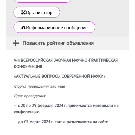
Организатор
Информационное сообщение
Повысить рейтинг объявления
V-я ВСЕРОССИЙСКАЯ ЗАОЧНАЯ НАУЧНО-ПРАКТИЧЕСКАЯ
КОНФЕРЕНЦИЯ
«АКТУАЛЬНЫЕ ВОПРОСЫ СОВРЕМЕННОЙ НАУКИ»
Форма проведения:
заочная
Срок проведения:
– с 20 по 29 февраля 2024 г. принимаются материалы на
конференцию
– до 02 марта 2024 г. статьи размещаются на сайте