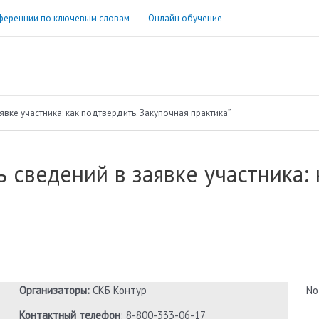
ференции по ключевым словам
Онлайн обучение
вке участника: как подтвердить. Закупочная практика”
 сведений в заявке участника: 
Организаторы:
СКБ Контур
No
Контактный телефон
: 8-800-333-06-17