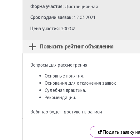
Форма участия:
Дистанционная
Срок подачи заявок:
12.03.2021
Цена участия:
2000 ₽
Повысить рейтинг объявления
Вопросы для рассмотрения:
Основные понятия.
Основания для отклонения заявок
Судебная практика.
Рекомендации.
Вебинар будет доступен в записи
Подать заявку н