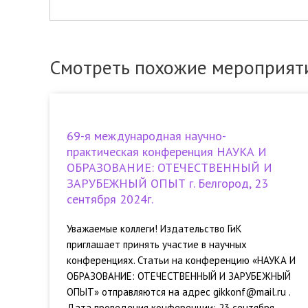
Смотреть похожие мероприят
69-я международная научно-
практическая конференция НАУКА И
ОБРАЗОВАНИЕ: ОТЕЧЕСТВЕННЫЙ И
ЗАРУБЕЖНЫЙ ОПЫТ г. Белгород, 23
сентября 2024г.
Уважаемые коллеги! Издательство ГиК
приглашает принять участие в научных
конференциях. Статьи на конференцию «НАУКА И
ОБРАЗОВАНИЕ: ОТЕЧЕСТВЕННЫЙ И ЗАРУБЕЖНЫЙ
ОПЫТ» отправляются на адрес gikkonf@mail.ru .
Дата проведения конференции: 23 cентября...