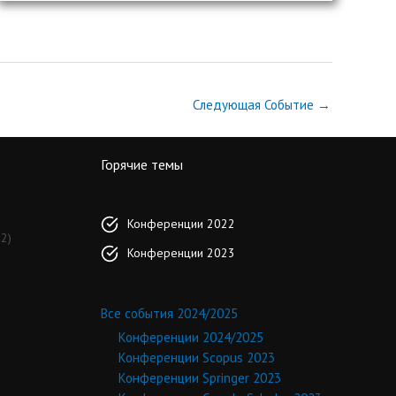
Следующая Событие
→
Горячие темы
Конференции 2022
2)
Конференции 2023
Все события 2024/2025
Конференции 2024/2025
Конференции Scopus 2023
Конференции Springer 2023