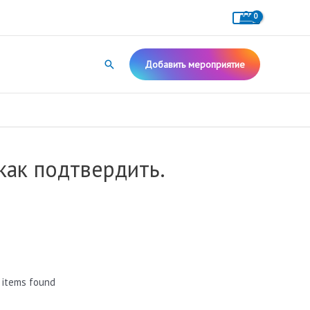
Поиск
Добавить мероприятие
как подтвердить.
 items found