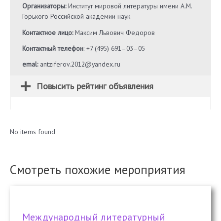
Организаторы:
Институт мировой литературы имени А.М.
Горького Российской академии наук
Контактное лицо:
Максим Львович Федоров
Контактный телефон
: +7 (495) 691–03–05
emal:
antziferov.2012@yandex.ru
Повысить рейтинг объявления
No items found
Смотреть похожие мероприятия
Международный литературный