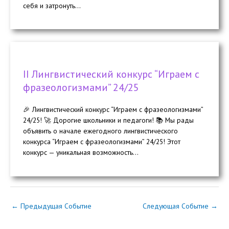
себя и затронуть...
II Лингвистический конкурс “Играем с
фразеологизмами” 24/25
🎉 Лингвистический конкурс “Играем с фразеологизмами”
24/25! 🚀 Дорогие школьники и педагоги! 📚 Мы рады
объявить о начале ежегодного лингвистического
конкурса “Играем с фразеологизмами” 24/25! Этот
конкурс — уникальная возможность...
←
Предыдущая Событие
Следующая Событие
→