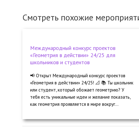
Смотреть похожие мероприят
Международный конкурс проектов
«Геометрия в действии» 24/25 для
школьников и студентов
📢 Открыт Международный конкурс проектов
«Геометрия в действии» 24/25! 📐 📚 Ты школьник
или студент, который обожает геометрию? У
тебя есть уникальные идеи и желание показать,
как геометрия проявляется в мире вокруг...