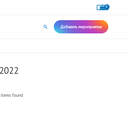
Поиск
Добавить мероприятие
 2022
 items found