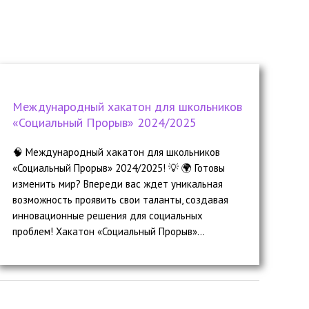
Международный хакатон для школьников
«Социальный Прорыв» 2024/2025
🧠 Международный хакатон для школьников
«Социальный Прорыв» 2024/2025! 💡 🌍 Готовы
изменить мир? Впереди вас ждет уникальная
возможность проявить свои таланты, создавая
инновационные решения для социальных
проблем! Хакатон «Социальный Прорыв»...