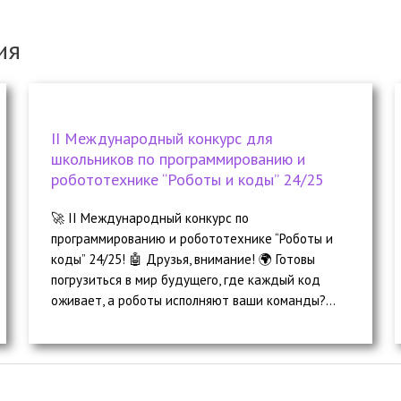
ия
II Международный конкурс для
школьников по программированию и
робототехнике “Роботы и коды” 24/25
🚀 II Международный конкурс по
программированию и робототехнике “Роботы и
коды” 24/25! 🤖 Друзья, внимание! 🌍 Готовы
погрузиться в мир будущего, где каждый код
оживает, а роботы исполняют ваши команды?...