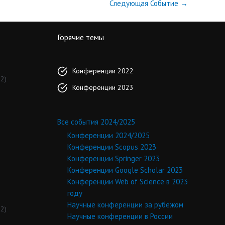
Следующая Событие
→
Горячие темы
Конференции 2022
2)
Конференции 2023
Все события 2024/2025
Конференции 2024/2025
Конференции Scopus 2023
Конференции Springer 2023
Конференции Google Scholar 2023
Конференции Web of Science в 2023
году
Научные конференции за рубежом
2)
Научные конференции в России