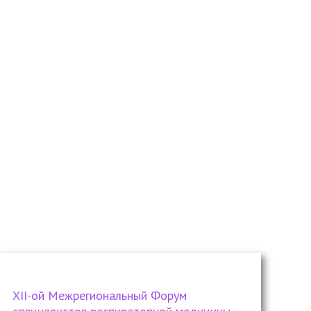
ХII-ой Межрегиональный Форум