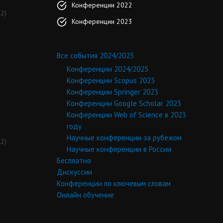
Конференции 2022
2)
Конференции 2023
Все события 2024/2025
Конференции 2024/2025
Конференции Scopus 2023
Конференции Springer 2023
Конференции Google Scholar 2023
Конференции Web of Science в 2023
году
Научные конференции за рубежом
2)
Научные конференции в России
Бесплатно
Дискуссии
Конференции по ключевым словам
Онлайн обучение