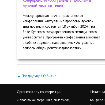
конференция «Актуальные проблемы
лучевой диагностики»
Международная научно-практическая
конференция «Актуальные проблемы лучевой
диагностики» состоится 18 октября 2024 г. на
базе Курского государственного медицинского
университета. Программа конференции включает
в себя следующие направления: • Актуальные
вопросы общей рентгенодиагностики...
←
Предыдущая Событие
Организатору конференций
Искать м
Добавить конференцию, симпозиум,
Конферен