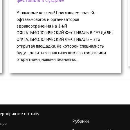
фестиваль в Суздале
Уважаемые коллеги! Приглашаем врачей-
офтальмологов и организаторов
здравоохранения на 1-ый
ОФТАЛЬМОЛОГИЧЕСКИЙ ФЕСТИВАЛЬ В СУЗДАЛЕ!
ОФТАЛЬМОЛОГИЧЕСКИЙ ФЕСТИВАЛЬ – это
открытая площадка, на которой специалисты
будут делиться практическим опытом, своими
открытиями, новыми знаниями...
ероприятие по типу
Рубрики
ции