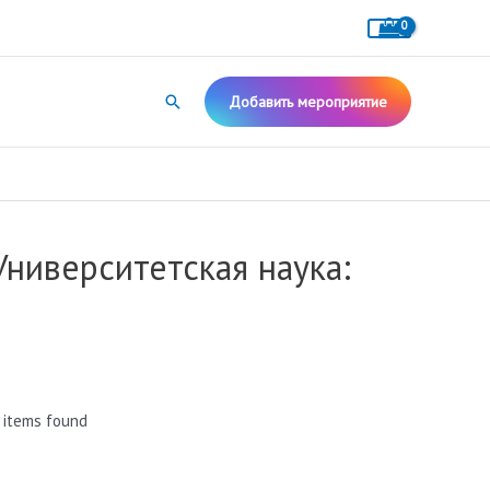
Поиск
Добавить мероприятие
ниверситетская наука:
 items found