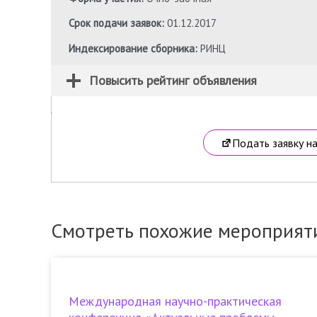
Срок подачи заявок:
01.12.2017
Индексирование сборника:
РИНЦ
Повысить рейтинг объявления
Подать заявку н
Смотреть похожие мероприят
Международная научно-практическая