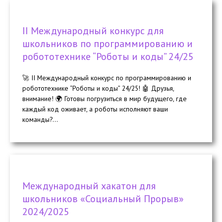
II Международный конкурс для
школьников по программированию и
робототехнике “Роботы и коды” 24/25
🚀 II Международный конкурс по программированию и
робототехнике “Роботы и коды” 24/25! 🤖 Друзья,
внимание! 🌍 Готовы погрузиться в мир будущего, где
каждый код оживает, а роботы исполняют ваши
команды?...
Международный хакатон для
школьников «Социальный Прорыв»
2024/2025