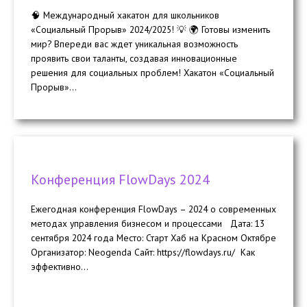
🧠 Международный хакатон для школьников
«Социальный Прорыв» 2024/2025! 💡 🌍 Готовы изменить
мир? Впереди вас ждет уникальная возможность
проявить свои таланты, создавая инновационные
решения для социальных проблем! Хакатон «Социальный
Прорыв»...
Конференция FlowDays 2024
Ежегодная конференция FlowDays – 2024 о современных
методах управления бизнесом и процессами Дата: 13
сентября 2024 года Место: Старт Хаб на Красном Октябре
Организатор: Neogenda Сайт: https://flowdays.ru/ Как
эффективно...