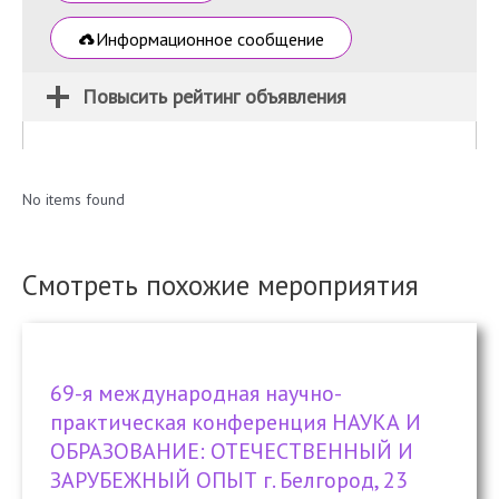
Информационное сообщение
Повысить рейтинг объявления
No items found
Смотреть похожие мероприятия
69-я международная научно-
практическая конференция НАУКА И
ОБРАЗОВАНИЕ: ОТЕЧЕСТВЕННЫЙ И
ЗАРУБЕЖНЫЙ ОПЫТ г. Белгород, 23