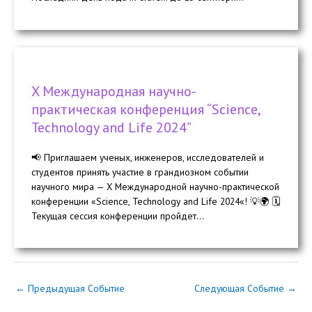
X Международная научно-
практическая конференция “Science,
Technology and Life 2024”
📢 Приглашаем ученых, инженеров, исследователей и
студентов принять участие в грандиозном событии
научного мира — X Международной научно-практической
конференции «Science, Technology and Life 2024«! 💡🌍 🗓️
Текущая сессия конференции пройдет...
←
Предыдущая Событие
Следующая Событие
→