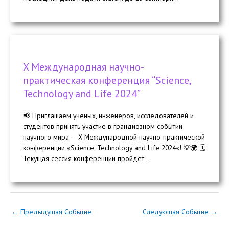
X Международная научно-
практическая конференция “Science,
Technology and Life 2024”
📢 Приглашаем ученых, инженеров, исследователей и
студентов принять участие в грандиозном событии
научного мира — X Международной научно-практической
конференции «Science, Technology and Life 2024«! 💡🌍 🗓️
Текущая сессия конференции пройдет...
←
Предыдущая Событие
Следующая Событие
→