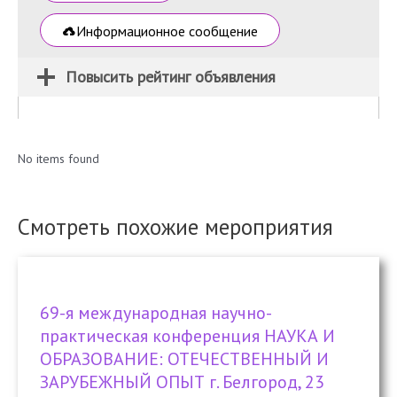
Информационное сообщение
Повысить рейтинг объявления
No items found
Смотреть похожие мероприятия
69-я международная научно-
практическая конференция НАУКА И
ОБРАЗОВАНИЕ: ОТЕЧЕСТВЕННЫЙ И
ЗАРУБЕЖНЫЙ ОПЫТ г. Белгород, 23