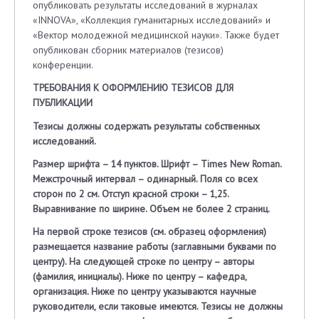
опубликовать результаты исследований в журналах
«INNOVA», «Коллекция гуманитарных исследований» и
«Вектор молодежной медицинской науки». Также будет
опубликован сборник материалов (тезисов)
конференции.
ТРЕБОВАНИЯ К ОФОРМЛЕНИЮ ТЕЗИСОВ ДЛЯ
ПУБЛИКАЦИИ
Тезисы должны содержать результаты собственных
исследований.
Размер шрифта – 14 пунктов. Шрифт – Times New Roman.
Межстрочный интервал – одинарный. Поля со всех
сторон по 2 см. Отступ красной строки – 1,25.
Выравнивание по ширине. Объем не более 2 страниц.
На первой строке тезисов (см. образец оформления)
размещается название работы (заглавными буквами по
центру). На следующей строке по центру – авторы
(фамилия, инициалы). Ниже по центру – кафедра,
организация. Ниже по центру указываются научные
руководители, если таковые имеются. Тезисы не должны