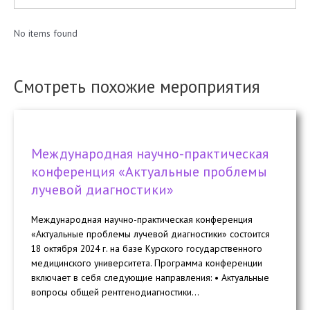
No items found
Смотреть похожие мероприятия
Международная научно-практическая
конференция «Актуальные проблемы
лучевой диагностики»
Международная научно-практическая конференция
«Актуальные проблемы лучевой диагностики» состоится
18 октября 2024 г. на базе Курского государственного
медицинского университета. Программа конференции
включает в себя следующие направления: • Актуальные
вопросы общей рентгенодиагностики...