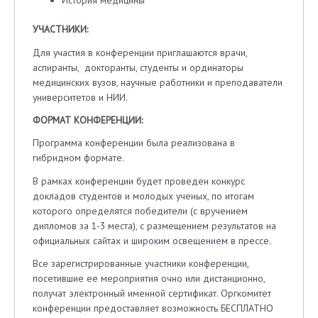
УЧАСТНИКИ:
Для участия в конференции приглашаются врачи,
аспиранты, докторанты, студенты и ординаторы
медицинских вузов, научные работники и преподаватели
университетов и НИИ.
ФОРМАТ КОНФЕРЕНЦИИ:
Программа конференции была реализована в
гибридном формате.
В рамках конференции будет проведен конкурс
докладов студентов и молодых ученых, по итогам
которого определятся победители (с вручением
дипломов за 1-3 места), с размещением результатов на
официальных сайтах и широким освещением в прессе.
Все зарегистрированные участники конференции,
посетившие ее мероприятия очно или дистанционно,
получат электронный именной сертификат. Оргкомитет
конференции предоставляет возможность БЕСПЛАТНО