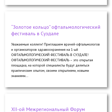
“Золотое кольцо” офтальмологический
фестиваль в Суздале
Уважаемые коллеги! Приглашаем врачей-офтальмологов
и организаторов здравоохранения на 1-ый
ОФТАЛЬМОЛОГИЧЕСКИЙ ФЕСТИВАЛЬ В СУЗДАЛЕ!
ОФТАЛЬМОЛОГИЧЕСКИЙ ФЕСТИВАЛЬ – это открытая
площадка, на которой специалисты будут делиться
практическим опытом, своими открытиями, новыми
знаниями...
ХII-ой Межрегиональный Форум