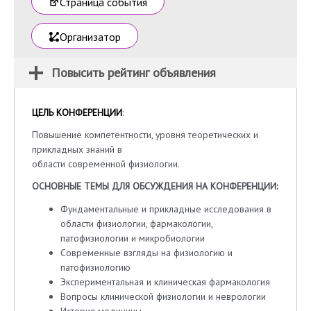
Страница события
Организатор
Повысить рейтинг объявления
ЦЕЛЬ КОНФЕРЕНЦИИ
:
Повышение компетентности, уровня теоретических и
прикладных знаний в
области современной физиологии.
ОСНОВНЫЕ ТЕМЫ ДЛЯ ОБСУЖДЕНИЯ НА КОНФЕРЕНЦИИ:
Фундаментальные и прикладные исследования в
области физиологии, фармакологии,
патофизиологии и микробиологии
Современные взгляды на физиологию и
патофизиологию
Экспериментальная и клиническая фармакология
Вопросы клинической физиологии и неврологии
История медицины