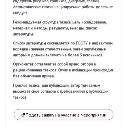
содержать рисунков, графиков, диаграмм, таблиц.
Автоматические сноски на цитируемые работы делать не
следует.
Рекомендуемая структура тезиса: цель исследования,
материал и методы, результаты, выводы, список
литературы.
Список литературы составляется по ГОСТУ в алфавитном
порядке (сначала отечественные, затем зарубежные
авторы) и должен включать не более 5 источников.
Оргкомитет оставляет за собой право отбора и
рецензирования тезисов. Отказ в публикации происходит
без объяснения причин.
Прислав тезисы для публикации, автор тем самым
выражает свое согласие с требованиями к публикации
тезисов.
Подать заявку на участие в мероприятии