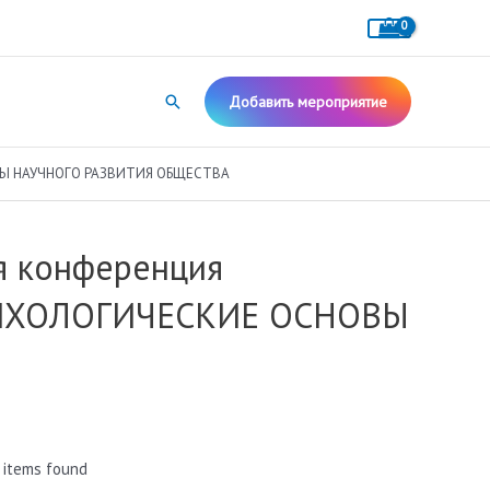
Поиск
Добавить мероприятие
ВЫ НАУЧНОГО РАЗВИТИЯ ОБЩЕСТВА
я конференция
ИХОЛОГИЧЕСКИЕ ОСНОВЫ
 items found