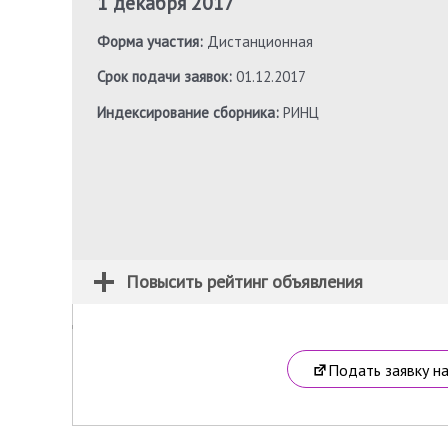
1 декабря 2017
Форма участия:
Дистанционная
Срок подачи заявок:
01.12.2017
Индексирование сборника:
РИНЦ
Повысить рейтинг объявления
Подать заявку н