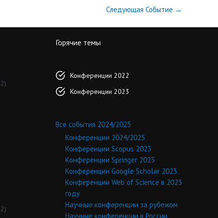
Следующая Событие
→
Горячие темы
Конференции 2022
2)
Конференции 2023
Все события 2024/2025
Конференции 2024/2025
Конференции Scopus 2023
Конференции Springer 2023
Конференции Google Scholar 2023
Конференции Web of Science в 2023
году
Научные конференции за рубежом
2)
Научные конференции в России