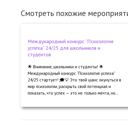
Смотреть похожие мероприят
Международный конкурс “Психология
успеха” 24/25 для школьников и
студентов
🌟 Внимание, школьники и студенты! 🌟
Международный конкурс “Психология успеха”
24/25 стартует! 🎓💡 Это твой шанс окунуться в
мир психологии, раскрыть свой потенциал и
показать, что успех — это не только мечта, но...