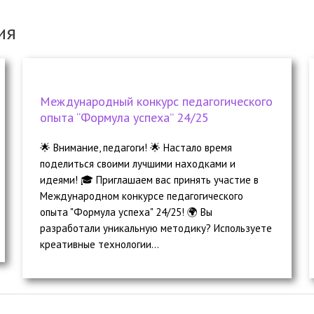
ия
Международный конкурс педагогического
опыта “Формула успеха” 24/25
🌟 Внимание, педагоги! 🌟 Настало время
поделиться своими лучшими находками и
идеями! 🎓 Приглашаем вас принять участие в
Международном конкурсе педагогического
опыта "Формула успеха" 24/25! 🌍 Вы
разработали уникальную методику? Используете
креативные технологии...