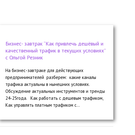
Бизнес- завтрак “Как привлечь дешёвый и
качественный трафик в текущих условиях”
с Ольгой Резник
На бизнес-завтраке для действующих
предпринимателей разберем: какие каналы
трафика актуальны в нынешних условиях.
Обсуждение актуальных инструментов и тренды
24-25года. Как работать с дешевым трафиком,
Как управлять платным трафиком с...