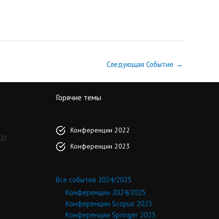
Следующая Событие
→
Горячие темы
Конференции 2022
2)
Конференции 2023
Все события 2024/2025
Конференции 2024/2025
Конференции Scopus 2023
Конференции Springer 2023