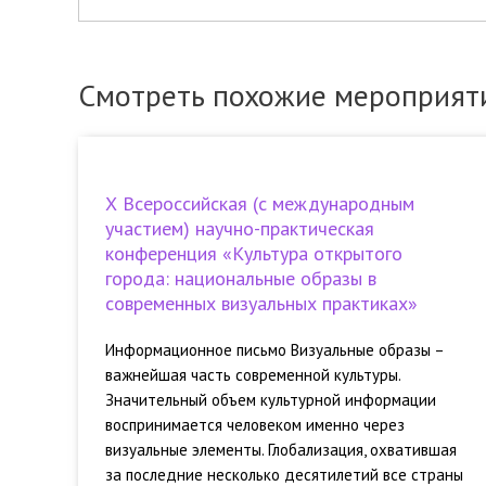
Смотреть похожие мероприят
Х Всероссийская (с международным
участием) научно-практическая
конференция «Культура открытого
города: национальные образы в
современных визуальных практиках»
Информационное письмо Визуальные образы –
важнейшая часть современной культуры.
Значительный объем культурной информации
воспринимается человеком именно через
визуальные элементы. Глобализация, охватившая
за последние несколько десятилетий все страны