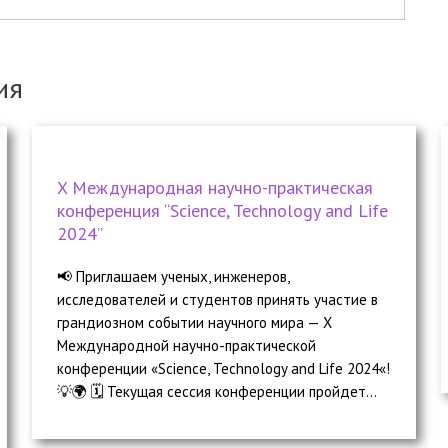
ия
X Международная научно-практическая
конференция “Science, Technology and Life
2024”
📢 Приглашаем ученых, инженеров,
исследователей и студентов принять участие в
грандиозном событии научного мира — X
Международной научно-практической
конференции «Science, Technology and Life 2024«!
💡🌍 🗓️ Текущая сессия конференции пройдет...