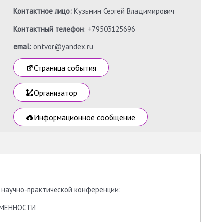
Контактное лицо:
Кузьмин Сергей Владимирович
Контактный телефон
: +79503125696
emal:
ontvor@yandex.ru
Страница события
Организатор
Информационное сообщение
 научно-практической конференции:
РЕМЕННОСТИ