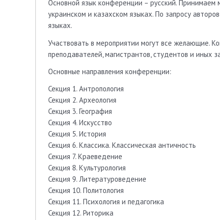
Основной язык конференции – русский. Принимаем м
украинском и казахском языках. По запросу авторо
языках.
Участвовать в мероприятии могут все желающие. К
преподавателей, магистрантов, студентов и иных з
Основные направления конференции:
Секция 1. Антропология
Секция 2. Археология
Секция 3. География
Секция 4. Искусство
Секция 5. История
Секция 6. Классика. Классическая античность
Секция 7. Краеведение
Секция 8. Культурология
Секция 9. Литературоведение
Секция 10. Политология
Секция 11. Психология и педагогика
Секция 12. Риторика