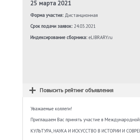
25 марта 2021
Форма участия:
Дистанционная
Срок подачи заявок:
24.03.2021
Индексирование сборника:
eLIBRARY.ru
Повысить рейтинг объявления
Уважаемые коллеги!
Приглашаем Вас принять участие в Международной
КУЛЬТУРА, НАУКА И ИСКУССТВО В ИСТОРИИ И СОВ