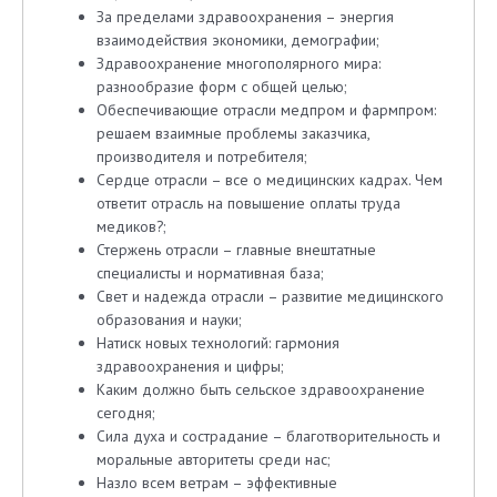
За пределами здравоохранения – энергия
взаимодействия экономики, демографии;
Здравоохранение многополярного мира:
разнообразие форм с общей целью;
Обеспечивающие отрасли медпром и фармпром:
решаем взаимные проблемы заказчика,
производителя и потребителя;
Сердце отрасли – все о медицинских кадрах. Чем
ответит отрасль на повышение оплаты труда
медиков?;
Стержень отрасли – главные внештатные
специалисты и нормативная база;
Свет и надежда отрасли – развитие медицинского
образования и науки;
Натиск новых технологий: гармония
здравоохранения и цифры;
Каким должно быть сельское здравоохранение
сегодня;
Сила духа и сострадание – благотворительность и
моральные авторитеты среди нас;
Назло всем ветрам – эффективные