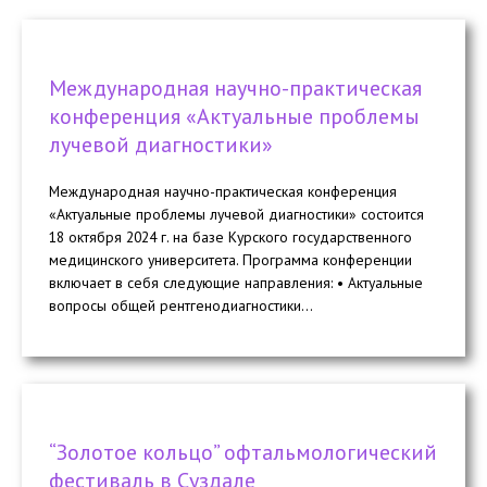
Международная научно-практическая
конференция «Актуальные проблемы
лучевой диагностики»
Международная научно-практическая конференция
«Актуальные проблемы лучевой диагностики» состоится
18 октября 2024 г. на базе Курского государственного
медицинского университета. Программа конференции
включает в себя следующие направления: • Актуальные
вопросы общей рентгенодиагностики...
“Золотое кольцо” офтальмологический
фестиваль в Суздале