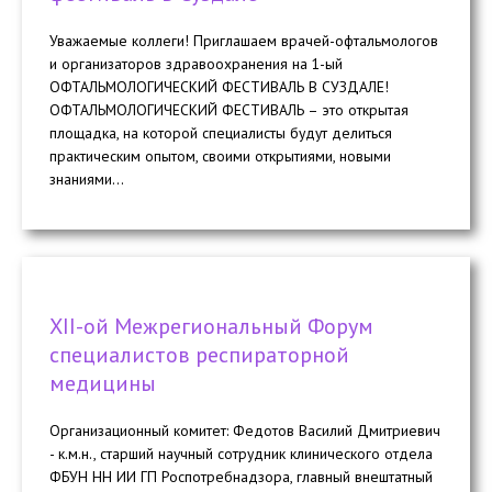
Уважаемые коллеги! Приглашаем врачей-офтальмологов
и организаторов здравоохранения на 1-ый
ОФТАЛЬМОЛОГИЧЕСКИЙ ФЕСТИВАЛЬ В СУЗДАЛЕ!
ОФТАЛЬМОЛОГИЧЕСКИЙ ФЕСТИВАЛЬ – это открытая
площадка, на которой специалисты будут делиться
практическим опытом, своими открытиями, новыми
знаниями...
ХII-ой Межрегиональный Форум
специалистов респираторной
медицины
Организационный комитет: Федотов Василий Дмитриевич
- к.м.н., старший научный сотрудник клинического отдела
ФБУН НН ИИ ГП Роспотребнадзора, главный внештатный