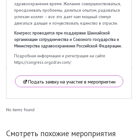
здравоохранения время. Желание совершенствоваться,
преодолевать проблемы, делиться опытом, радоваться
успехам коллег – все это дает нам мощный стимул
двигаться дальше и почувствовать единство в отрасли.
Конгресс проводится при поддержке Шанхайской
организации сотрудничества и Союзного государства и
Министерства здравоохранения Российской Федерации.
Подробная информация и регистрация на сайте
https://congress.orgzdrav.com/
Подать заявку на участие в мероприятии
No items found
Смотреть похожие мероприятия