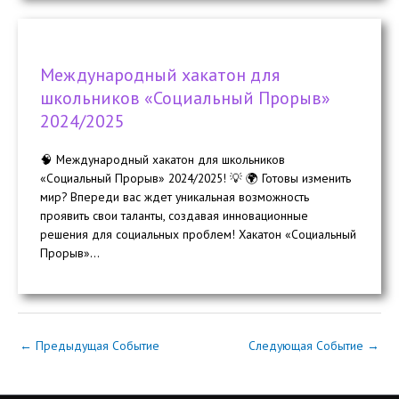
Международный хакатон для
школьников «Социальный Прорыв»
2024/2025
🧠 Международный хакатон для школьников
«Социальный Прорыв» 2024/2025! 💡 🌍 Готовы изменить
мир? Впереди вас ждет уникальная возможность
проявить свои таланты, создавая инновационные
решения для социальных проблем! Хакатон «Социальный
Прорыв»...
←
Предыдущая Событие
Следующая Событие
→