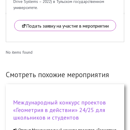
Drive Systems – 2022) в Тульском государственном
университете.
Подать заявку на участие в мероприятии
No items found
Смотреть похожие мероприятия
Международный конкурс проектов
«Геометрия в действии» 24/25 для
школьников и студентов