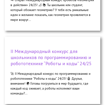
📢 Открыт Международный конкурс проектов «Геометрия
в действии» 24/25! 📐 📚 Ты школьник или студент,
который обожает геометрию? У тебя есть уникальные
идеи и желание показать, как геометрия проявляется в
мире вокруг...
II Международный конкурс для
школьников по программированию и
робототехнике “Роботы и коды” 24/25
🚀 II Международный конкурс по программированию и
робототехнике “Роботы и коды” 24/25! 🤖 Друзья,
внимание! 🌍 Готовы погрузиться в мир будущего, где
каждый код оживает, а роботы исполняют ваши
команды?...