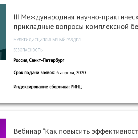
III Международная научно-практичес
прикладные вопросы комплексной бе
МУЛЬТИДИСЦИПЛИНАРНЫЙ РАЗДЕЛ
БЕЗОПАСНОСТЬ
Россия, Санкт-Петербург
Срок подачи заявок:
6 апреля, 2020
Индексирование сборника:
РИНЦ
Вебинар “Как повысить эффективност