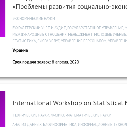
«Проблемы развития социально-экон
ЭКОНОМИЧЕСКИЕ НАУКИ
БУХГАЛТЕРСКИЙ УЧЕТ И АУДИТ, ГОСУДАРСТВЕННОЕ УПРАВЛЕНИЕ,
МЕЖДУНАРОДНЫЕ ОТНОШЕНИЯ, МЕНЕДЖМЕНТ, МОЛОДЫЕ УЧЕНЫЕ,
СТАТИСТИКА, СФЕРА УСЛУГ, УПРАВЛЕНИЕ ПЕРСОНАЛОМ, УПРАВЛЕ
Украина
Срок подачи заявок:
8 апреля, 2020
International Workshop on Statistical M
ТЕХНИЧЕСКИЕ НАУКИ, ФИЗИКО-МАТЕМАТИЧЕСКИЕ НАУКИ
АНАЛИЗ ДАННЫХ, БИОИНФОРМАТИКА, ИНФОРМАЦИОННЫЕ ТЕХНОЛ