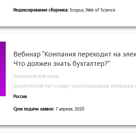
Индексирование сборника:
Scopus, Web of Science
Вебинар “Компания переходит на эле
Что должен знать бухгалтер?”
ЭКОНОМИЧЕСКИЕ НАУКИ
БУХГАЛТЕРСКИЙ УЧЕТ И АУДИТ, НАЛОГООБЛОЖЕНИЕ, УПРАВЛЕНИЕ
Россия
Срок подачи заявок:
7 апреля, 2020