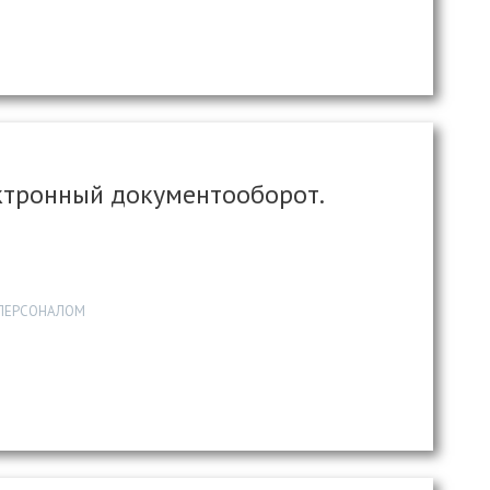
ктронный документооборот.
 ПЕРСОНАЛОМ