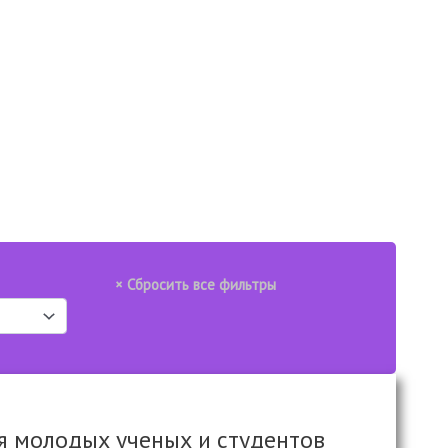
 молодых ученых и студентов