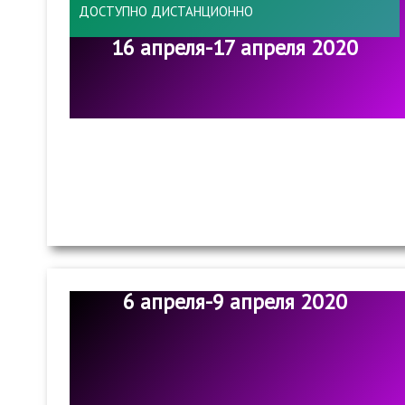
ДОСТУПНО ДИСТАНЦИОННО
16 апреля-17 апреля 2020
6 апреля-9 апреля 2020