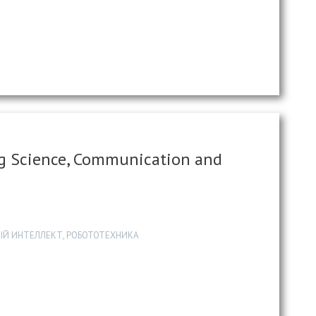
ng Science, Communication and
Й ИНТЕЛЛЕКТ, РОБОТОТЕХНИКА