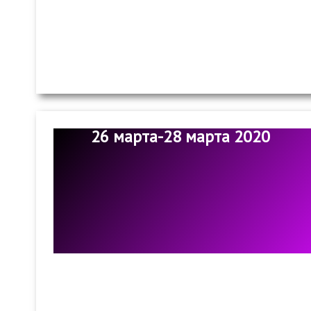
26 марта-28 марта 2020