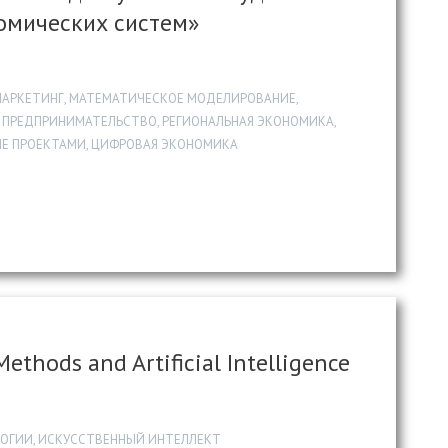
омических систем»
 МАРКЕТИНГ, МАТЕМАТИЧЕСКОЕ МОДЕЛИРОВАНИЕ,
 ПРЕДПРИНИМАТЕЛЬСТВО, РЕГИОНАЛЬНАЯ ЭКОНОМИКА,
НИЕ ПРОЕКТАМИ, ЦИФРОВАЯ ЭКОНОМИКА
ethods and Artificial Intelligence
ОГИИ, ИСКУССТВЕННЫЙ ИНТЕЛЛЕКТ