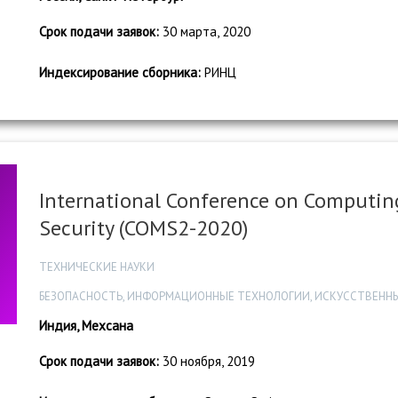
Срок подачи заявок:
30 марта, 2020
Индексирование сборника:
РИНЦ
International Conference on Computi
Security (COMS2-2020)
ТЕХНИЧЕСКИЕ НАУКИ
БЕЗОПАСНОСТЬ, ИНФОРМАЦИОННЫЕ ТЕХНОЛОГИИ, ИСКУССТВЕННЫ
Индия, Мехсана
Срок подачи заявок:
30 ноября, 2019