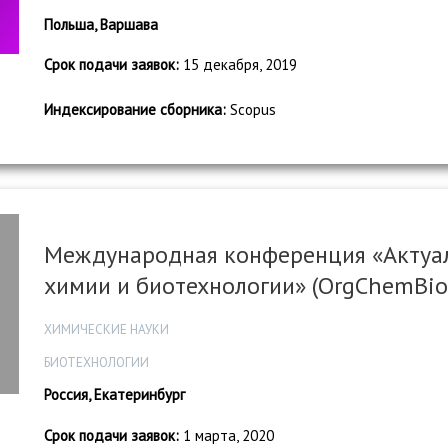
Польша, Варшава
Срок подачи заявок:
15 декабря, 2019
Индексирование сборника:
Scopus
Международная конференция «Актуа
химии и биотехнологии» (OrgChemBio
ХИМИЧЕСКИЕ НАУКИ
БИОТЕХНОЛОГИИ
Россия, Екатеринбург
Срок подачи заявок:
1 марта, 2020