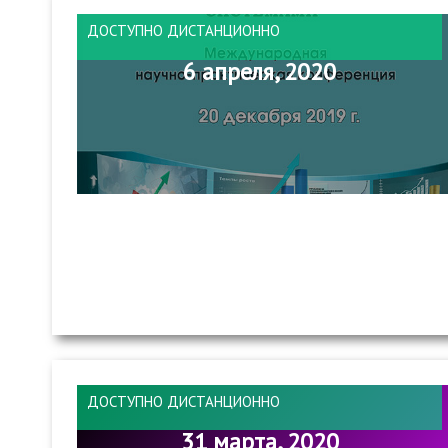
ДОСТУПНО ДИСТАНЦИОННО
6 апреля, 2020
ДОСТУПНО ДИСТАНЦИОННО
31 марта, 2020