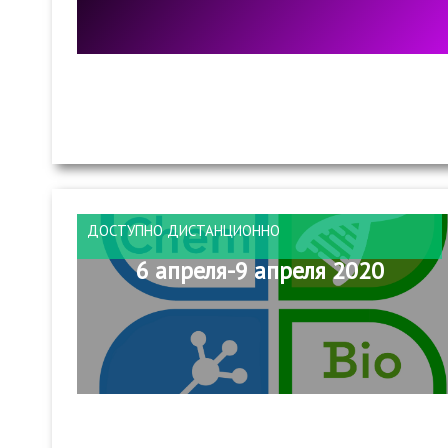
ДОСТУПНО ДИСТАНЦИОННО
6 апреля-9 апреля 2020