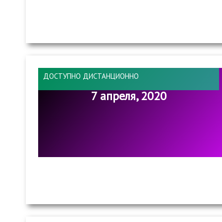
ДОСТУПНО ДИСТАНЦИОННО
7 апреля, 2020