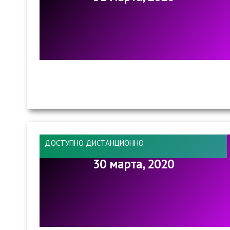
ДОСТУПНО ДИСТАНЦИОННО
30 марта, 2020