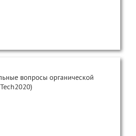
льные вопросы органической
Tech2020)