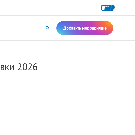
Поиск
Добавить мероприятие
авки 2026