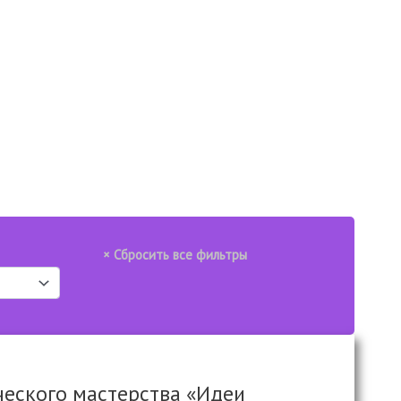
ческого мастерства «Идеи