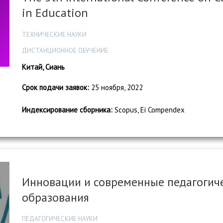
in Education
ТЕХНИЧЕСКИЕ НАУКИ
ДИСТАНЦИОННОЕ ОБУЧЕНИЕ
Китай, Сиань
Срок подачи заявок:
25 ноября, 2022
Индексирование сборника:
Scopus, Ei Compendex
Инновации и современные педагогиче
образования
ПЕДАГОГИЧЕСКИЕ НАУКИ