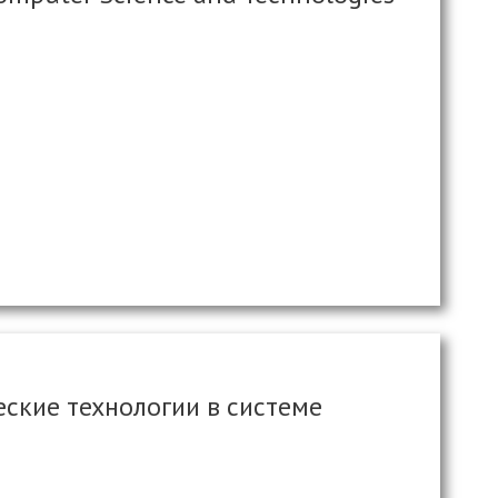
ские технологии в системе