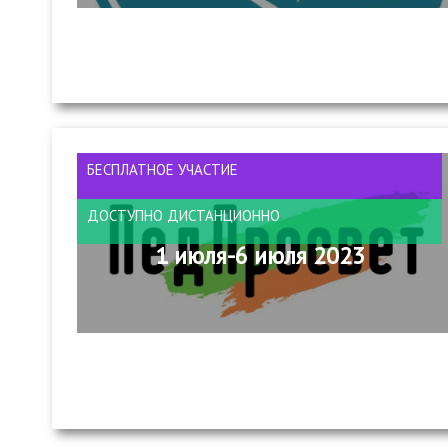
БЕСПЛАТНОЕ УЧАСТИЕ
ДОСТУПНО ДИСТАНЦИОННО
1 июля-6 июля 2023