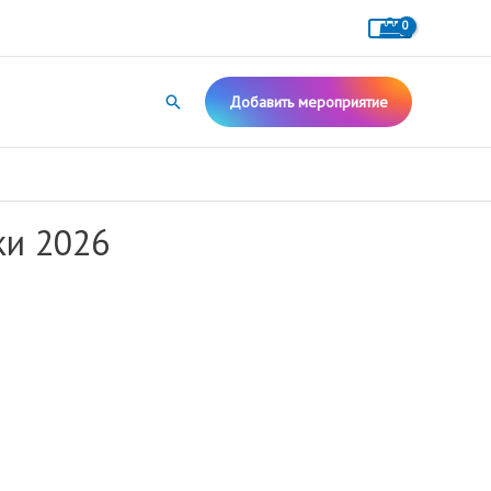
Поиск
Добавить мероприятие
ки 2026