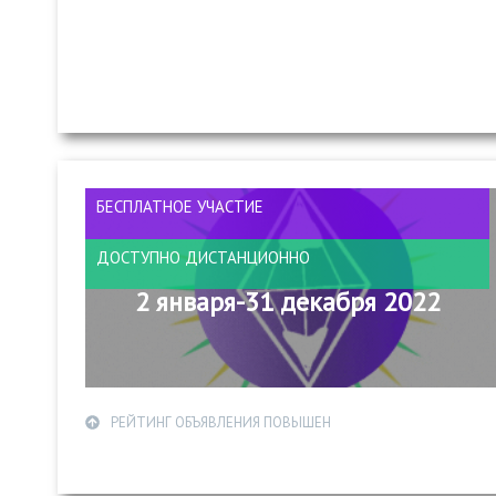
БЕСПЛАТНОЕ УЧАСТИЕ
ДОСТУПНО ДИСТАНЦИОННО
2 января-31 декабря 2022
РЕЙТИНГ ОБЪЯВЛЕНИЯ ПОВЫШЕН