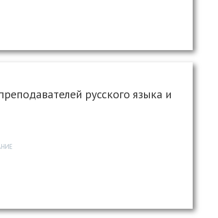
 преподавателей русского языка и
АНИЕ