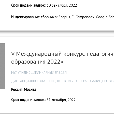
Срок подачи заявок:
30 сентября, 2022
Индексирование сборника:
Scopus, Ei Compendex, Google Sc
V Международный конкурс педагогич
образования 2022»
МУЛЬТИДИСЦИПЛИНАРНЫЙ РАЗДЕЛ
ДИСТАНЦИОННОЕ ОБУЧЕНИЕ, ДОШКОЛЬНОЕ ОБРАЗОВАНИЕ, ПРОФЕ
Россия, Москва
Срок подачи заявок:
31 декабря, 2022