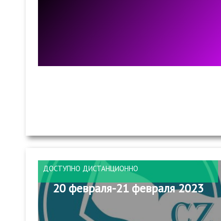
ДОСТУПНО ДИСТАНЦИОННО
20 февраля-21 февраля 2023