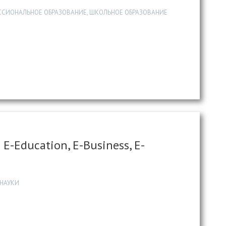
ССИОНАЛЬНОЕ ОБРАЗОВАНИЕ, ШКОЛЬНОЕ ОБРАЗОВАНИЕ
 E-Education, E-Business, E-
 НАУКИ