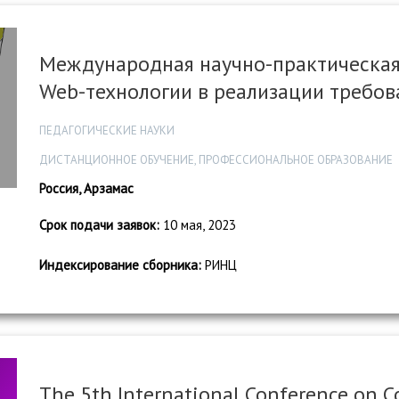
Международная научно-практическа
Web-технологии в реализации требо
ПЕДАГОГИЧЕСКИЕ НАУКИ
ДИСТАНЦИОННОЕ ОБУЧЕНИЕ, ПРОФЕССИОНАЛЬНОЕ ОБРАЗОВАНИЕ
Россия, Арзамас
Срок подачи заявок:
10 мая, 2023
Индексирование сборника:
РИНЦ
The 5th International Conference on 