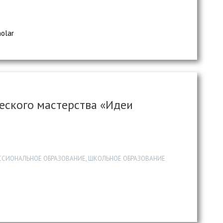
holar
еского мастерства «Идеи
ССИОНАЛЬНОЕ ОБРАЗОВАНИЕ, ШКОЛЬНОЕ ОБРАЗОВАНИЕ