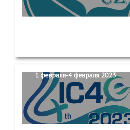
1 февраля-4 февраля 2023