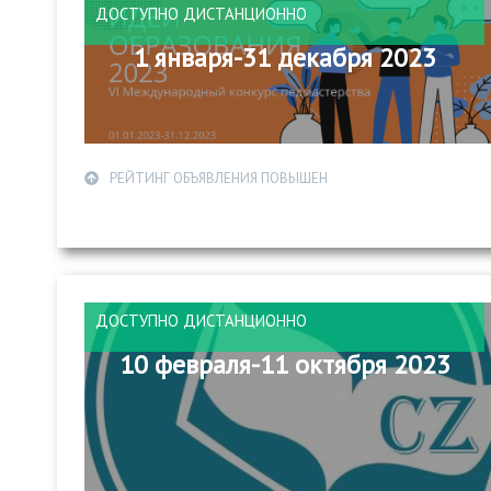
ДОСТУПНО ДИСТАНЦИОННО
1 января-31 декабря 2023
РЕЙТИНГ ОБЪЯВЛЕНИЯ ПОВЫШЕН
ДОСТУПНО ДИСТАНЦИОННО
10 февраля-11 октября 2023