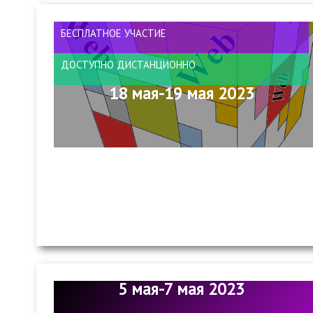
БЕСПЛАТНОЕ УЧАСТИЕ
ДОСТУПНО ДИСТАНЦИОННО
18 мая-19 мая 2023
5 мая-7 мая 2023