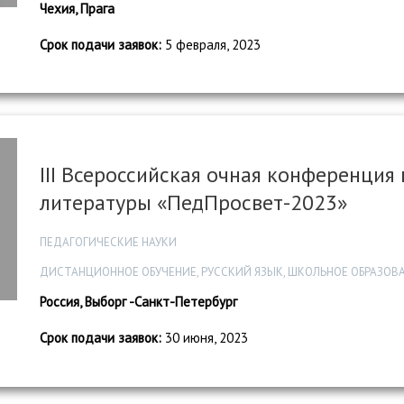
Чехия, Прага
Срок подачи заявок:
5 февраля, 2023
III Всероссийская очная конференция
литературы «ПедПросвет-2023»
ПЕДАГОГИЧЕСКИЕ НАУКИ
ДИСТАНЦИОННОЕ ОБУЧЕНИЕ, РУССКИЙ ЯЗЫК, ШКОЛЬНОЕ ОБРАЗОВ
Россия, Выборг -Санкт-Петербург
Срок подачи заявок:
30 июня, 2023