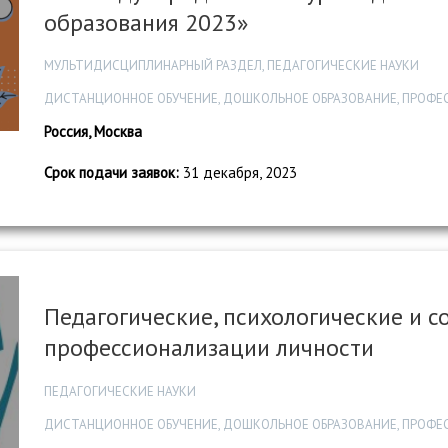
образования 2023»
МУЛЬТИДИСЦИПЛИНАРНЫЙ РАЗДЕЛ, ПЕДАГОГИЧЕСКИЕ НАУКИ
ДИСТАНЦИОННОЕ ОБУЧЕНИЕ, ДОШКОЛЬНОЕ ОБРАЗОВАНИЕ, ПРОФЕ
Россия, Москва
Срок подачи заявок:
31 декабря, 2023
Педагогические, психологические и 
профессионализации личности
ПЕДАГОГИЧЕСКИЕ НАУКИ
ДИСТАНЦИОННОЕ ОБУЧЕНИЕ, ДОШКОЛЬНОЕ ОБРАЗОВАНИЕ, ПРОФЕ