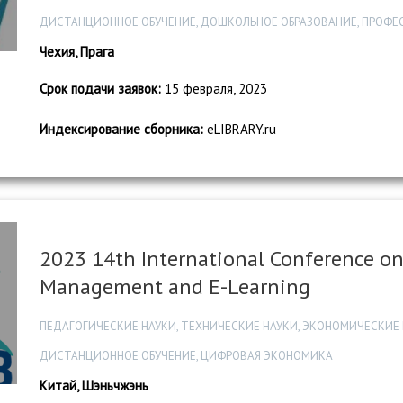
ДИСТАНЦИОННОЕ ОБУЧЕНИЕ, ДОШКОЛЬНОЕ ОБРАЗОВАНИЕ, ПРОФЕ
Чехия, Прага
Срок подачи заявок:
15 февраля, 2023
Индексирование сборника:
eLIBRARY.ru
2023 14th International Conference on
Management and E-Learning
ПЕДАГОГИЧЕСКИЕ НАУКИ, ТЕХНИЧЕСКИЕ НАУКИ, ЭКОНОМИЧЕСКИЕ
ДИСТАНЦИОННОЕ ОБУЧЕНИЕ, ЦИФРОВАЯ ЭКОНОМИКА
Китай, Шэньчжэнь