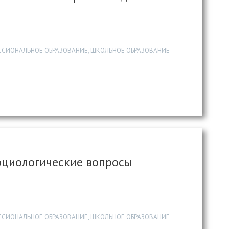
ССИОНАЛЬНОЕ ОБРАЗОВАНИЕ, ШКОЛЬНОЕ ОБРАЗОВАНИЕ
социологические вопросы
ССИОНАЛЬНОЕ ОБРАЗОВАНИЕ, ШКОЛЬНОЕ ОБРАЗОВАНИЕ