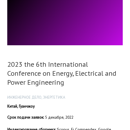
2023 the 6th International
Conference on Energy, Electrical and
Power Engineering
ИНЖЕНЕРНОЕ ДЕЛО, ЭНЕРГЕТИКА
Китай, Гуанчжоу
Срок подачи заявок:
5 декабря, 2022
Индексирование сборника:
Scopus, Ei Compendex, Google