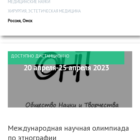
МЕДИЦИНСКИЕ НАУКИ
ХИРУРГИЯ, ЭСТЕТИЧЕСКАЯ МЕДИЦИНА
Россия, Омск
ДОСТУПНО ДИСТАНЦИОННО
20 апреля-25 апреля 2023
Международная научная олимпиада
по этнографии