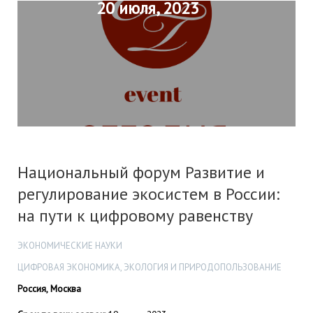
20 июля, 2023
Национальный форум Развитие и
регулирование экосистем в России:
на пути к цифровому равенству
ЭКОНОМИЧЕСКИЕ НАУКИ
ЦИФРОВАЯ ЭКОНОМИКА, ЭКОЛОГИЯ И ПРИРОДОПОЛЬЗОВАНИЕ
Россия, Москва