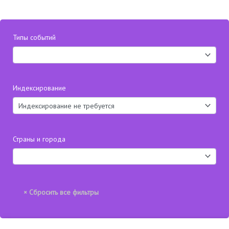
Типы событий
Индексирование
Страны и города