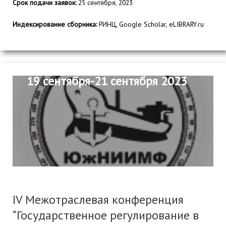
Срок подачи заявок:
25 сентября, 2023
Индексирование сборника:
РИНЦ, Google Scholar, eLIBRARY.ru
19 сентября-21 сентября 2023
IV Межотраслевая конференция
“Государственное регулирование в