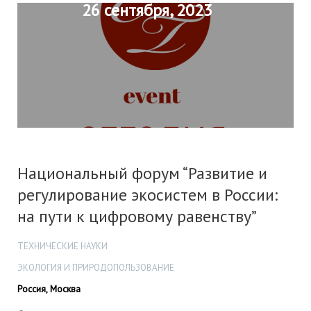
26 сентября, 2023
Национальный форум “Развитие и
регулирование экосистем в России:
на пути к цифровому равенству”
ТЕХНИЧЕСКИЕ НАУКИ
ЭКОЛОГИЯ И ПРИРОДОПОЛЬЗОВАНИЕ
Россия, Москва