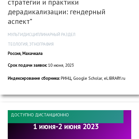
стратегии и практики
дерадикализации: гендерный
аспект”
МУЛЬТИДИСЦИПЛИНАРНЫЙ РАЗДЕЛ
ТЕОЛОГИЯ, ЭТНОГРАФИЯ
Россия, Махачкала
Срок подачи заявок:
10 июня, 2023
Индексирование сборника:
РИНЦ, Google Scholar, eLIBRARY.ru
ДОСТУПНО ДИСТАНЦИОННО
1 июня-2 июня 2023