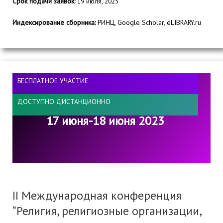
Срок подачи заявок:
19 июля, 2023
Индексирование сборника:
РИНЦ, Google Scholar, eLIBRARY.ru
БЕСПЛАТНОЕ УЧАСТИЕ
ДОСТУПНО ДИСТАНЦИОННО
17 июня-18 июня 2023
II Международная конференция
“Религия, религиозные организации,