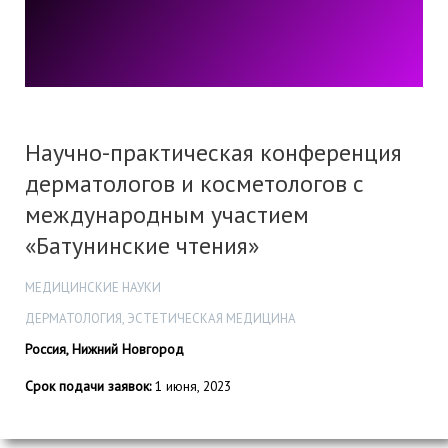
Научно-практическая конференция
дерматологов и косметологов с
международным участием
«Батунинские чтения»
МЕДИЦИНСКИЕ НАУКИ
ДЕРМАТОЛОГИЯ, ЭСТЕТИЧЕСКАЯ МЕДИЦИНА
Россия, Нижний Новгород
Срок подачи заявок:
1 июня, 2023