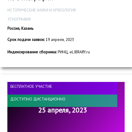
ИСТОРИЧЕСКИЕ НАУКИ И АРХЕОЛОГИЯ
ЭТНОГРАФИЯ
Россия, Казань
Срок подачи заявок:
19 апреля, 2023
Индексирование сборника:
РИНЦ, eLIBRARY.ru
БЕСПЛАТНОЕ УЧАСТИЕ
ДОСТУПНО ДИСТАНЦИОННО
25 апреля, 2023