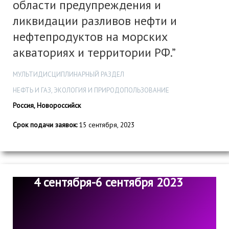
области предупреждения и
ликвидации разливов нефти и
нефтепродуктов на морских
акваториях и территории РФ.”
МУЛЬТИДИСЦИПЛИНАРНЫЙ РАЗДЕЛ
НЕФТЬ И ГАЗ, ЭКОЛОГИЯ И ПРИРОДОПОЛЬЗОВАНИЕ
Россия, Новороссийск
Срок подачи заявок:
15 сентября, 2023
4 сентября-6 сентября 2023