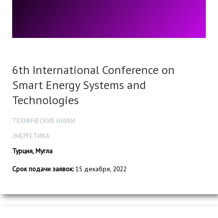
6th International Conference on
Smart Energy Systems and
Technologies
ТЕХНИЧЕСКИЕ НАУКИ
ЭНЕРГЕТИКА
Турция, Мугла
Срок подачи заявок:
15 декабря, 2022