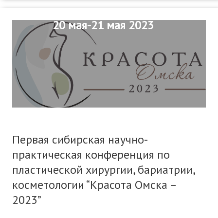
20 мая-21 мая 2023
Первая сибирская научно-
практическая конференция по
пластической хирургии, бариатрии,
косметологии “Красота Омска –
2023”