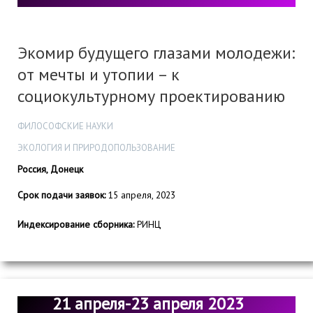
Экомир будущего глазами молодежи:
от мечты и утопии – к
социокультурному проектированию
ФИЛОСОФСКИЕ НАУКИ
ЭКОЛОГИЯ И ПРИРОДОПОЛЬЗОВАНИЕ
Россия, Донецк
Срок подачи заявок:
15 апреля, 2023
Индексирование сборника:
РИНЦ
21 апреля-23 апреля 2023