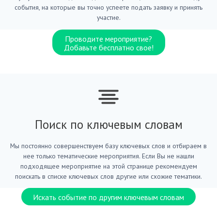
события, на которые вы точно успеете подать заявку и принять
участие.
Проводите мероприятие?
Добавьте бесплатно свое!
Поиск по ключевым словам
Мы постоянно совершенствуем базу ключевых слов и отбираем в
нее только тематические мероприятия. Если Вы не нашли
подходящее мероприятие на этой странице рекомендуем
поискать в списке ключевых слов другие или схожие тематики.
Искать событие по другим ключевым словам