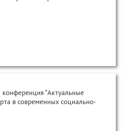
 конференция “Актуальные
рта в современных социально-