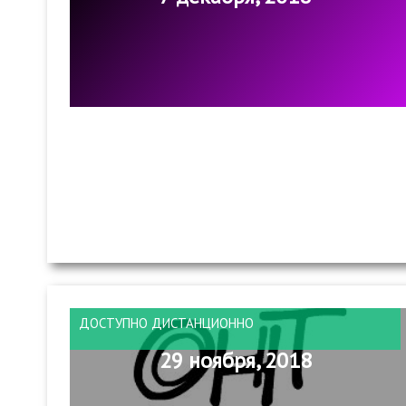
ДОСТУПНО ДИСТАНЦИОННО
29 ноября, 2018