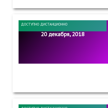
ДОСТУПНО ДИСТАНЦИОННО
20 декабря, 2018