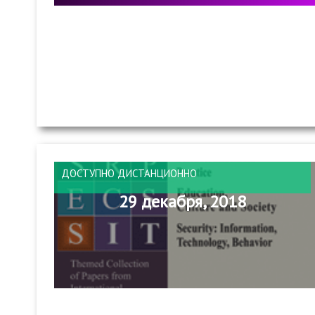
ДОСТУПНО ДИСТАНЦИОННО
29 декабря, 2018