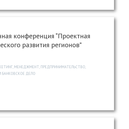
ная конференция “Проектная
еского развития регионов”
РКЕТИНГ, МЕНЕДЖМЕНТ, ПРЕДПРИНИМАТЕЛЬСТВО,
И БАНКОВСКОЕ ДЕЛО