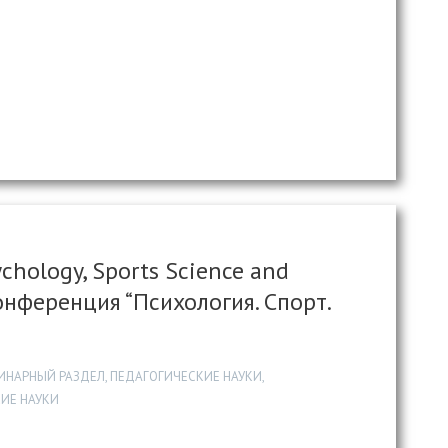
ychology, Sports Science and
нференция “Психология. Спорт.
НАРНЫЙ РАЗДЕЛ, ПЕДАГОГИЧЕСКИЕ НАУКИ,
ИЕ НАУКИ