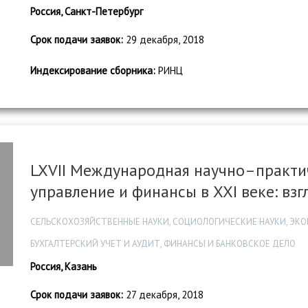
Россия, Санкт-Петербург
Срок подачи заявок:
29 декабря, 2018
Индексирование сборника:
РИНЦ
LXVII Международная научно–практи
управление и финансы в XXI веке: вз
СЕЛЬСКОХОЗЯЙСТВЕННЫЕ НАУКИ, СОЦИОЛОГИЧЕСКИЕ НАУКИ, ЭК
БУХГАЛТЕРСКИЙ УЧЕТ И АУДИТ, ФИНАНСЫ И БАНКОВСКОЕ ДЕЛО
Россия, Казань
Срок подачи заявок:
27 декабря, 2018