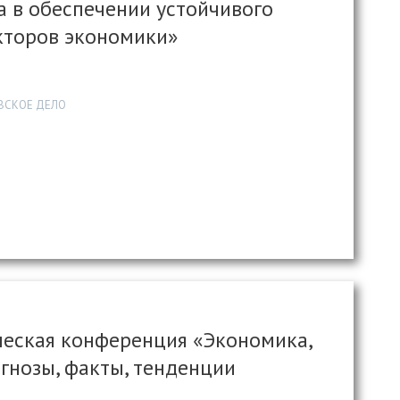
 в обеспечении устойчивого
екторов экономики»
ОВСКОЕ ДЕЛО
еская конференция «Экономика,
огнозы, факты, тенденции