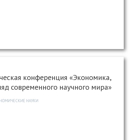
ческая конференция «Экономика,
гляд современного научного мира»
ОНОМИЧЕСКИЕ НАУКИ