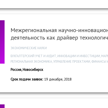
Межрегиональная научно-инновацион
деятельность как драйвер технологич
ЭКОНОМИЧЕСКИЕ НАУКИ
БУХГАЛТЕРСКИЙ УЧЕТ И АУДИТ, ИННОВАЦИИ И ИНВЕСТИЦИИ, МА
РЕГИОНАЛЬНАЯ ЭКОНОМИКА, УПРАВЛЕНИЕ ПРОЕКТАМИ, ФИНАНСЫ 
Россия, Новосибирск
Срок подачи заявок:
19 декабря, 2018