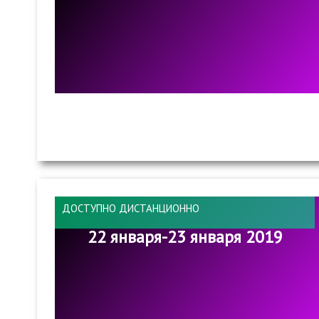
ДОСТУПНО ДИСТАНЦИОННО
22 января-23 января 2019