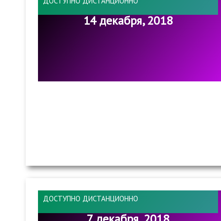
ДОСТУПНО ДИСТАНЦИОННО
14 декабря, 2018
ДОСТУПНО ДИСТАНЦИОННО
7 декабря, 2018