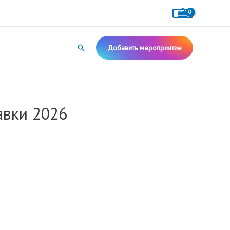
Поиск
Добавить мероприятие
авки 2026