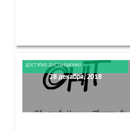
ДОСТУПНО ДИСТАНЦИОННО
28 декабря, 2018