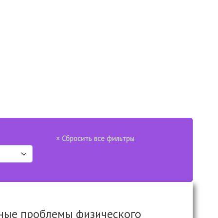
ьные проблемы физического