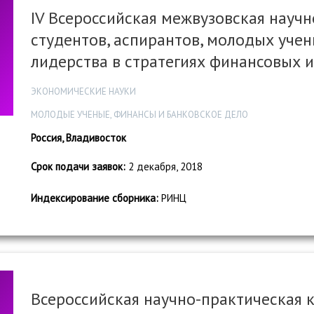
IV Всероссийская межвузовская науч
студентов, аспирантов, молодых уче
лидерства в стратегиях финансовых и
ЭКОНОМИЧЕСКИЕ НАУКИ
МОЛОДЫЕ УЧЕНЫЕ, ФИНАНСЫ И БАНКОВСКОЕ ДЕЛО
Россия, Владивосток
Срок подачи заявок:
2 декабря, 2018
Индексирование сборника:
РИНЦ
Всероссийская научно-практическая