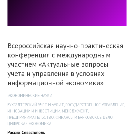
Всероссийская научно-практическая
конференция с международным
участием «Актуальные вопросы
учета и управления в условиях
информационной экономики»
ЭКОНОМИЧЕСКИЕ НАУКИ
БУХГАЛТЕРСКИЙ УЧЕТ И АУДИТ, ГОСУДАРСТВЕННОЕ УПРАВЛЕНИЕ,
ИННОВАЦИИ И ИНВЕСТИЦИИ, МЕНЕДЖМЕНТ,
ПРЕДПРИНИМАТЕЛЬСТВО, ФИНАНСЫ И БАНКОВСКОЕ ДЕЛО,
ЦИФРОВАЯ ЭКОНОМИКА
Россия, Севастополь