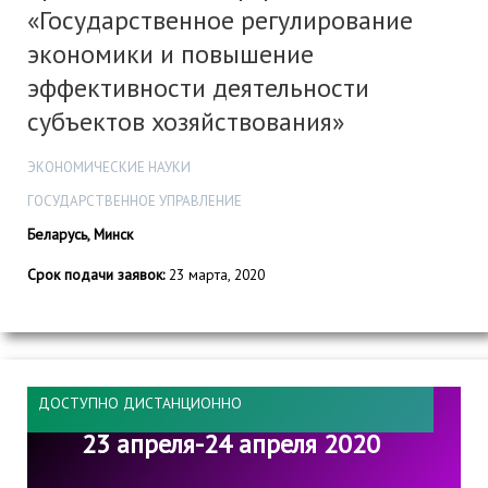
«Государственное регулирование
экономики и повышение
эффективности деятельности
субъектов хозяйствования»
ЭКОНОМИЧЕСКИЕ НАУКИ
ГОСУДАРСТВЕННОЕ УПРАВЛЕНИЕ
Беларусь, Минск
Срок подачи заявок:
23 марта, 2020
ДОСТУПНО ДИСТАНЦИОННО
23 апреля-24 апреля 2020