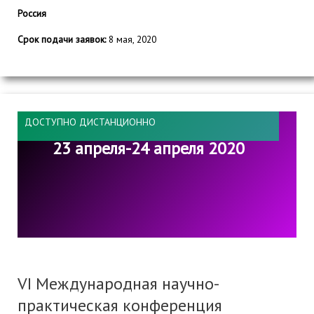
Россия
Срок подачи заявок:
8 мая, 2020
ДОСТУПНО ДИСТАНЦИОННО
23 апреля-24 апреля 2020
VI Международная научно-
практическая конференция