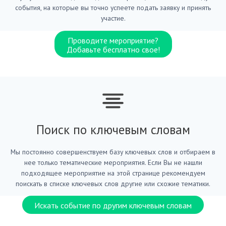
события, на которые вы точно успеете подать заявку и принять
участие.
Проводите мероприятие?
Добавьте бесплатно свое!
Поиск по ключевым словам
Мы постоянно совершенствуем базу ключевых слов и отбираем в
нее только тематические мероприятия. Если Вы не нашли
подходящее мероприятие на этой странице рекомендуем
поискать в списке ключевых слов другие или схожие тематики.
Искать событие по другим ключевым словам