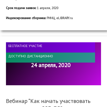
Срок подачи заявок:
1 апреля, 2020
Индексирование сборника:
РИНЦ, eLIBRARY.ru
БЕСПЛАТНОЕ УЧАСТИЕ
ДОСТУПНО ДИСТАНЦИОННО
24 апреля, 2020
Вебинар “Как начать участвовать