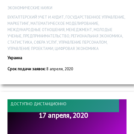
ЭКОНОМИЧЕСКИЕ НАУКИ
БУХГАЛТЕРСКИЙ УЧЕТ И АУДИТ, ГОСУДАРСТВЕННОЕ УПРАВЛЕНИЕ,
МАРКЕТИНГ, МАТЕМАТИЧЕСКОЕ МОДЕЛИРОВАНИЕ,
МЕЖДУНАРОДНЫЕ ОТНОШЕНИЯ, МЕНЕДЖМЕНТ, МОЛОДЫЕ
УЧЕНЫЕ, ПРЕДПРИНИМАТЕЛЬСТВО, РЕГИОНАЛЬНАЯ ЭКОНОМИКА,
СТАТИСТИКА, СФЕРА УСЛУГ, УПРАВЛЕНИЕ ПЕРСОНАЛОМ,
УПРАВЛЕНИЕ ПРОЕКТАМИ, ЦИФРОВАЯ ЭКОНОМИКА
Украина
Срок подачи заявок:
8 апреля, 2020
ДОСТУПНО ДИСТАНЦИОННО
17 апреля, 2020