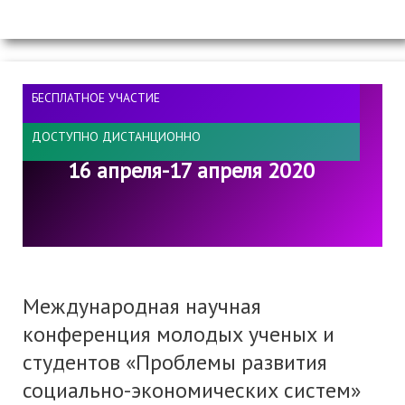
БЕСПЛАТНОЕ УЧАСТИЕ
ДОСТУПНО ДИСТАНЦИОННО
16 апреля-17 апреля 2020
Международная научная
конференция молодых ученых и
студентов «Проблемы развития
социально-экономических систем»