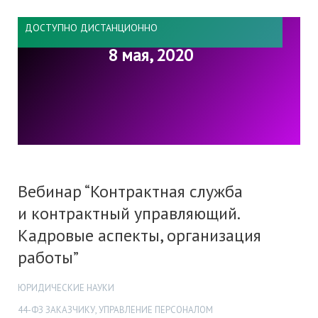
ДОСТУПНО ДИСТАНЦИОННО
8 мая, 2020
Вебинар “Контрактная служба
и контрактный управляющий.
Кадровые аспекты, организация
работы”
ЮРИДИЧЕСКИЕ НАУКИ
44-ФЗ ЗАКАЗЧИКУ, УПРАВЛЕНИЕ ПЕРСОНАЛОМ