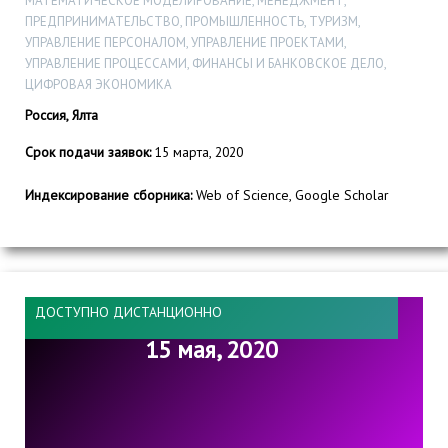
МАТЕМАТИЧЕСКОЕ МОДЕЛИРОВАНИЕ, МЕНЕДЖМЕНТ,
ПРЕДПРИНИМАТЕЛЬСТВО, ПРОМЫШЛЕННОСТЬ, ТУРИЗМ,
УПРАВЛЕНИЕ ПЕРСОНАЛОМ, УПРАВЛЕНИЕ ПРОЕКТАМИ,
УПРАВЛЕНИЕ ПРОЦЕССАМИ, ФИНАНСЫ И БАНКОВСКОЕ ДЕЛО,
ЦИФРОВАЯ ЭКОНОМИКА
Россия, Ялта
Срок подачи заявок:
15 марта, 2020
Индексирование сборника:
Web of Science, Google Scholar
ДОСТУПНО ДИСТАНЦИОННО
15 мая, 2020