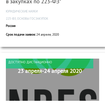
в закупках по 223‑ФЗ”
ЮРИДИЧЕСКИЕ НАУКИ
223-ФЗ, ОСНОВЫ ГОСЗАКУПОК
Россия
Срок подачи заявок:
24 апреля, 2020
ДОСТУПНО ДИСТАНЦИОННО
23 апреля-24 апреля 2020