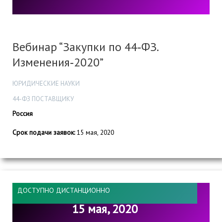
Вебинар “Закупки по 44‑ФЗ.
Изменения‑2020”
ЮРИДИЧЕСКИЕ НАУКИ
44-ФЗ ПОСТАВЩИКУ
Россия
Срок подачи заявок:
15 мая, 2020
ДОСТУПНО ДИСТАНЦИОННО
15 мая, 2020