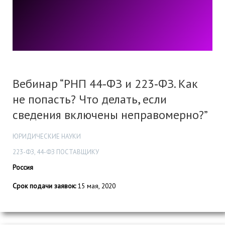
Вебинар “РНП 44‑ФЗ и 223‑ФЗ. Как
не попасть? Что делать, если
сведения включены неправомерно?”
ЮРИДИЧЕСКИЕ НАУКИ
223-ФЗ, 44-ФЗ ПОСТАВЩИКУ
Россия
Срок подачи заявок:
15 мая, 2020