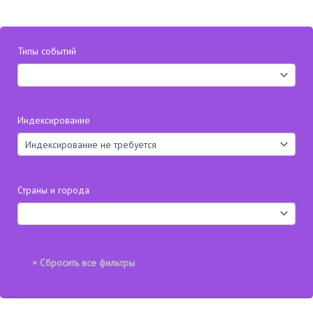
Типы событий
Индексирование
Страны и города