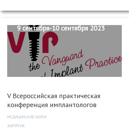
9 сентября-10 сентября 2023
V Всероссийская практическая
конференция имплантологов
МЕДИЦИНСКИЕ НАУКИ
ХИРУРГИЯ