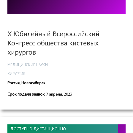
X Юбилейный Всероссийский
Конгресс общества кистевых
хирургов
МЕДИЦИНСКИЕ НАУКИ
ХИРУРГИЯ
Россия, Новосибирск
Срок подачи заявок:
7 апреля, 2023
ДОСТУПНО ДИСТАНЦИОННО