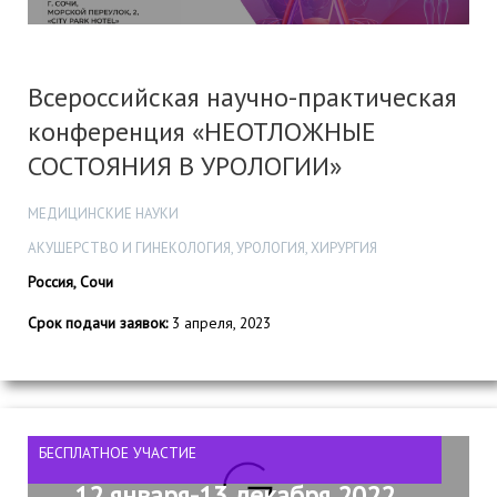
Всероссийская научно-практическая
конференция «НЕОТЛОЖНЫЕ
СОСТОЯНИЯ В УРОЛОГИИ»
МЕДИЦИНСКИЕ НАУКИ
АКУШЕРСТВО И ГИНЕКОЛОГИЯ, УРОЛОГИЯ, ХИРУРГИЯ
Россия, Сочи
Срок подачи заявок:
3 апреля, 2023
БЕСПЛАТНОЕ УЧАСТИЕ
12 января-13 декабря 2022