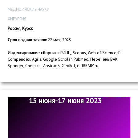
МЕДИЦИНСКИЕ НАУКИ
ХИРУРГИЯ
Россия, Курск
Срок подачи заявок:
22 мая, 2023
Индексирование сборника:
РИНЦ, Scopus, Web of Science, Ei
Compendex, Agris, Google Scholar, PubMed, Перечень ВАК,
Springer, Chemical Abstracts, GeoRef, eLIBRARY.ru
15 июня-17 июня 2023