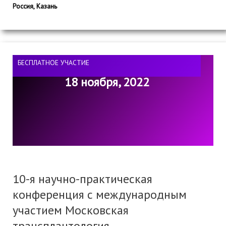
Россия, Казань
БЕСПЛАТНОЕ УЧАСТИЕ
18 ноября, 2022
10-я научно-практическая
конференция с международным
участием Московская
трансплантология