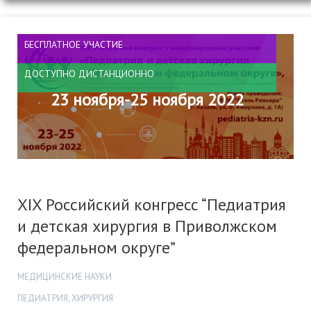
БЕСПЛАТНОЕ УЧАСТИЕ
ДОСТУПНО ДИСТАНЦИОННО
23 ноября-25 ноября 2022
XIX Российский конгресс “Педиатрия
и детская хирургия в Приволжском
федеральном округе”
МЕДИЦИНСКИЕ НАУКИ
ПЕДИАТРИЯ, ХИРУРГИЯ