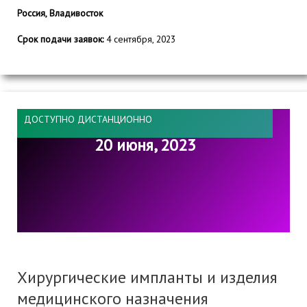
Россия, Владивосток
Срок подачи заявок:
4 сентября, 2023
ДОСТУПНО ДИСТАНЦИОННО
20 июня, 2023
Хирургические импланты и изделия
медицинского назначения