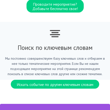
Проводите мероприятие?
Добавьте бесплатно свое!
Поиск по ключевым словам
Мы постоянно совершенствуем базу ключевых слов и отбираем в
нее только тематические мероприятия. Если Вы не нашли
подходящее мероприятие на этой странице рекомендуем
поискать в списке ключевых слов другие или схожие тематики.
Искать событие по другим ключевым словам