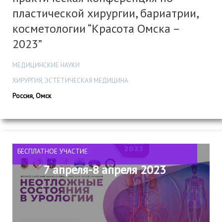
пластической хирургии, бариатрии,
косметологии “Красота Омска –
2023”
МЕДИЦИНСКИЕ НАУКИ
ХИРУРГИЯ, ЭСТЕТИЧЕСКАЯ МЕДИЦИНА
Россия, Омск
БЕСПЛАТНОЕ УЧАСТИЕ
7 апреля-8 апреля 2023