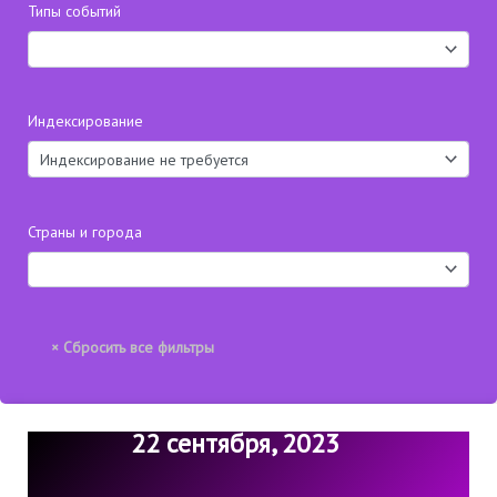
Типы событий
Индексирование
Страны и города
22 сентября, 2023