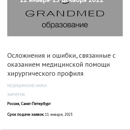
Осложнения и ошибки, связанные с
оказанием медицинской помощи
хирургического профиля
МЕДИЦИНСКИЕ НАУКИ
ХИРУРГИЯ
Россия, Санкт-Петербург
Срок подачи заявок:
11 января, 2023