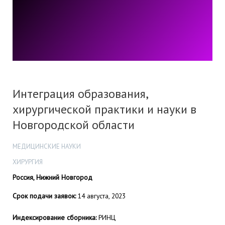
Интеграция образования,
хирургической практики и науки в
Новгородской области
МЕДИЦИНСКИЕ НАУКИ
ХИРУРГИЯ
Россия, Нижний Новгород
Срок подачи заявок:
14 августа, 2023
Индексирование сборника:
РИНЦ