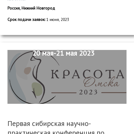
Россия, Нижний Новгород
Срок подачи заявок:
1 июня, 2023
20 мая-21 мая 2023
Первая сибирская научно-
практическая конференция по