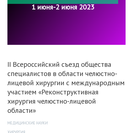
1 июня-2 июня 2023
II Всероссийский съезд общества
специалистов в области челюстно-
лицевой хирургии с международным
участием «Реконструктивная
хирургия челюстно-лицевой
области»
МЕДИЦИНСКИЕ НАУКИ
ХИРУРГИЯ