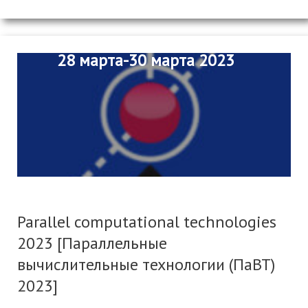
28 марта-30 марта 2023
Parallel computational technologies
2023 [Параллельные
вычислительные технологии (ПаВТ)
2023]