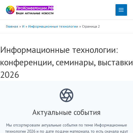
Перейти
к
Main
содержимому
Menu
Главная
И
Информационные технологии
Страница 2
Информационные технологии:
конференции, семинары, выставки
2026
Актуальные события
Мы отсортировали актуальные события по теме Информационные
технологии 2026 и по дате подачи материала, то есть сначала идут