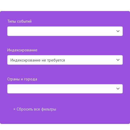
Типы событий
Индексирование
Страны и города