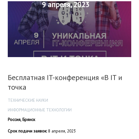
9 апреля, 2023
Бесплатная IT-конференция «В IT и
точка
ТЕХНИЧЕСКИЕ НАУКИ
ИНФОРМАЦИОННЫЕ ТЕХНОЛОГИИ
Россия, Брянск
Срок подачи заявок:
8 апреля, 2023