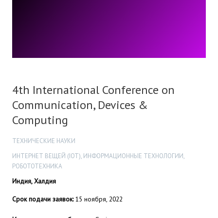
4th International Conference on
Communication, Devices &
Computing
ТЕХНИЧЕСКИЕ НАУКИ
ИНТЕРНЕТ ВЕЩЕЙ (IOT), ИНФОРМАЦИОННЫЕ ТЕХНОЛОГИИ,
РОБОТОТЕХНИКА
Индия, Халдия
Срок подачи заявок:
15 ноября, 2022