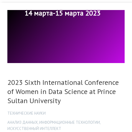
14 марта-15 марта 2023
2023 Sixth International Conference
of Women in Data Science at Prince
Sultan University
ТЕХНИЧЕСКИЕ НАУКИ
АНАЛИЗ ДАННЫХ, ИНФОРМАЦИОННЫЕ ТЕХНОЛОГИИ,
ИСКУССТВЕННЫЙ ИНТЕЛЛЕКТ