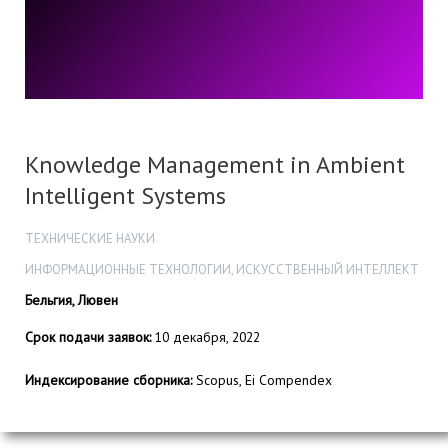
Knowledge Management in Ambient
Intelligent Systems
ТЕХНИЧЕСКИЕ НАУКИ
ИНФОРМАЦИОННЫЕ ТЕХНОЛОГИИ, ИСКУССТВЕННЫЙ ИНТЕЛЛЕКТ
Бельгия, Лювен
Срок подачи заявок:
10 декабря, 2022
Индексирование сборника:
Scopus, Ei Compendex