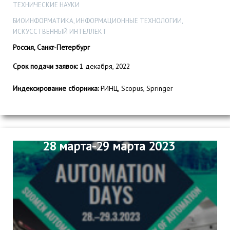
ТЕХНИЧЕСКИЕ НАУКИ
БИОИНФОРМАТИКА, ИНФОРМАЦИОННЫЕ ТЕХНОЛОГИИ,
ИСКУССТВЕННЫЙ ИНТЕЛЛЕКТ
Россия, Санкт-Петербург
Срок подачи заявок:
1 декабря, 2022
Индексирование сборника:
РИНЦ, Scopus, Springer
28 марта-29 марта 2023