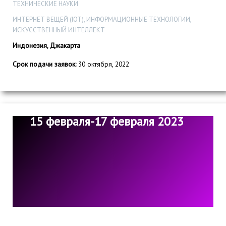
ТЕХНИЧЕСКИЕ НАУКИ
ИНТЕРНЕТ ВЕЩЕЙ (IOT), ИНФОРМАЦИОННЫЕ ТЕХНОЛОГИИ,
ИСКУССТВЕННЫЙ ИНТЕЛЛЕКТ
Индонезия, Джакарта
Срок подачи заявок:
30 октября, 2022
15 февраля-17 февраля 2023