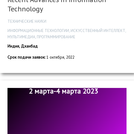
Technology
ТЕХНИЧЕСКИЕ НАУКИ
ИНФОРМАЦИОННЫЕ ТЕХНОЛОГИИ, ИСКУССТВЕННЫЙ ИНТЕЛЛЕКТ,
МУЛЬТИМЕДИА, ПРОГРАММИРОВАНИЕ
Индия, Дханбад
Срок подачи заявок:
1 октября, 2022
2 марта-4 марта 2023