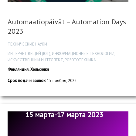
Automaatiopäivät – Automation Days
2023
ТЕХНИЧЕСКИЕ НАУКИ
ИНТЕРНЕТ ВЕЩЕЙ (IOT), ИНФОРМАЦИОННЫЕ ТЕХНОЛОГИИ,
ИСКУССТВЕННЫЙ ИНТЕЛЛЕКТ, РОБОТОТЕХНИКА
Финляндия, Хельсинки
Срок подачи заявок:
15 ноября, 2022
15 марта-17 марта 2023