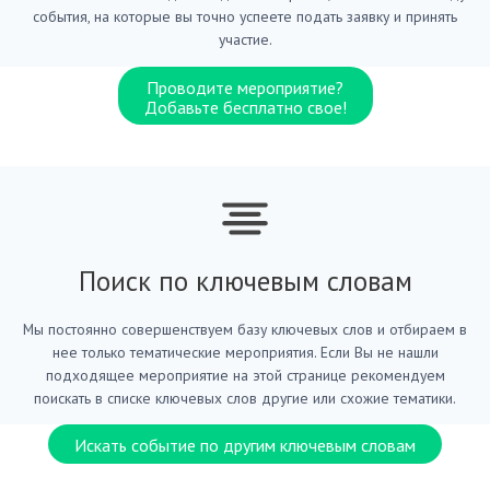
события, на которые вы точно успеете подать заявку и принять
участие.
Проводите мероприятие?
Добавьте бесплатно свое!
Поиск по ключевым словам
Мы постоянно совершенствуем базу ключевых слов и отбираем в
нее только тематические мероприятия. Если Вы не нашли
подходящее мероприятие на этой странице рекомендуем
поискать в списке ключевых слов другие или схожие тематики.
Искать событие по другим ключевым словам