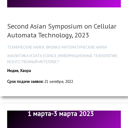
Second Asian Symposium on Cellular
Automata Technology, 2023
ТЕХНИЧЕСКИЕ НАУКИ, ФИЗИКО-МАТЕМАТИЧЕСКИЕ НАУКИ
АНАЛИТИКА И DATA SCIENCE, ИНФОРМАЦИОННЫЕ ТЕХНОЛОГИИ,
ИСКУССТВЕННЫЙ ИНТЕЛЛЕКТ
Индия, Хаора
Срок подачи заявок:
21 октября, 2022
1 марта-3 марта 2023