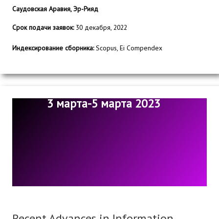
Саудовская Аравия, Эр-Рияд
Срок подачи заявок:
30 декабря, 2022
Индексирование сборника:
Scopus, Ei Compendex
3 марта-5 марта 2023
Recent Advances in Information