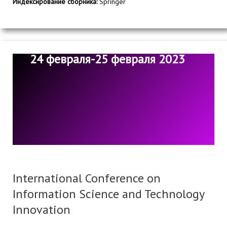
Индексирование сборника:
Springer
24 февраля-25 февраля 2023
International Conference on
Information Science and Technology
Innovation