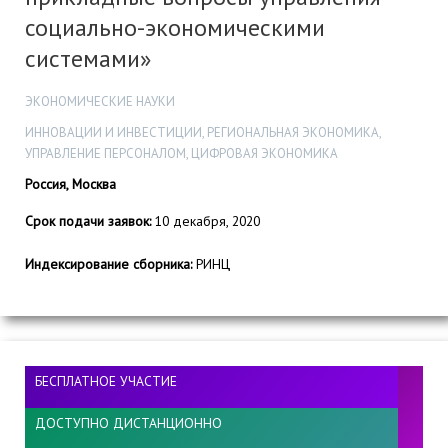
социально-экономическими
системами»
ЭКОНОМИЧЕСКИЕ НАУКИ
ИННОВАЦИИ И ИНВЕСТИЦИИ, РЕГИОНАЛЬНАЯ ЭКОНОМИКА,
УПРАВЛЕНИЕ ПЕРСОНАЛОМ, ЦИФРОВАЯ ЭКОНОМИКА
Россия, Москва
Срок подачи заявок:
10 декабря, 2020
Индексирование сборника:
РИНЦ
БЕСПЛАТНОЕ УЧАСТИЕ
ДОСТУПНО ДИСТАНЦИОННО