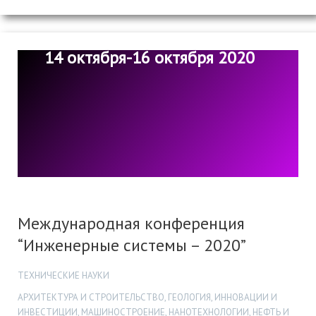
14 октября-16 октября 2020
Международная конференция
“Инженерные системы – 2020”
ТЕХНИЧЕСКИЕ НАУКИ
АРХИТЕКТУРА И СТРОИТЕЛЬСТВО, ГЕОЛОГИЯ, ИННОВАЦИИ И
ИНВЕСТИЦИИ, МАШИНОСТРОЕНИЕ, НАНОТЕХНОЛОГИИ, НЕФТЬ И