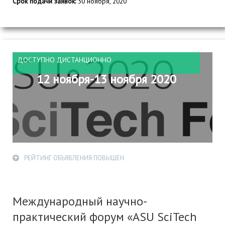
Срок подачи заявок:
30 ноября, 2020
ДОСТУПНО ДИСТАНЦИОННО
12 ноября-13 ноября 2020
РЕЙТИНГ ОБЪЯВЛЕНИЯ ПОВЫШЕН
Международный научно-
практический форум «ASU SciTech