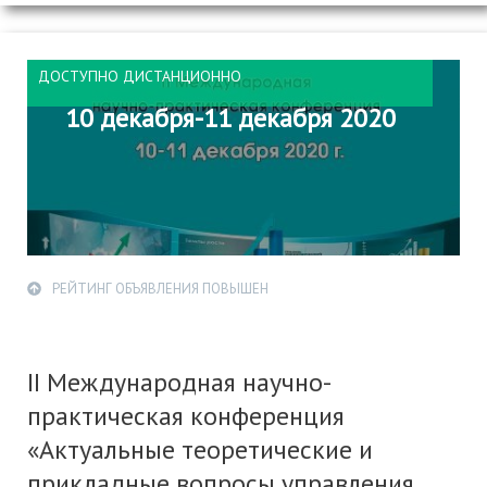
ДОСТУПНО ДИСТАНЦИОННО
10 декабря-11 декабря 2020
РЕЙТИНГ ОБЪЯВЛЕНИЯ ПОВЫШЕН
II Международная научно-
практическая конференция
«Актуальные теоретические и
прикладные вопросы управления