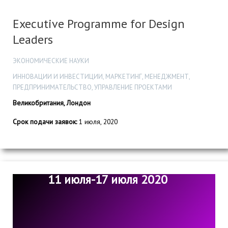
Executive Programme for Design
Leaders
ЭКОНОМИЧЕСКИЕ НАУКИ
ИННОВАЦИИ И ИНВЕСТИЦИИ, МАРКЕТИНГ, МЕНЕДЖМЕНТ,
ПРЕДПРИНИМАТЕЛЬСТВО, УПРАВЛЕНИЕ ПРОЕКТАМИ
Великобритания, Лондон
Срок подачи заявок:
1 июля, 2020
11 июля-17 июля 2020