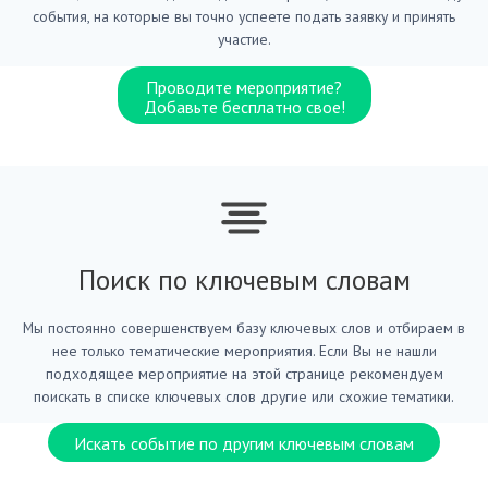
события, на которые вы точно успеете подать заявку и принять
участие.
Проводите мероприятие?
Добавьте бесплатно свое!
Поиск по ключевым словам
Мы постоянно совершенствуем базу ключевых слов и отбираем в
нее только тематические мероприятия. Если Вы не нашли
подходящее мероприятие на этой странице рекомендуем
поискать в списке ключевых слов другие или схожие тематики.
Искать событие по другим ключевым словам