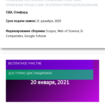
УПРАВЛЕНИЕ ПЕРСОНАЛОМ, УПРАВЛЕНИЕ ПРОЕКТАМИ,
УПРАВЛЕНИЕ ПРОЦЕССАМИ, ЭКОЛОГИЯ И ПРИРОДОПОЛЬЗОВАНИЕ
США, Стэнфорд
Срок подачи заявок:
21 декабря, 2020
Индексирование сборника:
Scopus, Web of Science, Ei
Compendex, Google Scholar
БЕСПЛАТНОЕ УЧАСТИЕ
ДОСТУПНО ДИСТАНЦИОННО
20 января, 2021