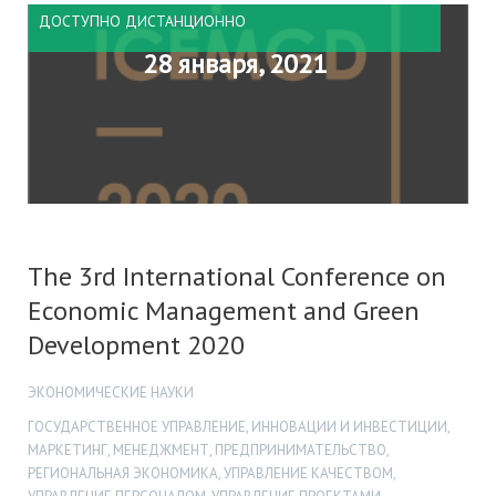
ДОСТУПНО ДИСТАНЦИОННО
28 января, 2021
The 3rd International Conference on
Economic Management and Green
Development 2020
ЭКОНОМИЧЕСКИЕ НАУКИ
ГОСУДАРСТВЕННОЕ УПРАВЛЕНИЕ, ИННОВАЦИИ И ИНВЕСТИЦИИ,
МАРКЕТИНГ, МЕНЕДЖМЕНТ, ПРЕДПРИНИМАТЕЛЬСТВО,
РЕГИОНАЛЬНАЯ ЭКОНОМИКА, УПРАВЛЕНИЕ КАЧЕСТВОМ,