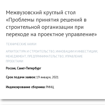
Межвузовский круглый стол
«Проблемы принятия решений в
строительной организации при
переходе на проектное управление»
ТЕХНИЧЕСКИЕ НАУКИ
АРХИТЕКТУРА И СТРОИТЕЛЬСТВО, ИННОВАЦИИ И ИНВЕСТИЦИИ,
МЕНЕДЖМЕНТ, ПРЕДПРИНИМАТЕЛЬСТВО, УПРАВЛЕНИЕ
ПРОЕКТАМИ
Россия, Санкт-Петербург
Срок подачи заявок:
19 января, 2021
Индексирование сборника:
РИНЦ