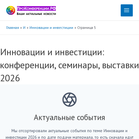
Перейти
к
Main
содержимому
Menu
Главная
И
Инновации и инвестиции
Страница 5
Инновации и инвестиции:
конференции, семинары, выставки
2026
Актуальные события
Мы отсортировали актуальные события по теме Инновации и
инвестиции 2026 и по дате подачи материала, то есть сначала идут