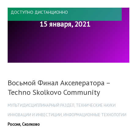
ДОСТУПНО ДИСТАНЦИОННО
15 января, 2021
Восьмой Финал Акселератора –
Techno Skolkovo Community
МУЛЬТИДИСЦИПЛИНАРНЫЙ РАЗДЕЛ, ТЕХНИЧЕСКИЕ НАУКИ
ИННОВАЦИИ И ИНВЕСТИЦИИ, ИНФОРМАЦИОННЫЕ ТЕХНОЛОГИИ
Россия, Сколково