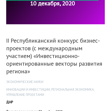
10 декабря, 2020
II Республиканский конкурс бизнес-
проектов (с международным
участием) «Инвестиционно-
ориентированные векторы развития
региона»
ЭКОНОМИЧЕСКИЕ НАУКИ
ИННОВАЦИИ И ИНВЕСТИЦИИ, РЕГИОНАЛЬНАЯ ЭКОНОМИКА,
УПРАВЛЕНИЕ ПРОЕКТАМИ
ДНР