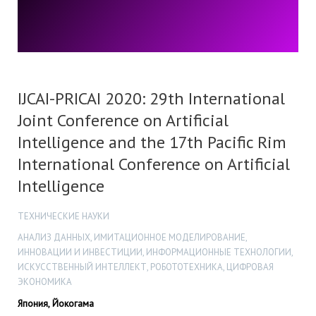
IJCAI-PRICAI 2020: 29th International
Joint Conference on Artificial
Intelligence and the 17th Pacific Rim
International Conference on Artificial
Intelligence
ТЕХНИЧЕСКИЕ НАУКИ
АНАЛИЗ ДАННЫХ, ИМИТАЦИОННОЕ МОДЕЛИРОВАНИЕ,
ИННОВАЦИИ И ИНВЕСТИЦИИ, ИНФОРМАЦИОННЫЕ ТЕХНОЛОГИИ,
ИСКУССТВЕННЫЙ ИНТЕЛЛЕКТ, РОБОТОТЕХНИКА, ЦИФРОВАЯ
ЭКОНОМИКА
Япония, Йокогама