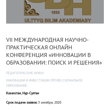
VІІ МЕЖДУНАРОДНАЯ НАУЧНО-
ПРАКТИЧЕСКАЯ ОНЛАЙН
КОНФЕРЕНЦИЯ «ИННОВАЦИИ В
ОБРАЗОВАНИИ: ПОИСК И РЕШЕНИЯ»
ПЕДАГОГИЧЕСКИЕ НАУКИ
ИННОВАЦИИ И ИНВЕСТИЦИИ, ПРОФЕССИОНАЛЬНОЕ
ОБРАЗОВАНИЕ
Казахстан, Нур-Султан
Срок подачи заявок:
3 октября, 2020