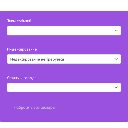
Типы событий
Индексирование
Страны и города