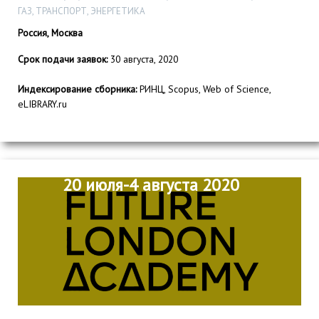
ГАЗ, ТРАНСПОРТ, ЭНЕРГЕТИКА
Россия, Москва
Срок подачи заявок:
30 августа, 2020
Индексирование сборника:
РИНЦ, Scopus, Web of Science,
eLIBRARY.ru
20 июля-4 августа 2020