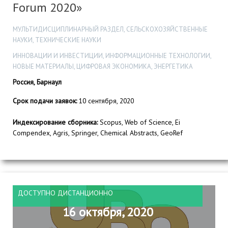
Forum 2020»
МУЛЬТИДИСЦИПЛИНАРНЫЙ РАЗДЕЛ, СЕЛЬСКОХОЗЯЙСТВЕННЫЕ
НАУКИ, ТЕХНИЧЕСКИЕ НАУКИ
ИННОВАЦИИ И ИНВЕСТИЦИИ, ИНФОРМАЦИОННЫЕ ТЕХНОЛОГИИ,
НОВЫЕ МАТЕРИАЛЫ, ЦИФРОВАЯ ЭКОНОМИКА, ЭНЕРГЕТИКА
Россия, Барнаул
Срок подачи заявок:
10 сентября, 2020
Индексирование сборника:
Scopus, Web of Science, Ei
Compendex, Agris, Springer, Chemical Abstracts, GeoRef
ДОСТУПНО ДИСТАНЦИОННО
16 октября, 2020