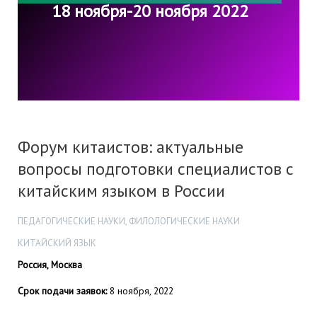
18 ноября-20 ноября 2022
Форум китаистов: актуальные
вопросы подготовки специалистов с
китайским языком в России
ПЕДАГОГИЧЕСКИЕ НАУКИ, ФИЛОЛОГИЧЕСКИЕ НАУКИ
КИТАЙСКИЙ ЯЗЫК
Россия, Москва
Срок подачи заявок:
8 ноября, 2022