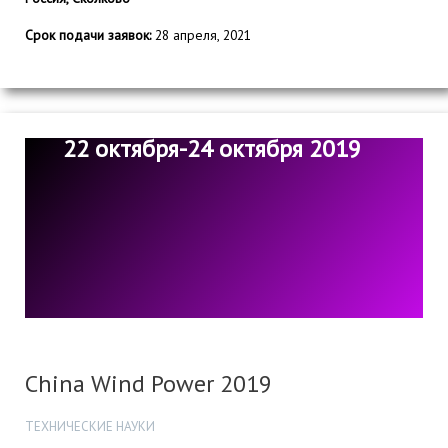
Срок подачи заявок:
28 апреля, 2021
22 октября-24 октября 2019
China Wind Power 2019
ТЕХНИЧЕСКИЕ НАУКИ