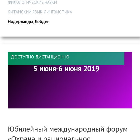
ФИЛОЛОГИЧЕСКИЕ НАУКИ
КИТАЙСКИЙ ЯЗЫК, ЛИНГВИСТИКА
Нидерланды, Лейден
ДОСТУПНО ДИСТАНЦИОННО
5 июня-6 июня 2019
Юбилейный международный форум
«Охрана и рациональное