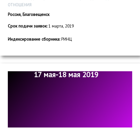
ОТНОШЕНИЯ
Россия, Благовещенск
Срок подачи заявок:
1 марта, 2019
Индексирование сборника:
РИНЦ
17 мая-18 мая 2019