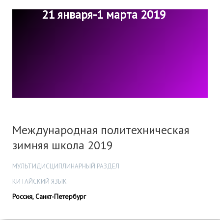
21 января-1 марта 2019
Международная политехническая
зимняя школа 2019
МУЛЬТИДИСЦИПЛИНАРНЫЙ РАЗДЕЛ
КИТАЙСКИЙ ЯЗЫК
Россия, Санкт-Петербург