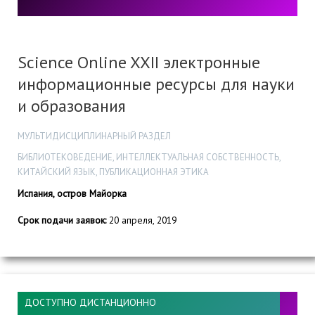
Science Online XXII электронные
информационные ресурсы для науки
и образования
МУЛЬТИДИСЦИПЛИНАРНЫЙ РАЗДЕЛ
БИБЛИОТЕКОВЕДЕНИЕ, ИНТЕЛЛЕКТУАЛЬНАЯ СОБСТВЕННОСТЬ,
КИТАЙСКИЙ ЯЗЫК, ПУБЛИКАЦИОННАЯ ЭТИКА
Испания, остров Майорка
Срок подачи заявок:
20 апреля, 2019
ДОСТУПНО ДИСТАНЦИОННО