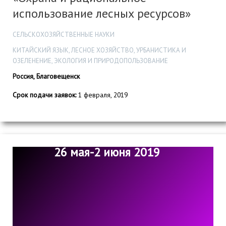
использование лесных ресурсов»
СЕЛЬСКОХОЗЯЙСТВЕННЫЕ НАУКИ
КИТАЙСКИЙ ЯЗЫК, ЛЕСНОЕ ХОЗЯЙСТВО, УРБАНИСТИКА И
ОЗЕЛЕНЕНИЕ, ЭКОЛОГИЯ И ПРИРОДОПОЛЬЗОВАНИЕ
Россия, Благовещенск
Срок подачи заявок:
1 февраля, 2019
26 мая-2 июня 2019