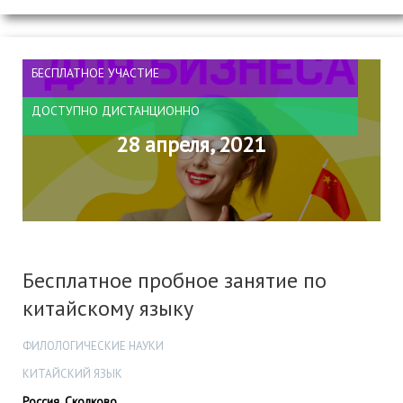
БЕСПЛАТНОЕ УЧАСТИЕ
ДОСТУПНО ДИСТАНЦИОННО
28 апреля, 2021
Бесплатное пробное занятие по
китайскому языку
ФИЛОЛОГИЧЕСКИЕ НАУКИ
КИТАЙСКИЙ ЯЗЫК
Россия, Сколково