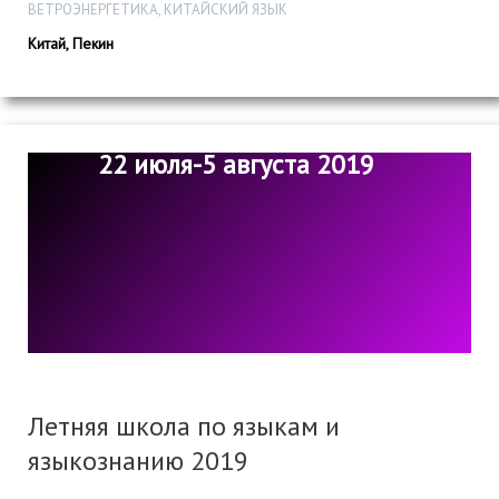
ВЕТРОЭНЕРГЕТИКА, КИТАЙСКИЙ ЯЗЫК
Китай, Пекин
22 июля-5 августа 2019
Летняя школа по языкам и
языкознанию 2019