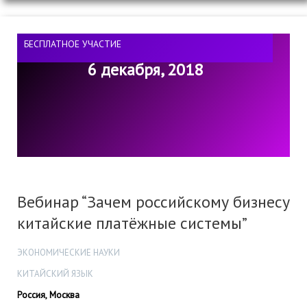
БЕСПЛАТНОЕ УЧАСТИЕ
6 декабря, 2018
Вебинар “Зачем российскому бизнесу
китайские платёжные системы”
ЭКОНОМИЧЕСКИЕ НАУКИ
КИТАЙСКИЙ ЯЗЫК
Россия, Москва