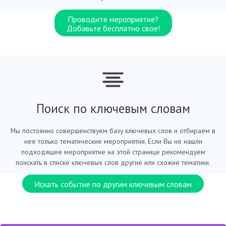
Проводите мероприятие?
Добавьте бесплатно свое!
Поиск по ключевым словам
Мы постоянно совершенствуем базу ключевых слов и отбираем в
нее только тематические мероприятия. Если Вы не нашли
подходящее мероприятие на этой странице рекомендуем
поискать в списке ключевых слов другие или схожие тематики.
Искать событие по другим ключевым словам