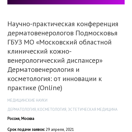
Научно-практическая конференция
дерматовенерологов Подмосковья
ГБУЗ МО «Московский областной
клинический кожно-
венерологический диспансер»
Дерматовенерология и
косметология: от инновации к
практике (Online)
МЕДИЦИНСКИЕ НАУКИ
ДЕРМАТОЛОГИЯ, КОСМЕТОЛОГИЯ, ЭСТЕТИЧЕСКАЯ МЕДИЦИНА
Россия, Москва
Срок подачи заявок:
29 апреля, 2021