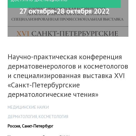
27 октября-28 октября 2022
Научно-практическая конференция
дерматовенерологов и косметологов
и специализированная выставка XVI
«Санкт-Петербургские
дерматологические чтения»
МЕДИЦИНСКИЕ НАУКИ
ДЕРМАТОЛОГИЯ, КОСМЕТОЛОГИЯ
Россия, Санкт-Петербург