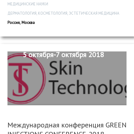
МЕДИЦИНСКИЕ НАУКИ
ДЕРМАТОЛОГИЯ, КОСМЕТОЛОГИЯ, ЭСТЕТИЧЕСКАЯ МЕДИЦИНА
Россия, Москва
5 октября-7 октября 2018
Международная конференция GREEN