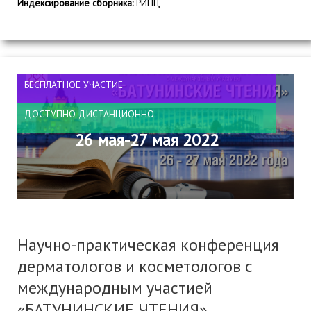
Индексирование сборника:
РИНЦ
БЕСПЛАТНОЕ УЧАСТИЕ
ДОСТУПНО ДИСТАНЦИОННО
26 мая-27 мая 2022
Научно-практическая конференция
дерматологов и косметологов с
международным участией
«БАТУНИНСКИЕ ЧТЕНИЯ»