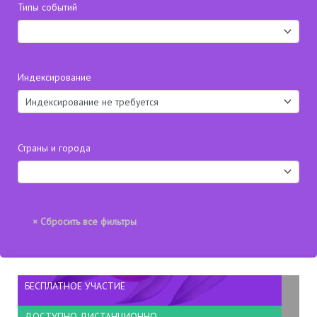
Типы событий
Индексирование
Страны и города
БЕСПЛАТНОЕ УЧАСТИЕ
ДОСТУПНО ДИСТАНЦИОННО