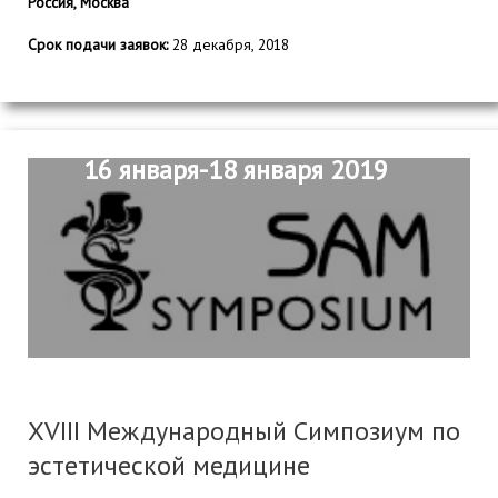
Россия, Москва
Срок подачи заявок:
28 декабря, 2018
16 января-18 января 2019
XVIII Международный Симпозиум по
эстетической медицине