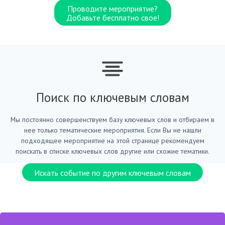
Проводите мероприятие?
Добавьте бесплатно свое!
Поиск по ключевым словам
Мы постоянно совершенствуем базу ключевых слов и отбираем в
нее только тематические мероприятия. Если Вы не нашли
подходящее мероприятие на этой странице рекомендуем
поискать в списке ключевых слов другие или схожие тематики.
Искать событие по другим ключевым словам