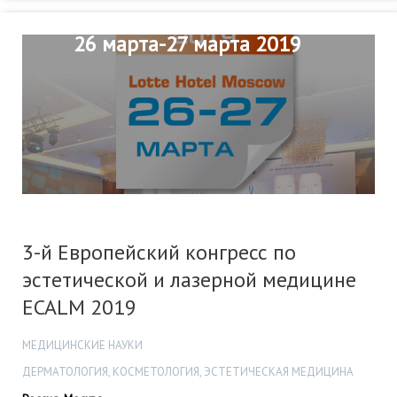
26 марта-27 марта 2019
3-й Европейский конгресс по
эстетической и лазерной медицине
ECALM 2019
МЕДИЦИНСКИЕ НАУКИ
ДЕРМАТОЛОГИЯ, КОСМЕТОЛОГИЯ, ЭСТЕТИЧЕСКАЯ МЕДИЦИНА