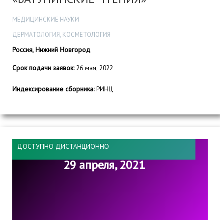
МЕДИЦИНСКИЕ НАУКИ
ДЕРМАТОЛОГИЯ, КОСМЕТОЛОГИЯ
Россия, Нижний Новгород
Срок подачи заявок:
26 мая, 2022
Индексирование сборника:
РИНЦ
ДОСТУПНО ДИСТАНЦИОННО
29 апреля, 2021