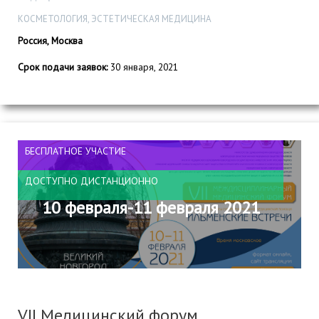
КОСМЕТОЛОГИЯ, ЭСТЕТИЧЕСКАЯ МЕДИЦИНА
Россия, Москва
Срок подачи заявок:
30 января, 2021
БЕСПЛАТНОЕ УЧАСТИЕ
ДОСТУПНО ДИСТАНЦИОННО
10 февраля-11 февраля 2021
VII Медицинский форум