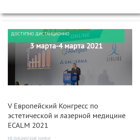
ДОСТУПНО ДИСТАНЦИОННО
3 марта-4 марта 2021
V Европейский Конгресс по
эстетической и лазерной медицине
ECALM 2021
МЕДИЦИНСКИЕ НАУКИ