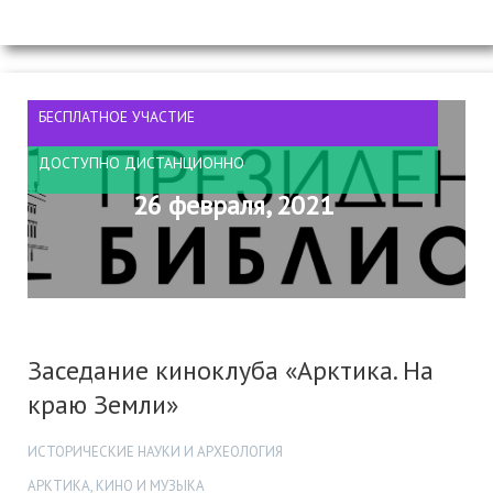
БЕСПЛАТНОЕ УЧАСТИЕ
ДОСТУПНО ДИСТАНЦИОННО
26 февраля, 2021
Заседание киноклуба «Арктика. На
краю Земли»
ИСТОРИЧЕСКИЕ НАУКИ И АРХЕОЛОГИЯ
АРКТИКА, КИНО И МУЗЫКА