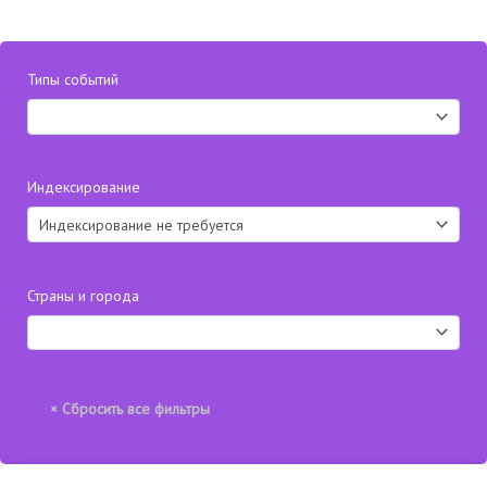
Типы событий
Индексирование
Страны и города