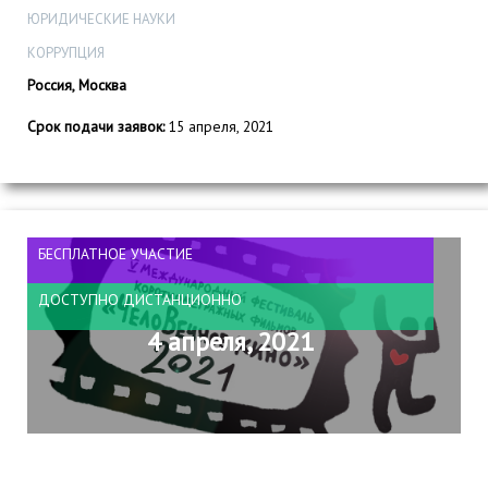
ЮРИДИЧЕСКИЕ НАУКИ
КОРРУПЦИЯ
Россия, Москва
Срок подачи заявок:
15 апреля, 2021
БЕСПЛАТНОЕ УЧАСТИЕ
ДОСТУПНО ДИСТАНЦИОННО
4 апреля, 2021