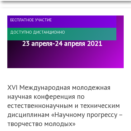
БЕСПЛАТНОЕ УЧАСТИЕ
ДОСТУПНО ДИСТАНЦИОННО
23 апреля-24 апреля 2021
XVI Международная молодежная
научная конференция по
естественнонаучным и техническим
дисциплинам «Научному прогрессу –
творчество молодых»