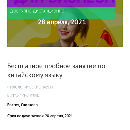
ДОСТУПНО ДИСТАНЦИОННО
28 апреля, 2021
Бесплатное пробное занятие по
китайскому языку
ФИЛОЛОГИЧЕСКИЕ НАУКИ
КИТАЙСКИЙ ЯЗЫК
Россия, Сколково
Срок подачи заявок:
28 апреля, 2021