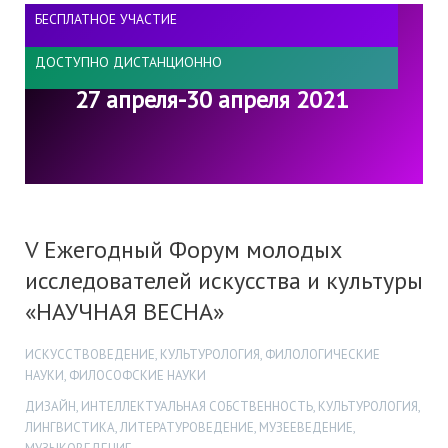
БЕСПЛАТНОЕ УЧАСТИЕ
ДОСТУПНО ДИСТАНЦИОННО
27 апреля-30 апреля 2021
V Ежегодный Форум молодых
исследователей искусства и культуры
«НАУЧНАЯ ВЕСНА»
ИСКУССТВОВЕДЕНИЕ, КУЛЬТУРОЛОГИЯ, ФИЛОЛОГИЧЕСКИЕ
НАУКИ, ФИЛОСОФСКИЕ НАУКИ
ДИЗАЙН, ИНТЕЛЛЕКТУАЛЬНАЯ СОБСТВЕННОСТЬ, КУЛЬТУРОЛОГИЯ,
ЛИНГВИСТИКА, ЛИТЕРАТУРОВЕДЕНИЕ, МУЗЕЕВЕДЕНИЕ,