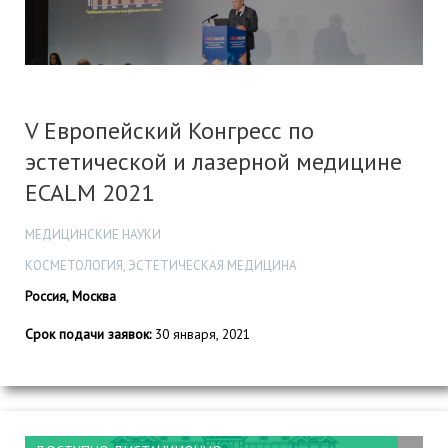
V Европейский Конгресс по
эстетической и лазерной медицине
ECALM 2021
МЕДИЦИНСКИЕ НАУКИ
КОСМЕТОЛОГИЯ, ЭСТЕТИЧЕСКАЯ МЕДИЦИНА
Россия, Москва
Срок подачи заявок:
30 января, 2021