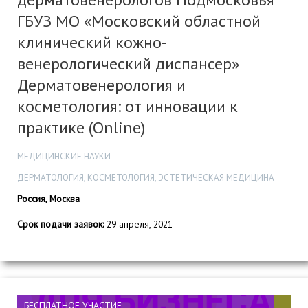
ГБУЗ МО «Московский областной
клинический кожно-
венерологический диспансер»
Дерматовенерология и
косметология: от инновации к
практике (Online)
МЕДИЦИНСКИЕ НАУКИ
ДЕРМАТОЛОГИЯ, КОСМЕТОЛОГИЯ, ЭСТЕТИЧЕСКАЯ МЕДИЦИНА
Россия, Москва
Срок подачи заявок:
29 апреля, 2021
БЕСПЛАТНОЕ УЧАСТИЕ