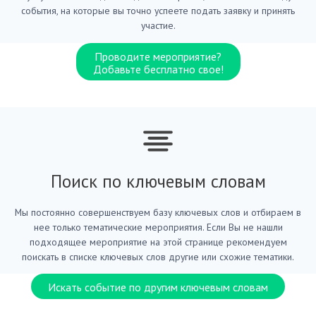
события, на которые вы точно успеете подать заявку и принять
участие.
Проводите мероприятие?
Добавьте бесплатно свое!
Поиск по ключевым словам
Мы постоянно совершенствуем базу ключевых слов и отбираем в
нее только тематические мероприятия. Если Вы не нашли
подходящее мероприятие на этой странице рекомендуем
поискать в списке ключевых слов другие или схожие тематики.
Искать событие по другим ключевым словам