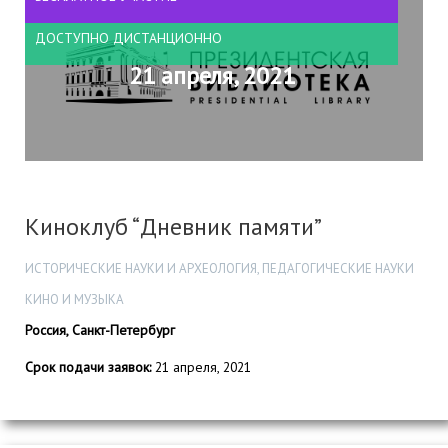
ДОСТУПНО ДИСТАНЦИОННО
21 апреля, 2021
Киноклуб “Дневник памяти”
ИСТОРИЧЕСКИЕ НАУКИ И АРХЕОЛОГИЯ, ПЕДАГОГИЧЕСКИЕ НАУКИ
КИНО И МУЗЫКА
Россия, Санкт-Петербург
Срок подачи заявок:
21 апреля, 2021