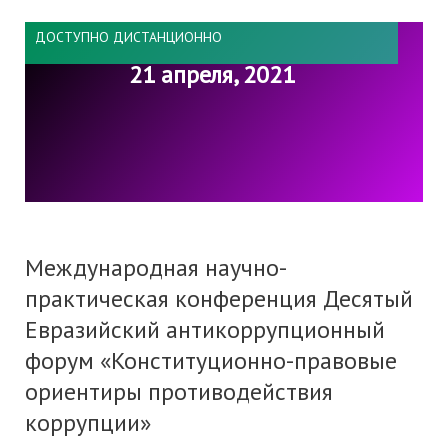
ДОСТУПНО ДИСТАНЦИОННО
21 апреля, 2021
Международная научно-
практическая конференция Десятый
Евразийский антикоррупционный
форум «Конституционно-правовые
ориентиры противодействия
коррупции»