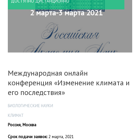
ДОСТУПНО ДИСТАНЦИОННО
2 марта-3 марта 2021
Международная онлайн
конференция «Изменение климата и
его последствия»
БИОЛОГИЧЕСКИЕ НАУКИ
КЛИМАТ
Россия, Москва
Срок подачи заявок:
2 марта, 2021