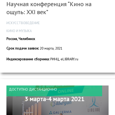
Научная конференция “Кино на
ощупь: XXI век”
ИСКУССТВОВЕДЕНИЕ
КИНО И МУЗЫКА
Россия, Челябинск
Срок подачи заявок:
20 марта, 2021
Индексирование сборника:
РИНЦ, eLIBRARY.ru
ДОСТУПНО ДИСТАНЦИОННО
3 марта-4 марта 2021