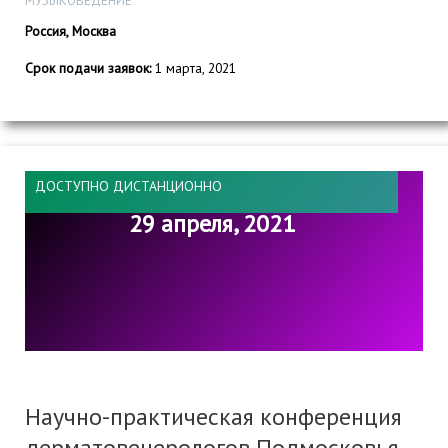
МУЗЫКОВЕДЕНИЕ
Россия, Москва
Срок подачи заявок:
1 марта, 2021
ДОСТУПНО ДИСТАНЦИОННО
29 апреля, 2021
Научно-практическая конференция
дерматовенерологов Подмосковья