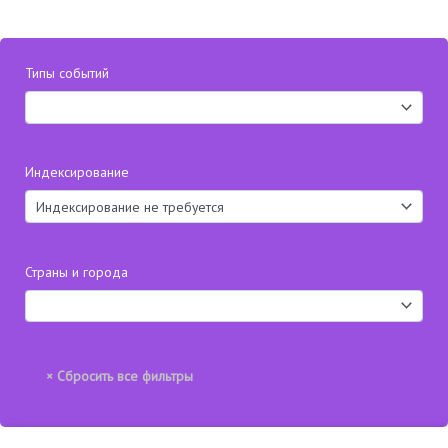
Типы событий
Индексирование
Страны и города