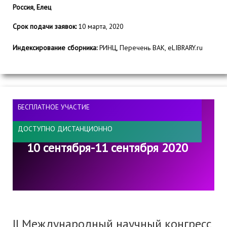
Россия, Елец
Срок подачи заявок:
10 марта, 2020
Индексирование сборника:
РИНЦ, Перечень ВАК, eLIBRARY.ru
БЕСПЛАТНОЕ УЧАСТИЕ
ДОСТУПНО ДИСТАНЦИОННО
10 сентября-11 сентября 2020
ІІ Международный научный конгресс