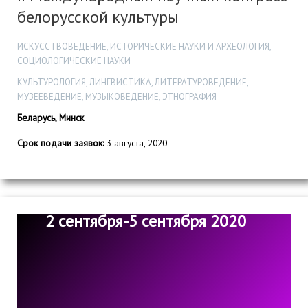
белорусской культуры
ИСКУССТВОВЕДЕНИЕ, ИСТОРИЧЕСКИЕ НАУКИ И АРХЕОЛОГИЯ,
СОЦИОЛОГИЧЕСКИЕ НАУКИ
КУЛЬТУРОЛОГИЯ, ЛИНГВИСТИКА, ЛИТЕРАТУРОВЕДЕНИЕ,
МУЗЕЕВЕДЕНИЕ, МУЗЫКОВЕДЕНИЕ, ЭТНОГРАФИЯ
Беларусь, Минск
Срок подачи заявок:
3 августа, 2020
2 сентября-5 сентября 2020