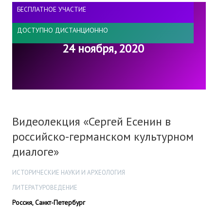
БЕСПЛАТНОЕ УЧАСТИЕ
ДОСТУПНО ДИСТАНЦИОННО
24 ноября, 2020
Видеолекция «Сергей Есенин в
российско-германском культурном
диалоге»
ИСТОРИЧЕСКИЕ НАУКИ И АРХЕОЛОГИЯ
ЛИТЕРАТУРОВЕДЕНИЕ
Россия, Санкт-Петербург