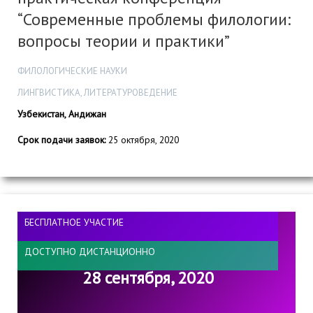
“Современные проблемы филологии:
вопросы теории и практики”
ФИЛОЛОГИЧЕСКИЕ НАУКИ
ЛИНГВИСТИКА, ЛИТЕРАТУРОВЕДЕНИЕ
Узбекистан, Андижан
Срок подачи заявок:
25 октября, 2020
БЕСПЛАТНОЕ УЧАСТИЕ
ДОСТУПНО ДИСТАНЦИОННО
28 сентября, 2020