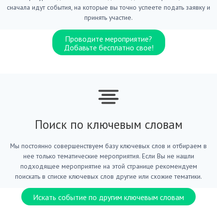
сначала идут события, на которые вы точно успеете подать заявку и
принять участие.
Проводите мероприятие?
Добавьте бесплатно свое!
Поиск по ключевым словам
Мы постоянно совершенствуем базу ключевых слов и отбираем в
нее только тематические мероприятия. Если Вы не нашли
подходящее мероприятие на этой странице рекомендуем
поискать в списке ключевых слов другие или схожие тематики.
Искать событие по другим ключевым словам