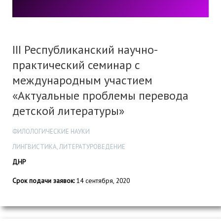
III Республиканский научно-
практический семинар c
международным участием
«Актуальные проблемы перевода
детской литературы»
ФИЛОЛОГИЧЕСКИЕ НАУКИ
ЛИНГВИСТИКА, ЛИТЕРАТУРОВЕДЕНИЕ
ДНР
Срок подачи заявок:
14 сентября, 2020