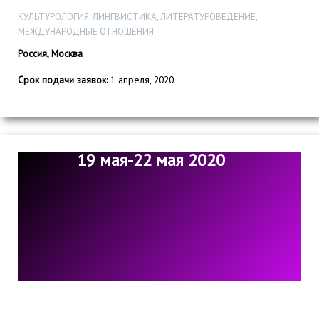
КУЛЬТУРОЛОГИЯ, ЛИНГВИСТИКА, ЛИТЕРАТУРОВЕДЕНИЕ,
МЕЖДУНАРОДНЫЕ ОТНОШЕНИЯ
Россия, Москва
Срок подачи заявок:
1 апреля, 2020
19 мая-22 мая 2020