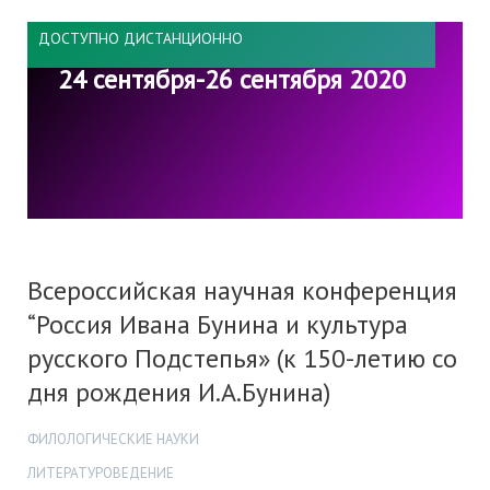
ДОСТУПНО ДИСТАНЦИОННО
24 сентября-26 сентября 2020
Всероссийская научная конференция
“Россия Ивана Бунина и культура
русского Подстепья» (к 150-летию со
дня рождения И.А.Бунина)
ФИЛОЛОГИЧЕСКИЕ НАУКИ
ЛИТЕРАТУРОВЕДЕНИЕ