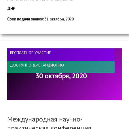
ДНР
Срок подачи заявок:
31 октября, 2020
БЕСПЛАТНОЕ УЧАСТИЕ
ДОСТУПНО ДИСТАНЦИОННО
30 октября, 2020
Международная научно-
практическая конференция