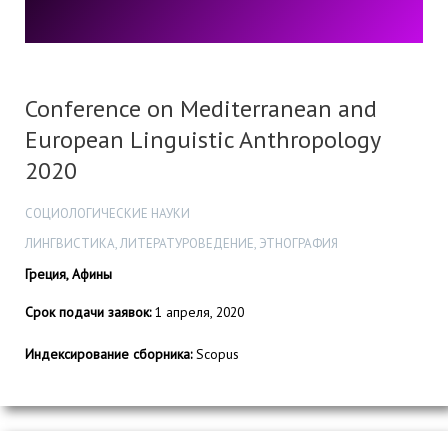
Conference on Mediterranean and
European Linguistic Anthropology
2020
СОЦИОЛОГИЧЕСКИЕ НАУКИ
ЛИНГВИСТИКА, ЛИТЕРАТУРОВЕДЕНИЕ, ЭТНОГРАФИЯ
Греция, Афины
Срок подачи заявок:
1 апреля, 2020
Индексирование сборника:
Scopus