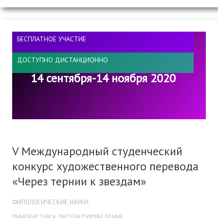
БЕСПЛАТНОЕ УЧАСТИЕ
ДОСТУПНО ДИСТАНЦИОННО
14 сентября-14 ноября 2020
V Международный студенческий
конкурс художественного перевода
«Через тернии к звездам»
ФИЛОЛОГИЧЕСКИЕ НАУКИ
ЛИНГВИСТИКА, ЛИТЕРАТУРОВЕДЕНИЕ