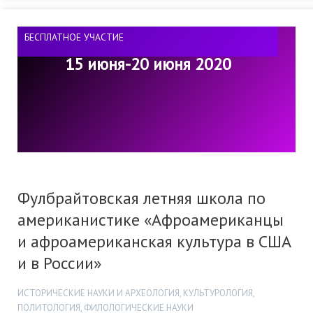
БЕСПЛАТНОЕ УЧАСТИЕ
15 июня-20 июня 2020
Фулбрайтовская летняя школа по
американистике «Афроамериканцы
и афроамериканская культура в США
и в России»
ИСТОРИЧЕСКИЕ НАУКИ И АРХЕОЛОГИЯ, КУЛЬТУРОЛОГИЯ,
ПОЛИТОЛОГИЯ, ФИЛОЛОГИЧЕСКИЕ НАУКИ