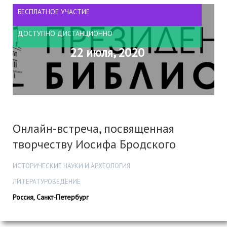
БЕСПЛАТНОЕ УЧАСТИЕ
ДОСТУПНО ДИСТАНЦИОННО
22 июля, 2020
Онлайн-встреча, посвященная
творчеству Иосифа Бродского
ИСТОРИЧЕСКИЕ НАУКИ И АРХЕОЛОГИЯ
ЛИТЕРАТУРОВЕДЕНИЕ
Россия, Санкт-Петербург