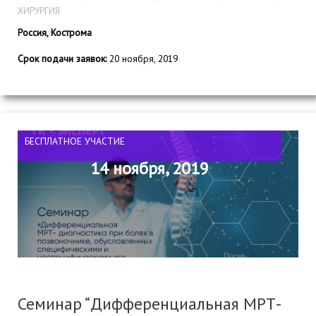
ХИРУРГИЯ
Россия, Кострома
Срок подачи заявок:
20 ноября, 2019
БЕСПЛАТНОЕ УЧАСТИЕ
14 ноября, 2019
Семинар “Дифференциальная МРТ-