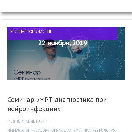
БЕСПЛАТНОЕ УЧАСТИЕ
22 ноября, 2019
Семинар «МРТ диагностика при
нейроинфекции»
МЕДИЦИНСКИЕ НАУКИ
ИММУНОЛОГИЯ, ЛАБОРАТОРНАЯ ДИАГНОСТИКА, НЕВРОЛОГИЯ,