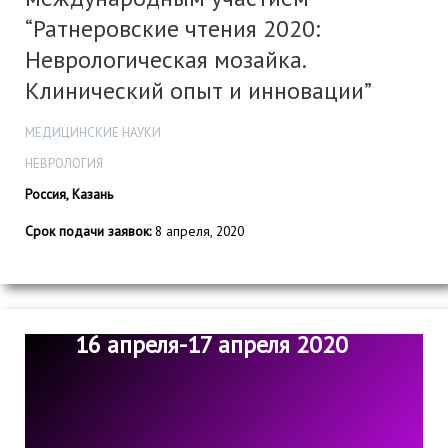
“Ратнеровские чтения 2020:
Неврологическая мозайка.
Клинический опыт и инновации”
МЕДИЦИНСКИЕ НАУКИ
НЕВРОЛОГИЯ
Россия, Казань
Срок подачи заявок:
8 апреля, 2020
16 апреля-17 апреля 2020