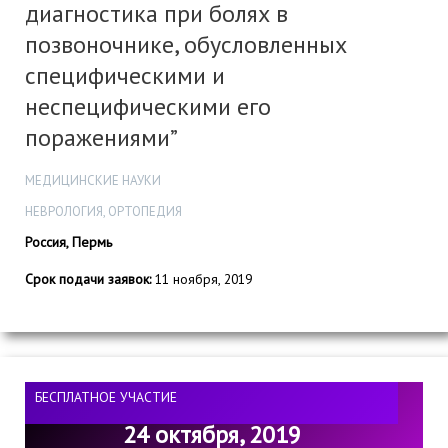
диагностика при болях в
позвоночнике, обусловленных
специфическими и
неспецифическими его
поражениями”
МЕДИЦИНСКИЕ НАУКИ
НЕВРОЛОГИЯ, ОРТОПЕДИЯ
Россия, Пермь
Срок подачи заявок:
11 ноября, 2019
БЕСПЛАТНОЕ УЧАСТИЕ
24 октября, 2019