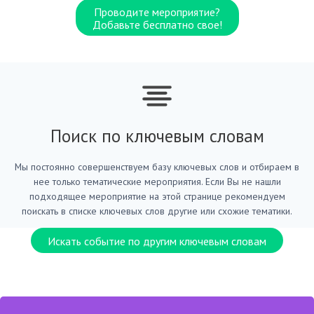
Проводите мероприятие?
Добавьте бесплатно свое!
Поиск по ключевым словам
Мы постоянно совершенствуем базу ключевых слов и отбираем в
нее только тематические мероприятия. Если Вы не нашли
подходящее мероприятие на этой странице рекомендуем
поискать в списке ключевых слов другие или схожие тематики.
Искать событие по другим ключевым словам