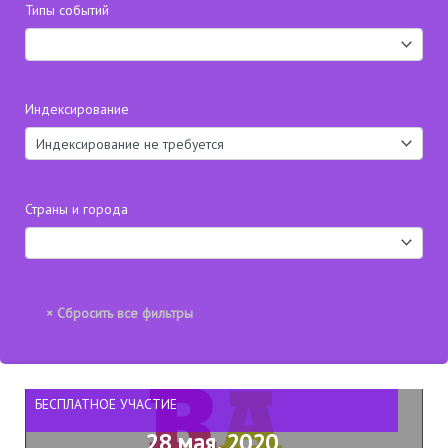
Типы событий
Индексирование
Страны и города
БЕСПЛАТНОЕ УЧАСТИЕ
28 мая, 2020