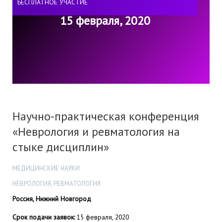
БЕСПЛАТНОЕ УЧАСТИЕ
15 февраля, 2020
Научно-практическая конференция
«Неврология и ревматология на
стыке дисциплин»
МЕДИЦИНСКИЕ НАУКИ
НЕВРОЛОГИЯ, РЕВМАТОЛОГИЯ
Россия, Нижний Новгород
Срок подачи заявок:
15 февраля, 2020