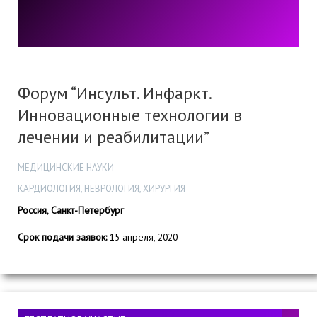
Форум “Инсульт. Инфаркт.
Инновационные технологии в
лечении и реабилитации”
МЕДИЦИНСКИЕ НАУКИ
КАРДИОЛОГИЯ, НЕВРОЛОГИЯ, ХИРУРГИЯ
Россия, Санкт-Петербург
Срок подачи заявок:
15 апреля, 2020