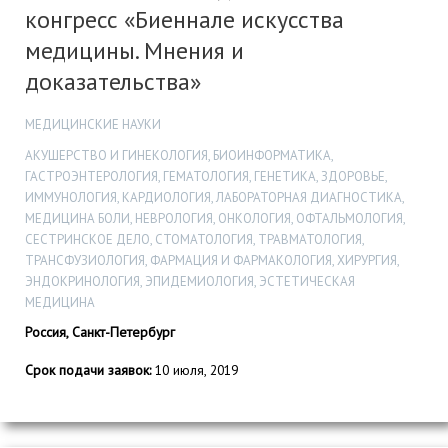
конгресс «Биеннале искусства
медицины. Мнения и
доказательства»
МЕДИЦИНСКИЕ НАУКИ
АКУШЕРСТВО И ГИНЕКОЛОГИЯ, БИОИНФОРМАТИКА,
ГАСТРОЭНТЕРОЛОГИЯ, ГЕМАТОЛОГИЯ, ГЕНЕТИКА, ЗДОРОВЬЕ,
ИММУНОЛОГИЯ, КАРДИОЛОГИЯ, ЛАБОРАТОРНАЯ ДИАГНОСТИКА,
МЕДИЦИНА БОЛИ, НЕВРОЛОГИЯ, ОНКОЛОГИЯ, ОФТАЛЬМОЛОГИЯ,
СЕСТРИНСКОЕ ДЕЛО, СТОМАТОЛОГИЯ, ТРАВМАТОЛОГИЯ,
ТРАНСФУЗИОЛОГИЯ, ФАРМАЦИЯ И ФАРМАКОЛОГИЯ, ХИРУРГИЯ,
ЭНДОКРИНОЛОГИЯ, ЭПИДЕМИОЛОГИЯ, ЭСТЕТИЧЕСКАЯ
МЕДИЦИНА
Россия, Санкт-Петербург
Срок подачи заявок:
10 июля, 2019