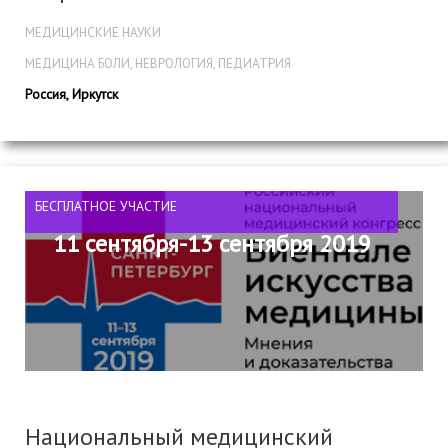
МЕДИЦИНСКИЕ НАУКИ
МЕДИЦИНА БОЛИ, НЕВРОЛОГИЯ, ПЕДИАТРИЯ
Россия, Иркутск
БЕСПЛАТНОЕ УЧАСТИЕ
11 сентября-13 сентября 2019
Национальный медицинский