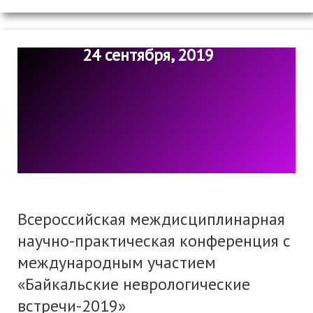
24 сентября, 2019
Всероссийская междисциплинарная
научно-практическая конференция с
международным участием
«Байкальские неврологические
встречи-2019»