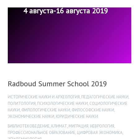
4 августа-16 августа 2019
Radboud Summer School 2019
ИСТОРИЧЕСКИЕ НАУКИ И АРХЕОЛОГИЯ, ПЕДАГОГИЧЕСКИЕ НАУКИ,
ПОЛИТОЛОГИЯ, ПСИХОЛОГИЧЕСКИЕ НАУКИ, СОЦИОЛОГИЧЕСКИЕ
НАУКИ, ФИЛОЛОГИЧЕСКИЕ НАУКИ, ФИЛОСОФСКИЕ НАУКИ,
ЭКОНОМИЧЕСКИЕ НАУКИ, ЮРИДИЧЕСКИЕ НАУКИ
БИБЛИОТЕКОВЕДЕНИЕ, КЛИМАТ, МИГРАЦИЯ, НЕВРОЛОГИЯ,
ПРОФЕССИОНАЛЬНОЕ ОБРАЗОВАНИЕ, ЦИФРОВАЯ ЭКОНОМИКА,