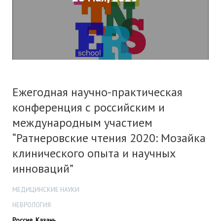
Ежегодная научно-практическая
конференция с российским и
международным участием
“Ратнеровские чтения 2020: Мозайка
клинического опыта и научных
инноваций”
МЕДИЦИНСКИЕ НАУКИ
НЕВРОЛОГИЯ
Россия, Казань