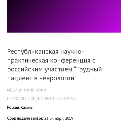
Республиканская научно-
практическая конференция с
российским участием “Трудный
пациент в неврологии”
МЕДИЦИНСКИЕ НАУКИ
НЕВРОЛОГИЯ, ПЕДИАТРИЯ, ПСИХИАТРИЯ
Россия, Казань
Срок подачи заявок:
23 октября, 2019