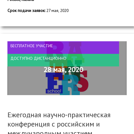
Срок подачи заявок:
27 мая, 2020
БЕСПЛАТНОЕ УЧАСТИЕ
ДОСТУПНО ДИСТАНЦИОННО
28 мая, 2020
Ежегодная научно-практическая
конференция с российским и
международным участием