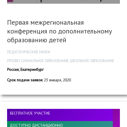
Первая межрегиональная
конференция по дополнительному
образованию детей
ПЕДАГОГИЧЕСКИЕ НАУКИ
ПРОФЕССИОНАЛЬНОЕ ОБРАЗОВАНИЕ, ШКОЛЬНОЕ ОБРАЗОВАНИЕ
Россия, Екатеринбург
Срок подачи заявок:
23 января, 2020
БЕСПЛАТНОЕ УЧАСТИЕ
ДОСТУПНО ДИСТАНЦИОННО