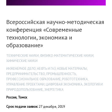
Всероссийская научно-методическая
конференция «Современные
технологии, экономика и
образование»
ТЕХНИЧЕСКИЕ НАУКИ, ФИЗИКО-МАТЕМАТИЧЕСКИЕ НАУКИ,
ХИМИЧЕСКИЕ НАУКИ
ИНЖЕНЕРНОЕ ДЕЛО, НЕФТЬ И ГАЗ, НОВЫЕ МАТЕРИАЛЫ,
ПРЕДПРИНИМАТЕЛЬСТВО, ПРОМЫШЛЕННОСТЬ,
ПРОФЕССИОНАЛЬНОЕ ОБРАЗОВАНИЕ, РОБОТОТЕХНИКА,
УПРАВЛЕНИЕ ПРОЕКТАМИ, ЦИФРОВАЯ ЭКОНОМИКА, ЭКОЛОГИЯ И
ПРИРОДОПОЛЬЗОВАНИЕ, ЭНЕРГЕТИКА
Россия, Томск
Срок подачи заявок:
27 декабря, 2019