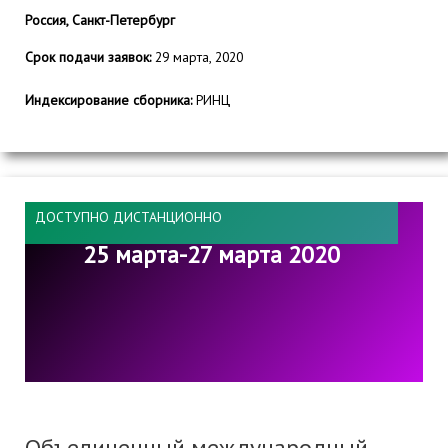
Россия, Санкт-Петербург
Срок подачи заявок:
29 марта, 2020
Индексирование сборника:
РИНЦ
ДОСТУПНО ДИСТАНЦИОННО
25 марта-27 марта 2020
Объединенный международный