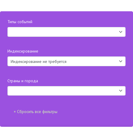
Типы событий
Индексирование
Страны и города