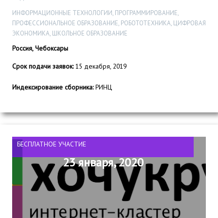
ИНФОРМАЦИОННЫЕ ТЕХНОЛОГИИ, ПРОГРАММИРОВАНИЕ,
ПРОФЕССИОНАЛЬНОЕ ОБРАЗОВАНИЕ, РОБОТОТЕХНИКА, ЦИФРОВАЯ
ЭКОНОМИКА, ШКОЛЬНОЕ ОБРАЗОВАНИЕ
Россия, Чебоксары
Срок подачи заявок:
15 декабря, 2019
Индексирование сборника:
РИНЦ
БЕСПЛАТНОЕ УЧАСТИЕ
23 января, 2020