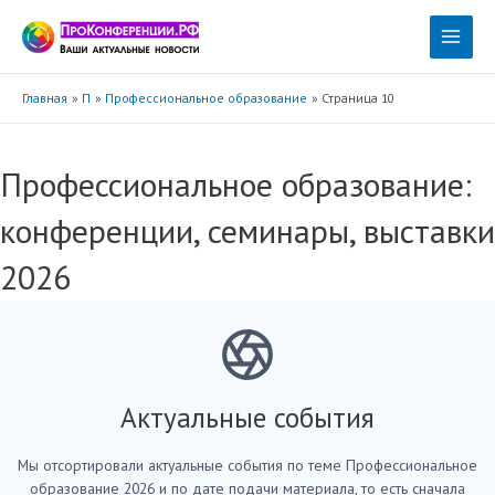
Перейти
к
Main
содержимому
Menu
Главная
П
Профессиональное образование
Страница 10
Профессиональное образование:
конференции, семинары, выставки
2026
Актуальные события
Мы отсортировали актуальные события по теме Профессиональное
образование 2026 и по дате подачи материала, то есть сначала