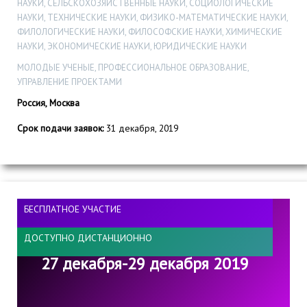
НАУКИ, СЕЛЬСКОХОЗЯЙСТВЕННЫЕ НАУКИ, СОЦИОЛОГИЧЕСКИЕ
НАУКИ, ТЕХНИЧЕСКИЕ НАУКИ, ФИЗИКО-МАТЕМАТИЧЕСКИЕ НАУКИ,
ФИЛОЛОГИЧЕСКИЕ НАУКИ, ФИЛОСОФСКИЕ НАУКИ, ХИМИЧЕСКИЕ
НАУКИ, ЭКОНОМИЧЕСКИЕ НАУКИ, ЮРИДИЧЕСКИЕ НАУКИ
МОЛОДЫЕ УЧЕНЫЕ, ПРОФЕССИОНАЛЬНОЕ ОБРАЗОВАНИЕ,
УПРАВЛЕНИЕ ПРОЕКТАМИ
Россия, Москва
Срок подачи заявок:
31 декабря, 2019
БЕСПЛАТНОЕ УЧАСТИЕ
ДОСТУПНО ДИСТАНЦИОННО
27 декабря-29 декабря 2019