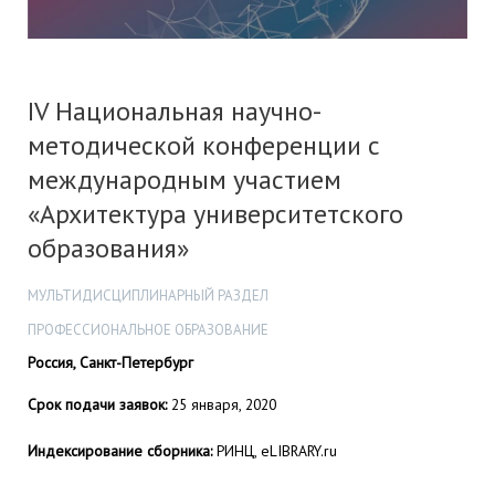
IV Национальная научно-
методической конференции с
международным участием
«Архитектура университетского
образования»
МУЛЬТИДИСЦИПЛИНАРНЫЙ РАЗДЕЛ
ПРОФЕССИОНАЛЬНОЕ ОБРАЗОВАНИЕ
Россия, Санкт-Петербург
Срок подачи заявок:
25 января, 2020
Индексирование сборника:
РИНЦ, eLIBRARY.ru