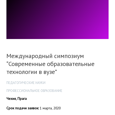
Международный симпозиум
“Современные образовательные
технологии в вузе”
ПЕДАГОГИЧЕСКИЕ НАУКИ
ПРОФЕССИОНАЛЬНОЕ ОБРАЗОВАНИЕ
Чехия, Прага
Срок подачи заявок:
1 марта, 2020