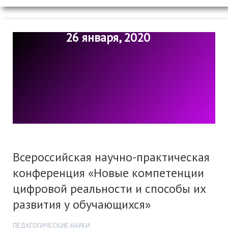
26 января, 2020
Всероссийская научно-практическая
конференция «Новые компетенции
цифровой реальности и способы их
развития у обучающихся»
ПЕДАГОГИЧЕСКИЕ НАУКИ