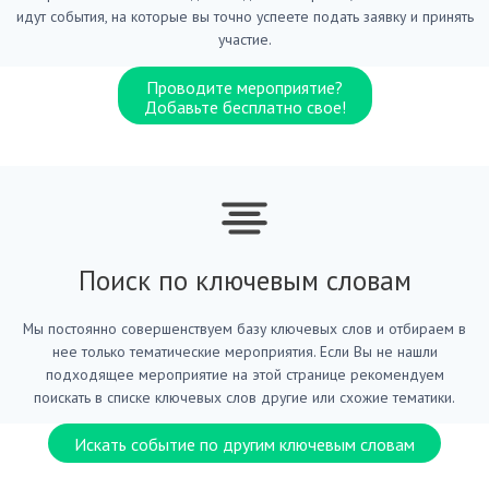
идут события, на которые вы точно успеете подать заявку и принять
участие.
Проводите мероприятие?
Добавьте бесплатно свое!
Поиск по ключевым словам
Мы постоянно совершенствуем базу ключевых слов и отбираем в
нее только тематические мероприятия. Если Вы не нашли
подходящее мероприятие на этой странице рекомендуем
поискать в списке ключевых слов другие или схожие тематики.
Искать событие по другим ключевым словам