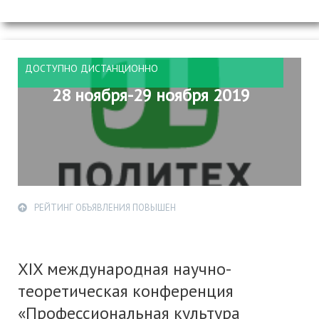
ДОСТУПНО ДИСТАНЦИОННО
28 ноября-29 ноября 2019
РЕЙТИНГ ОБЪЯВЛЕНИЯ ПОВЫШЕН
XIX международная научно-
теоретическая конференция
«Профессиональная культура