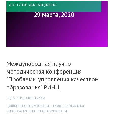
ДОСТУПНО ДИСТАНЦИОННО
29 марта, 2020
Международная научно-
методическая конференция
“Проблемы управления качеством
образования” РИНЦ
ПЕДАГОГИЧЕСКИЕ НАУКИ
ДОШКОЛЬНОЕ ОБРАЗОВАНИЕ, ПРОФЕССИОНАЛЬНОЕ
ОБРАЗОВАНИЕ, ШКОЛЬНОЕ ОБРАЗОВАНИЕ