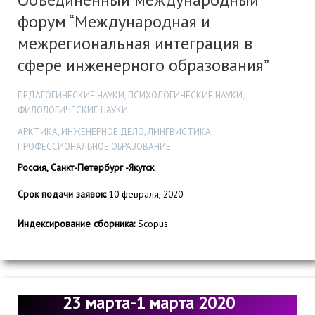
форум “Международная и
межрегиональная интеграция в
сфере инженерного образования”
ПЕДАГОГИЧЕСКИЕ НАУКИ, ПСИХОЛОГИЧЕСКИЕ НАУКИ,
ФИЛОЛОГИЧЕСКИЕ НАУКИ
АРКТИКА, ИНЖЕНЕРНОЕ ДЕЛО, ЛИНГВИСТИКА,
ПРОФЕССИОНАЛЬНОЕ ОБРАЗОВАНИЕ
Россия, Санкт-Петербург -Якутск
Срок подачи заявок:
10 февраля, 2020
Индексирование сборника:
Scopus
23 марта-1 марта 2020