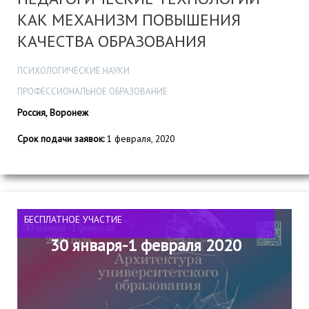
КАК МЕХАНИЗМ ПОВЫШЕНИЯ
КАЧЕСТВА ОБРАЗОВАНИЯ
ПСИХОЛОГИЧЕСКИЕ НАУКИ
ПРОФЕССИОНАЛЬНОЕ ОБРАЗОВАНИЕ
Россия, Воронеж
Срок подачи заявок:
1 февраля, 2020
БЕСПЛАТНОЕ УЧАСТИЕ
30 января-1 февраля 2020