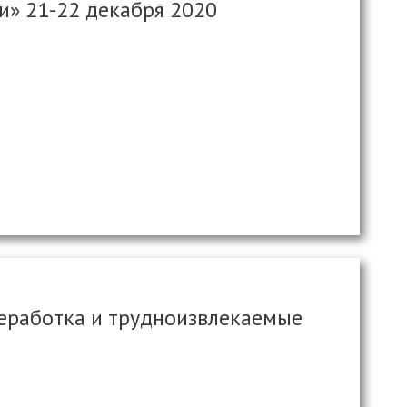
и» 21-22 декабря 2020
реработка и трудноизвлекаемые