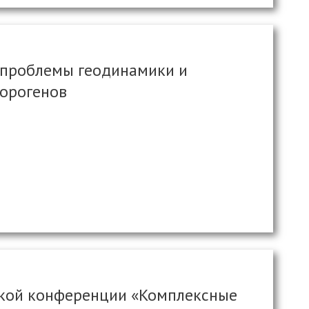
проблемы геодинамики и
 орогенов
ской конференции «Комплексные