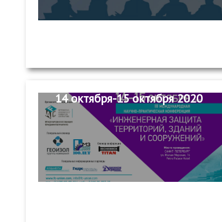
14 октября-15 октября 2020