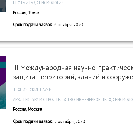
НЕФТЬ И ГАЗ, СЕЙСМОЛОГИЯ
Россия, Томск
Срок подачи заявок:
6 ноября, 2020
III Международная научно-практиче
защита территорий, зданий и сооруж
ТЕХНИЧЕСКИЕ НАУКИ
АРХИТЕКТУРА И СТРОИТЕЛЬСТВО, ИНЖЕНЕРНОЕ ДЕЛО, СЕЙСМОЛО
Россия, Москва
Срок подачи заявок:
2 октября, 2020