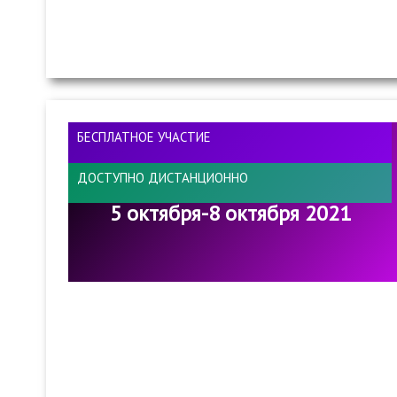
БЕСПЛАТНОЕ УЧАСТИЕ
ДОСТУПНО ДИСТАНЦИОННО
5 октября-8 октября 2021