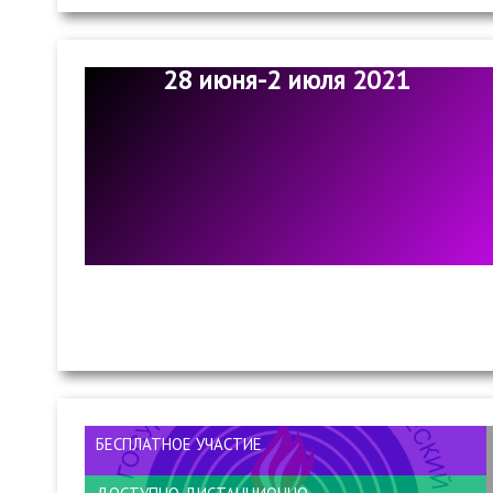
28 июня-2 июля 2021
БЕСПЛАТНОЕ УЧАСТИЕ