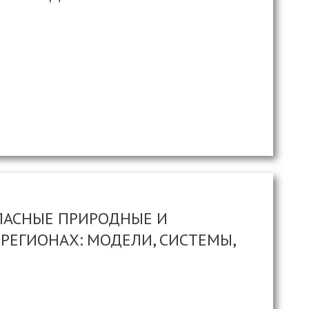
«ОПАСНЫЕ ПРИРОДНЫЕ И
РЕГИОНАХ: МОДЕЛИ, СИСТЕМЫ,