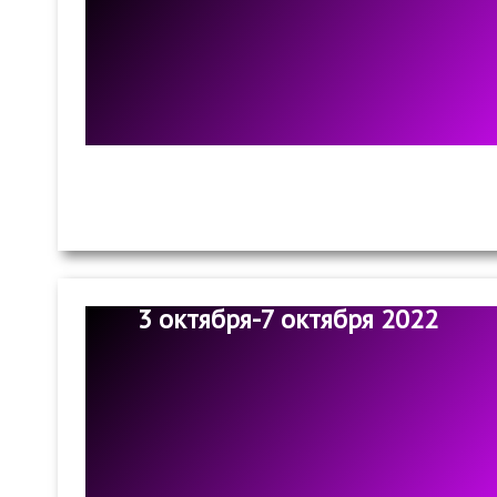
3 октября-7 октября 2022