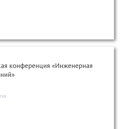
ская конференция «Инженерная
ений»
ГИЯ