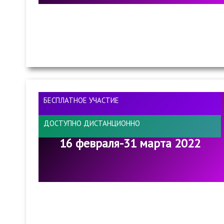
БЕСПЛАТНОЕ УЧАСТИЕ
ДОСТУПНО ДИСТАНЦИОННО
16 февраля-31 марта 2022