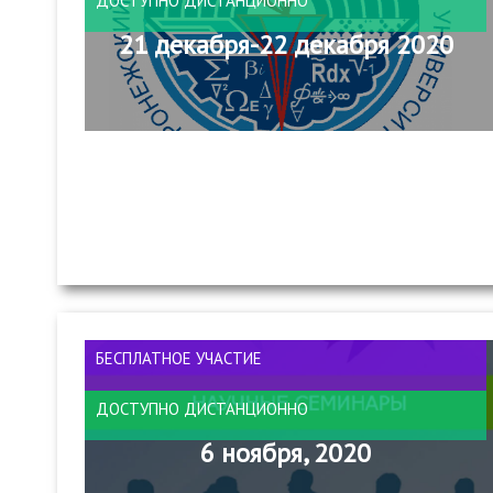
ДОСТУПНО ДИСТАНЦИОННО
21 декабря-22 декабря 2020
БЕСПЛАТНОЕ УЧАСТИЕ
ДОСТУПНО ДИСТАНЦИОННО
6 ноября, 2020