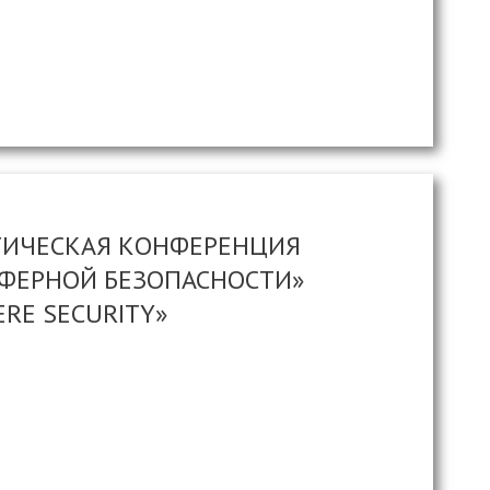
ТИЧЕСКАЯ КОНФЕРЕНЦИЯ
ФЕРНОЙ БЕЗОПАСНОСТИ»
RE SECURITY»