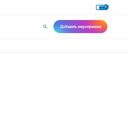
Поиск
Добавить мероприятие