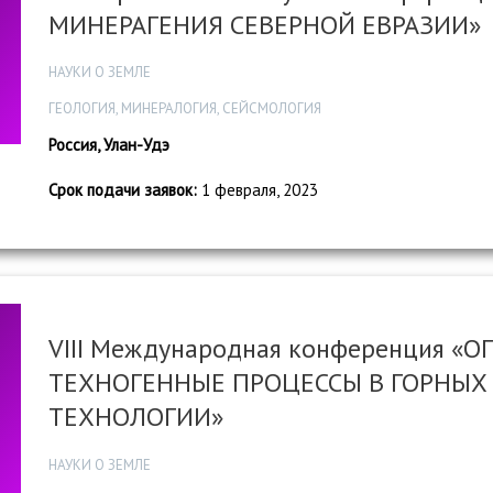
МИНЕРАГЕНИЯ СЕВЕРНОЙ ЕВРАЗИИ»
НАУКИ О ЗЕМЛЕ
ГЕОЛОГИЯ, МИНЕРАЛОГИЯ, СЕЙСМОЛОГИЯ
Россия, Улан-Удэ
Срок подачи заявок:
1 февраля, 2023
VIII Международная конференция 
ТЕХНОГЕННЫЕ ПРОЦЕССЫ В ГОРНЫХ 
ТЕХНОЛОГИИ»
НАУКИ О ЗЕМЛЕ