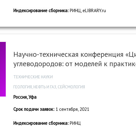
Индексирование сборника:
РИНЦ, eLIBRARY.ru
Научно-техническая конференция «Ц
углеводородов: от моделей к практик
ТЕХНИЧЕСКИЕ НАУКИ
ГЕОЛОГИЯ, НЕФТЬ И ГАЗ, СЕЙСМОЛОГИЯ
Россия, Уфа
Срок подачи заявок:
1 сентября, 2021
Индексирование сборника:
РИНЦ