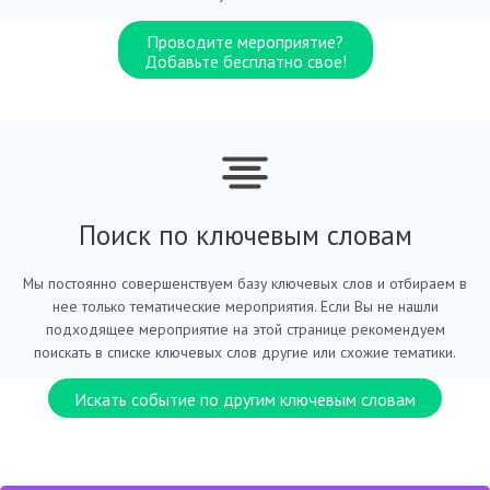
Проводите мероприятие?
Добавьте бесплатно свое!
Поиск по ключевым словам
Мы постоянно совершенствуем базу ключевых слов и отбираем в
нее только тематические мероприятия. Если Вы не нашли
подходящее мероприятие на этой странице рекомендуем
поискать в списке ключевых слов другие или схожие тематики.
Искать событие по другим ключевым словам