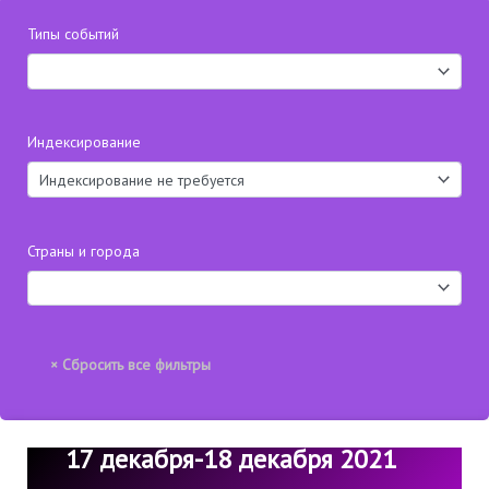
Типы событий
Индексирование
Страны и города
17 декабря-18 декабря 2021