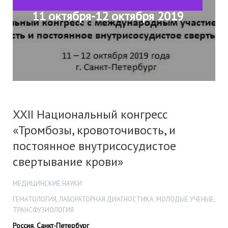
11 октября-12 октября 2019
XXII Национальный конгресс
«Тромбозы, кровоточивость, и
постоянное внутрисосудистое
свертывание крови»
МЕДИЦИНСКИЕ НАУКИ
ГЕМАТОЛОГИЯ, ЛАБОРАТОРНАЯ ДИАГНОСТИКА, МОЛОДЫЕ УЧЕНЫЕ,
ТРАНСФУЗИОЛОГИЯ
Россия, Санкт-Петербург