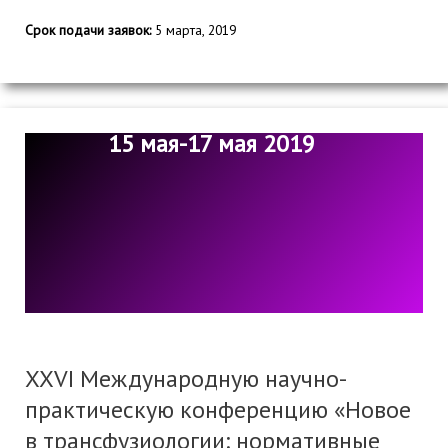
Срок подачи заявок:
5 марта, 2019
15 мая-17 мая 2019
XXVI Международную научно-
практическую конференцию «Новое
в трансфузиологии: нормативные