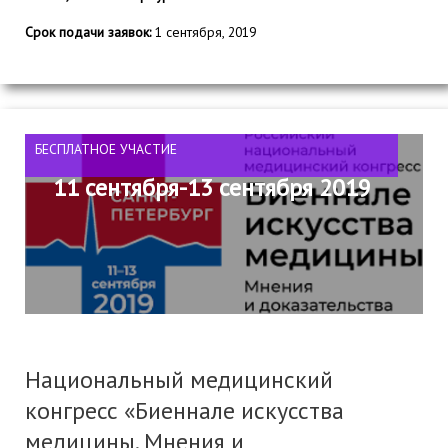
Срок подачи заявок:
1 сентября, 2019
БЕСПЛАТНОЕ УЧАСТИЕ
11 сентября-13 сентября 2019
Национальный медицинский
конгресс «Биеннале искусства
медицины. Мнения и