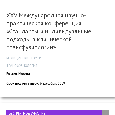
XXV Международная научно-
практическая конференция
«Стандарты и индивидуальные
подходы в клинической
трансфузиологии»
МЕДИЦИНСКИЕ НАУКИ
ТРАНСФУЗИОЛОГИЯ
Россия, Москва
Срок подачи заявок:
6 декабря, 2019
БЕСПЛАТНОЕ УЧАСТИЕ