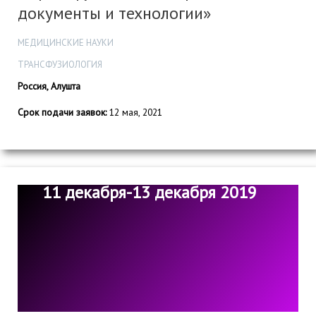
документы и технологии»
МЕДИЦИНСКИЕ НАУКИ
ТРАНСФУЗИОЛОГИЯ
Россия, Алушта
Срок подачи заявок:
12 мая, 2021
11 декабря-13 декабря 2019