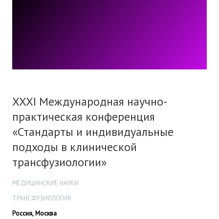
XXXI Международная научно-
практическая конференция
«Стандарты и индивидуальные
подходы в клинической
трансфузиологии»
МЕДИЦИНСКИЕ НАУКИ
ТРАНСФУЗИОЛОГИЯ
Россия, Москва