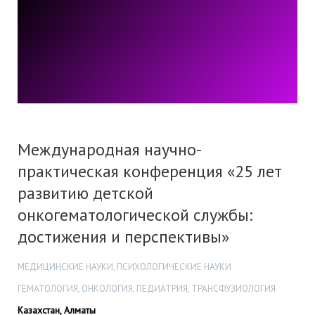
Международная научно-
практическая конференция «25 лет
развитию детской
онкогематологической службы:
достижения и перспективы»
МЕДИЦИНСКИЕ НАУКИ, ПСИХОЛОГИЧЕСКИЕ НАУКИ
ГЕМАТОЛОГИЯ, ОНКОЛОГИЯ, ПЕДИАТРИЯ, ТРАНСФУЗИОЛОГИЯ
Казахстан, Алматы