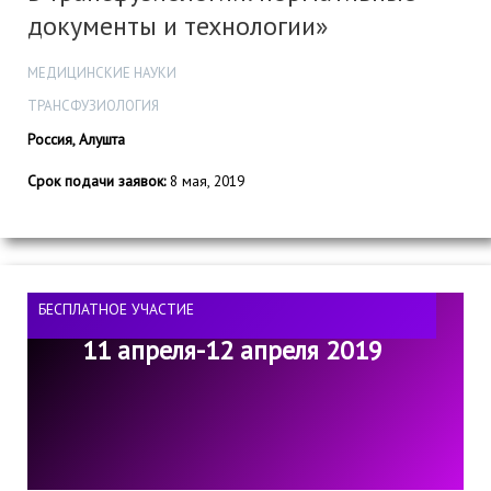
документы и технологии»
МЕДИЦИНСКИЕ НАУКИ
ТРАНСФУЗИОЛОГИЯ
Россия, Алушта
Срок подачи заявок:
8 мая, 2019
БЕСПЛАТНОЕ УЧАСТИЕ
11 апреля-12 апреля 2019