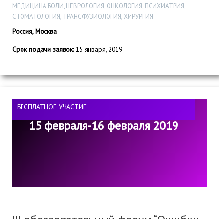
МЕДИЦИНА БОЛИ, НЕВРОЛОГИЯ, ОНКОЛОГИЯ, ПСИХИАТРИЯ,
СТОМАТОЛОГИЯ, ТРАНСФУЗИОЛОГИЯ, ХИРУРГИЯ
Россия, Москва
Срок подачи заявок:
15 января, 2019
БЕСПЛАТНОЕ УЧАСТИЕ
15 февраля-16 февраля 2019