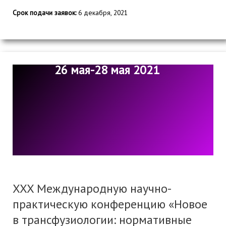
Срок подачи заявок:
6 декабря, 2021
26 мая-28 мая 2021
XXX Международную научно-
практическую конференцию «Новое
в трансфузиологии: нормативные