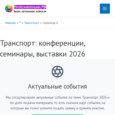
Перейти
к
Main
содержимому
Menu
Главная
Т
Транспорт
Страница 6
Транспорт: конференции,
семинары, выставки 2026
Актуальные события
Мы отсортировали актуальные события по теме Транспорт 2026 и
по дате подачи материала, то есть сначала идут события, на
которые вы точно успеете подать заявку и принять участие.