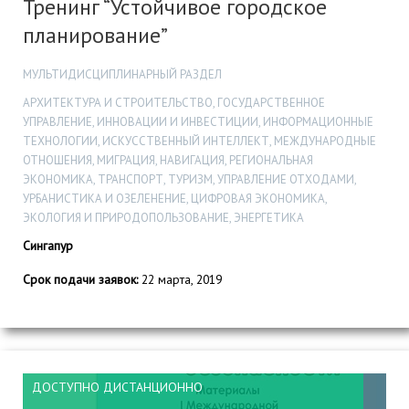
Тренинг “Устойчивое городское
планирование”
МУЛЬТИДИСЦИПЛИНАРНЫЙ РАЗДЕЛ
АРХИТЕКТУРА И СТРОИТЕЛЬСТВО, ГОСУДАРСТВЕННОЕ
УПРАВЛЕНИЕ, ИННОВАЦИИ И ИНВЕСТИЦИИ, ИНФОРМАЦИОННЫЕ
ТЕХНОЛОГИИ, ИСКУССТВЕННЫЙ ИНТЕЛЛЕКТ, МЕЖДУНАРОДНЫЕ
ОТНОШЕНИЯ, МИГРАЦИЯ, НАВИГАЦИЯ, РЕГИОНАЛЬНАЯ
ЭКОНОМИКА, ТРАНСПОРТ, ТУРИЗМ, УПРАВЛЕНИЕ ОТХОДАМИ,
УРБАНИСТИКА И ОЗЕЛЕНЕНИЕ, ЦИФРОВАЯ ЭКОНОМИКА,
ЭКОЛОГИЯ И ПРИРОДОПОЛЬЗОВАНИЕ, ЭНЕРГЕТИКА
Сингапур
Срок подачи заявок:
22 марта, 2019
ДОСТУПНО ДИСТАНЦИОННО