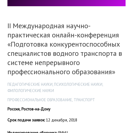
II Международная научно-
практическая онлайн-конференция
«Подготовка конкурентоспособных
специалистов водного транспорта в
системе непрерывного
профессионального образования»
ПЕДАГОГИЧЕСКИЕ НАУКИ, ПСИХОЛОГИЧЕСКИЕ НАУКИ,
ФИЛОЛОГИЧЕСКИЕ НАУКИ
ПРОФЕССИОНАЛЬНОЕ ОБРАЗОВАНИЕ, ТРАНСПОРТ
Россия, Ростов-на-Дону
Срок подачи заявок:
12 декабря, 2018
Индексирование сборника:
РИНЦ