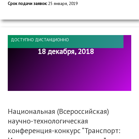
Срок подачи заявок:
25 января, 2019
ДОСТУПНО ДИСТАНЦИОННО
18 декабря, 2018
Национальная (Всероссийская)
научно-технологическая
конференция-конкурс “Транспорт: