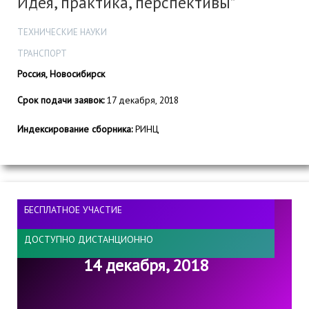
Идея, практика, перспективы”
ТЕХНИЧЕСКИЕ НАУКИ
ТРАНСПОРТ
Россия, Новосибирск
Срок подачи заявок:
17 декабря, 2018
Индексирование сборника:
РИНЦ
БЕСПЛАТНОЕ УЧАСТИЕ
ДОСТУПНО ДИСТАНЦИОННО
14 декабря, 2018