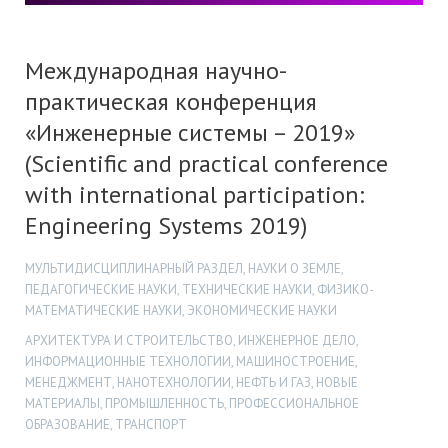
Международная научно-
практическая конференция
«Инженерные системы – 2019»
(Scientific and practical conference
with international participation:
Engineering Systems 2019)
МУЛЬТИДИСЦИПЛИНАРНЫЙ РАЗДЕЛ, НАУКИ О ЗЕМЛЕ,
ПЕДАГОГИЧЕСКИЕ НАУКИ, ТЕХНИЧЕСКИЕ НАУКИ, ФИЗИКО-
МАТЕМАТИЧЕСКИЕ НАУКИ, ЭКОНОМИЧЕСКИЕ НАУКИ
АРХИТЕКТУРА И СТРОИТЕЛЬСТВО, ИНЖЕНЕРНОЕ ДЕЛО,
ИНФОРМАЦИОННЫЕ ТЕХНОЛОГИИ, МАШИНОСТРОЕНИЕ,
МЕНЕДЖМЕНТ, НАНОТЕХНОЛОГИИ, НЕФТЬ И ГАЗ, НОВЫЕ
МАТЕРИАЛЫ, ПРОМЫШЛЕННОСТЬ, ПРОФЕССИОНАЛЬНОЕ
ОБРАЗОВАНИЕ, ТРАНСПОРТ