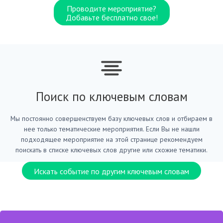
Проводите мероприятие?
Добавьте бесплатно свое!
Поиск по ключевым словам
Мы постоянно совершенствуем базу ключевых слов и отбираем в
нее только тематические мероприятия. Если Вы не нашли
подходящее мероприятие на этой странице рекомендуем
поискать в списке ключевых слов другие или схожие тематики.
Искать событие по другим ключевым словам