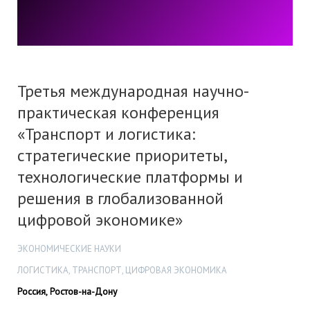
Третья международная научно-
практическая конференция
«Транспорт и логистика:
стратегические приоритеты,
технологические платформы и
решения в глобализованной
цифровой экономике»
ЭКОНОМИЧЕСКИЕ НАУКИ
ЛОГИСТИКА, ТРАНСПОРТ, ЦИФРОВАЯ ЭКОНОМИКА
Россия, Ростов-на-Дону