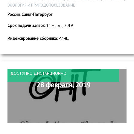
ЭКОЛОГИЯ И ПРИРОДОПОЛЬЗОВАНИЕ
Россия, Санкт-Петербург
Срок подачи заявок:
14 марта, 2019
Индексирование сборника:
РИНЦ
ДОСТУПНО ДИСТАНЦИОННО
28 февраля, 2019