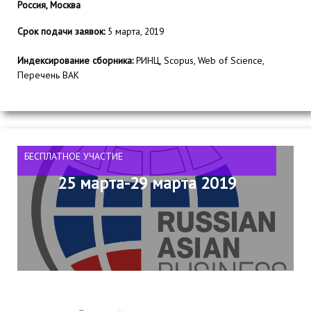
Россия, Москва
Срок подачи заявок:
5 марта, 2019
Индексирование сборника:
РИНЦ, Scopus, Web of Science,
Перечень ВАК
БЕСПЛАТНОЕ УЧАСТИЕ
25 марта-29 марта 2019