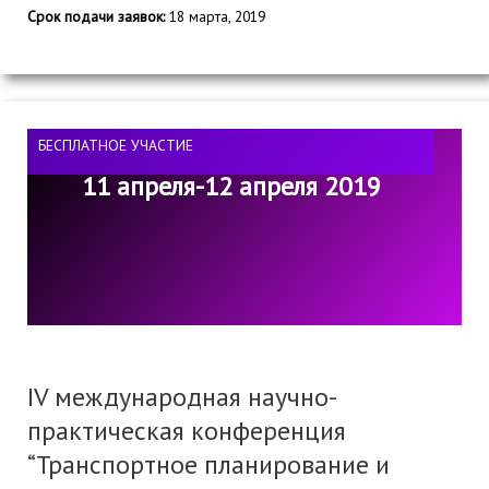
Срок подачи заявок:
18 марта, 2019
БЕСПЛАТНОЕ УЧАСТИЕ
11 апреля-12 апреля 2019
IV международная научно-
практическая конференция
“Транспортное планирование и