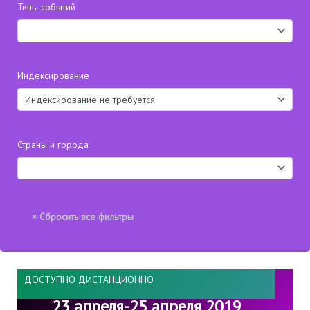
Типы событий
Индексирование
Страны и города
ДОСТУПНО ДИСТАНЦИОННО
23 апреля-25 апреля 2019