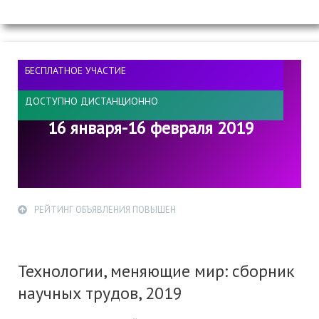
БЕСПЛАТНОЕ УЧАСТИЕ
ДОСТУПНО ДИСТАНЦИОННО
16 января-16 февраля 2019
РЕЙТИНГ ОБЪЯВЛЕНИЯ ПОВЫШЕН
Технологии, меняющие мир: сборник
научных трудов, 2019