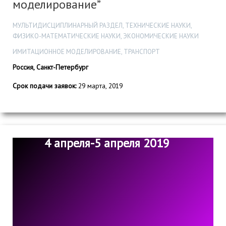
моделирование”
МУЛЬТИДИСЦИПЛИНАРНЫЙ РАЗДЕЛ, ТЕХНИЧЕСКИЕ НАУКИ,
ФИЗИКО-МАТЕМАТИЧЕСКИЕ НАУКИ, ЭКОНОМИЧЕСКИЕ НАУКИ
ИМИТАЦИОННОЕ МОДЕЛИРОВАНИЕ, ТРАНСПОРТ
Россия, Санкт-Петербург
Срок подачи заявок:
29 марта, 2019
4 апреля-5 апреля 2019