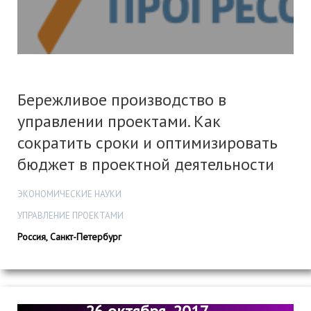
Бережливое производство в
управлении проектами. Как
сократить сроки и оптимизировать
бюджет в проектной деятельности
ЭКОНОМИЧЕСКИЕ НАУКИ
УПРАВЛЕНИЕ ПРОЕКТАМИ
Россия, Санкт-Петербург