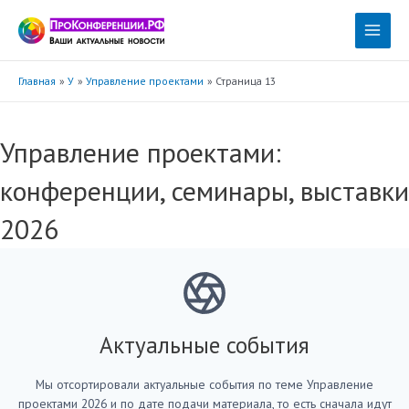
Перейти
к
Main
содержимому
Menu
Главная
У
Управление проектами
Страница 13
Управление проектами:
конференции, семинары, выставки
2026
Актуальные события
Мы отсортировали актуальные события по теме Управление
проектами 2026 и по дате подачи материала, то есть сначала идут