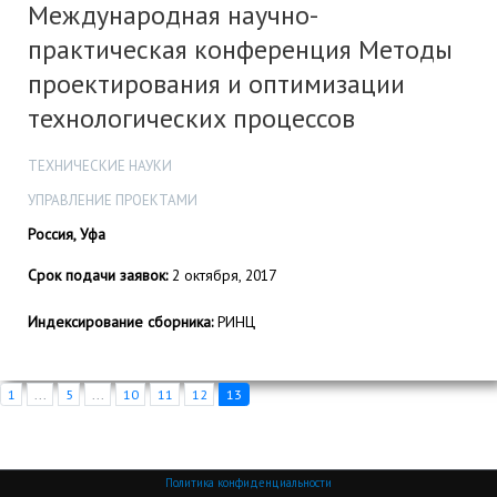
Международная научно-
практическая конференция Методы
проектирования и оптимизации
технологических процессов
ТЕХНИЧЕСКИЕ НАУКИ
УПРАВЛЕНИЕ ПРОЕКТАМИ
Россия, Уфа
Срок подачи заявок:
2 октября, 2017
Индексирование сборника:
РИНЦ
1
...
5
...
10
11
12
13
Политика конфиденциальности