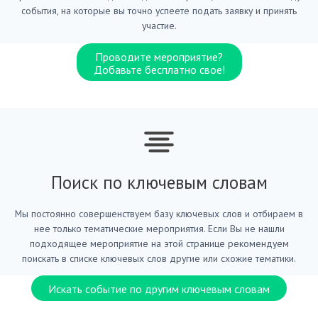
события, на которые вы точно успеете подать заявку и принять
участие.
Проводите мероприятие?
Добавьте бесплатно свое!
Поиск по ключевым словам
Мы постоянно совершенствуем базу ключевых слов и отбираем в
нее только тематические мероприятия. Если Вы не нашли
подходящее мероприятие на этой странице рекомендуем
поискать в списке ключевых слов другие или схожие тематики.
Искать событие по другим ключевым словам