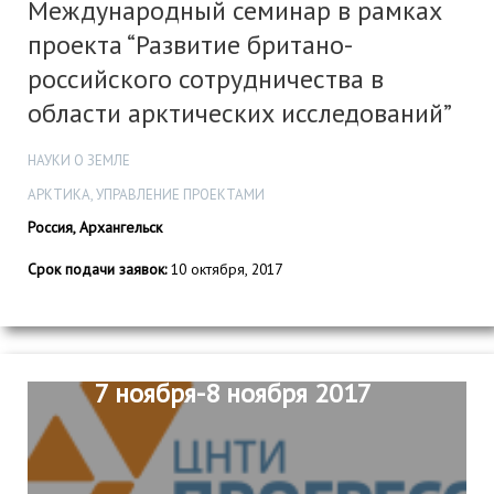
Международный семинар в рамках
проекта “Развитие британо-
российского сотрудничества в
области арктических исследований”
НАУКИ О ЗЕМЛЕ
АРКТИКА, УПРАВЛЕНИЕ ПРОЕКТАМИ
Россия, Архангельск
Срок подачи заявок:
10 октября, 2017
7 ноября-8 ноября 2017