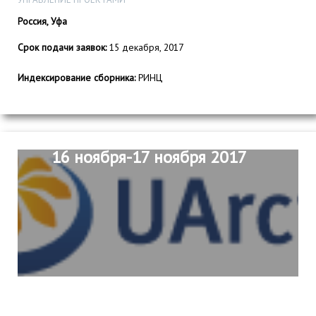
Россия, Уфа
Срок подачи заявок:
15 декабря, 2017
Индексирование сборника:
РИНЦ
16 ноября-17 ноября 2017