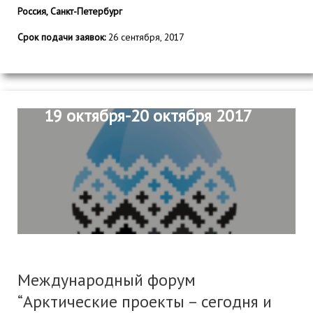
Россия, Санкт-Петербург
Срок подачи заявок:
26 сентября, 2017
19 октября-20 октября 2017
Международный форум
“Арктические проекты – сегодня и