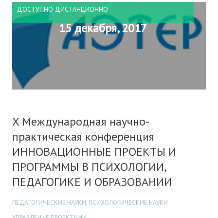
ДОСТУПНО ДИСТАНЦИОННО
15 декабря, 2017
X Международная научно-
практическая конференция
ИННОВАЦИОННЫЕ ПРОЕКТЫ И
ПРОГРАММЫ В ПСИХОЛОГИИ,
ПЕДАГОГИКЕ И ОБРАЗОВАНИИ
ПЕДАГОГИЧЕСКИЕ НАУКИ, ПСИХОЛОГИЧЕСКИЕ НАУКИ
УПРАВЛЕНИЕ ПРОЕКТАМИ