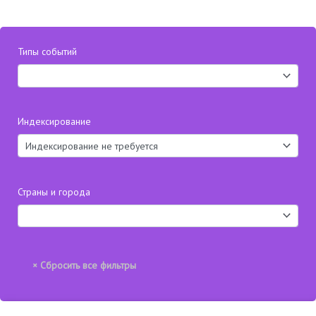
Типы событий
Индексирование
Страны и города