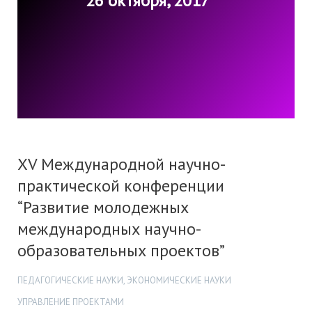
26 октября, 2017
XV Международной научно-
практической конференции
“Развитие молодежных
международных научно-
образовательных проектов”
ПЕДАГОГИЧЕСКИЕ НАУКИ, ЭКОНОМИЧЕСКИЕ НАУКИ
УПРАВЛЕНИЕ ПРОЕКТАМИ