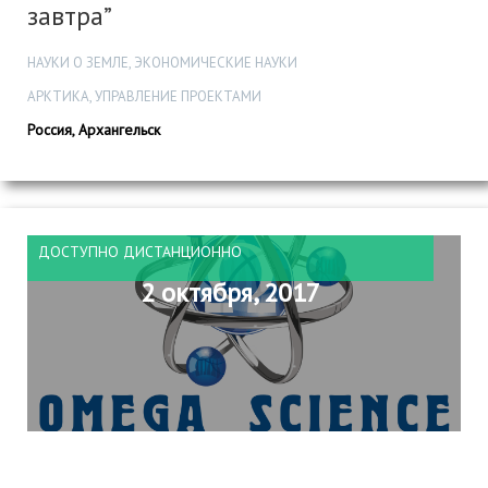
завтра”
НАУКИ О ЗЕМЛЕ, ЭКОНОМИЧЕСКИЕ НАУКИ
АРКТИКА, УПРАВЛЕНИЕ ПРОЕКТАМИ
Россия, Архангельск
ДОСТУПНО ДИСТАНЦИОННО
2 октября, 2017