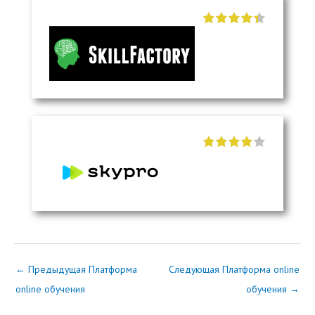
"]
"]
←
Предыдущая Платформа
Следующая Платформа online
online обучения
обучения
→