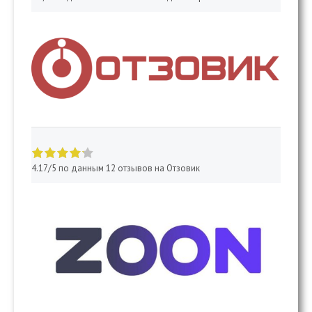
4.17 of 5 stars
4.17/5 по данным 12 отзывов на Отзовик