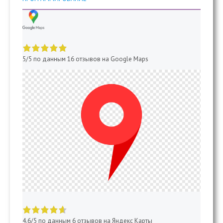
5 of 5 stars
5/5 по данным 16 отзывов на Google Maps
4.6 of 5 stars
4.6/5 по данным 6 отзывов на Яндекс Карты