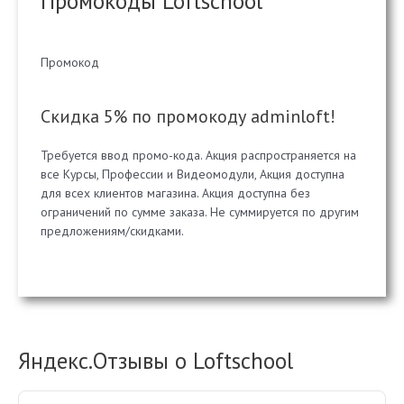
Промокоды Loftschool
Промокод
Скидка 5% по промокоду adminloft!
Требуется ввод промо-кода. Акция распространяется на
все Курсы, Профессии и Видеомодули, Акция доступна
для всех клиентов магазина. Акция доступна без
ограничений по сумме заказа. Не суммируется по другим
предложениям/скидками.
Яндекс.Отзывы о Loftschool