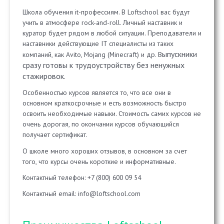
Школа обучения it-профессиям. В Loftschool вас будут
учить в атмосфере rock-and-roll. Личный наставник и
куратор будет рядом в любой ситуации. Преподаватели и
наставники действующие IT специалисты из таких
ыпускники
компаний, как Avito, Mojang (Minecraft) и др. В
сразу готовы к трудоустройству без ненужных
стажировок.
Особенностью курсов является то, что все они в
основном краткосрочные и есть возможность быстро
освоить необходимые навыки. Стоимость самих курсов не
очень дорогая, по окончании курсов обучающийся
получает сертификат.
О школе много хороших отзывов, в основном за счет
того, что курсы очень короткие и информативные.
Контактный телефон: +7 (800) 600 09 54
Контактный email: info@loftschool.com