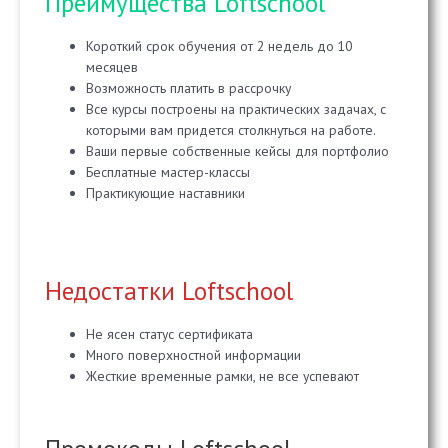
Преимущества Loftschool
Короткий срок обучения от 2 недель до 10
месяцев
Возможность платить в рассрочку
Все курсы построены на практических задачах, с
которыми вам придется столкнуться на работе.
Ваши первые собственные кейсы для портфолио
Бесплатные мастер-классы
Практикующие наставники
Недостатки Loftschool
Не ясен статус сертификата
Много поверхностной информации
Жесткие временные рамки, не все успевают