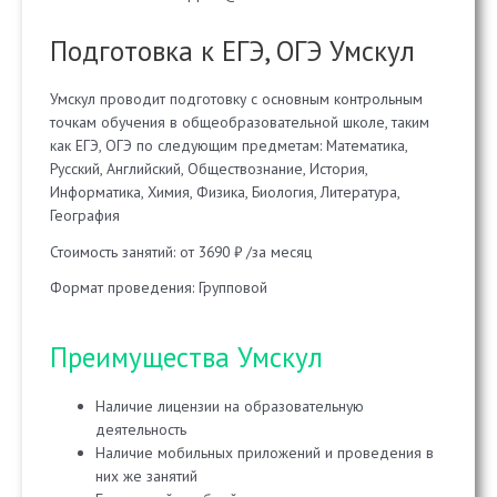
Подготовка к ЕГЭ, ОГЭ Умскул
Умскул проводит подготовку с основным контрольным
точкам обучения в общеобразовательной школе, таким
как ЕГЭ, ОГЭ по следующим предметам: Математика,
Русский, Английский, Обществознание, История,
Информатика, Химия, Физика, Биология, Литература,
География
Стоимость занятий: от 3690 ₽ /за месяц
Формат проведения: Групповой
Преимущества Умскул
Наличие лицензии на образовательную
деятельность
Наличие мобильных приложений и проведения в
них же занятий