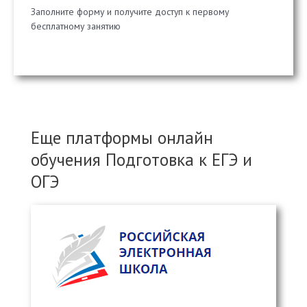
Заполните форму и получите доступ к первому
бесплатному занятию
Еще платформы онлайн
обучения Подготовка к ЕГЭ и
ОГЭ