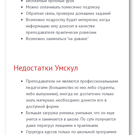
Бесплатный пробный урок
Можно оплачивать помесячно подписку
Обратная связь, проверка домашних заданий
Возможно подростку будет интересно, когда
информацию ему доносит в качестве
преподавателя практически ровесник
Возможно заниматься "на диване"
Недостатки Умскул
Преподаватели не являются профессиональными
педагогами (большинство из них либо студенты,
либо выпускники), иногда не достаточно только
знать материал, необходимо донести его в
доступной форме.
Большая загрузка ученика, учитывая, что он еще
учится и занимается в школе. По сути получается
даже перегруз лекциями и практиками.
Структура курсов только по школьной программе