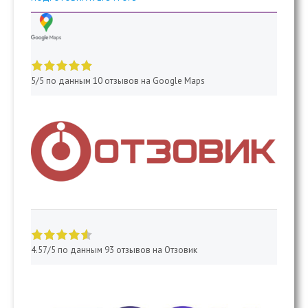
5 of 5 stars
5/5 по данным 10 отзывов на Google Maps
4.57 of 5 stars
4.57/5 по данным 93 отзывов на Отзовик