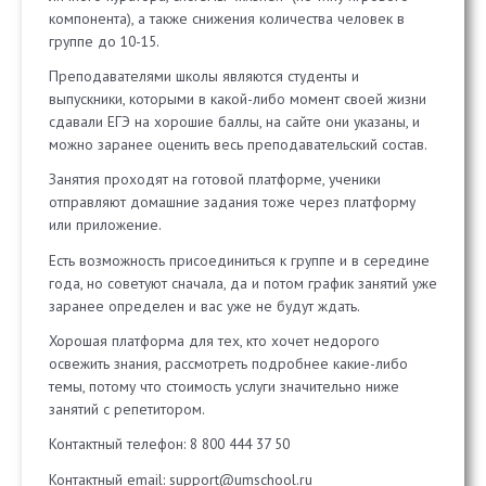
компонента), а также снижения количества человек в
группе до 10-15.
Преподавателями школы являются студенты и
выпускники, которыми в какой-либо момент своей жизни
сдавали ЕГЭ на хорошие баллы, на сайте они указаны, и
можно заранее оценить весь преподавательский состав.
Занятия проходят на готовой платформе, ученики
отправляют домашние задания тоже через платформу
или приложение.
Есть возможность присоединиться к группе и в середине
года, но советуют сначала, да и потом график занятий уже
заранее определен и вас уже не будут ждать.
Хорошая платформа для тех, кто хочет недорого
освежить знания, рассмотреть подробнее какие-либо
темы, потому что стоимость услуги значительно ниже
занятий с репетитором.
Контактный телефон: 8 800 444 37 50
Контактный email: support@umschool.ru