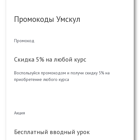
Промокоды Умскул
Промокод
Скидка 5% на любой курс
Воспользуйся промокодом и получи скидку 5% на
приобретение любого курса
Акция
Бесплатный вводный урок