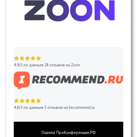
4.9 of 5 stars
4.9/5 по данным 28 отзывов на Zoon
4.8 of 5 stars
4.8/5 по данным 5 отзывов на Irecommend.ru
Оценка
ПроКонференции.РФ