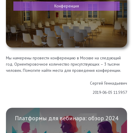
Конференция
Мы намерены провести конференцию в Москве на следующий
год. Ориентировочное количество присутствующих – 3 тысячи
человек. Помогите найти места для проведения конференции.
Сергей Геннадьевич
2019-06-05 11:59:57
Платформы для вебинара: обзор 2024