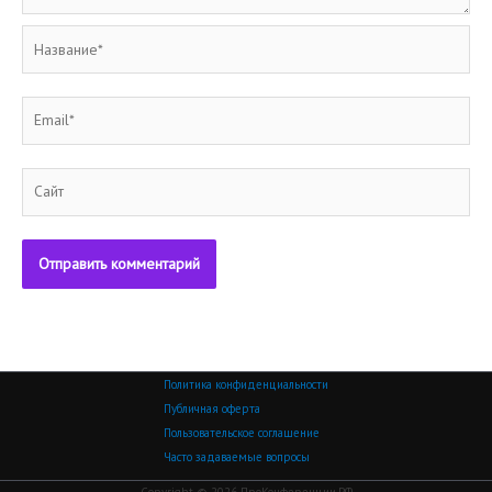
Название*
Email*
Сайт
Политика конфиденциальности
Публичная оферта
Пользовательское соглашение
Часто задаваемые вопросы