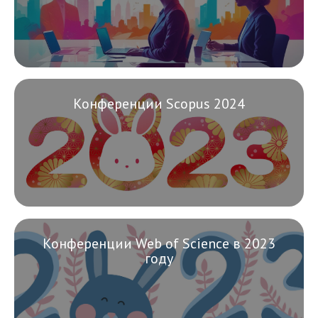
Конференции Scopus 2024
Конференции Web of Science в 2023
году