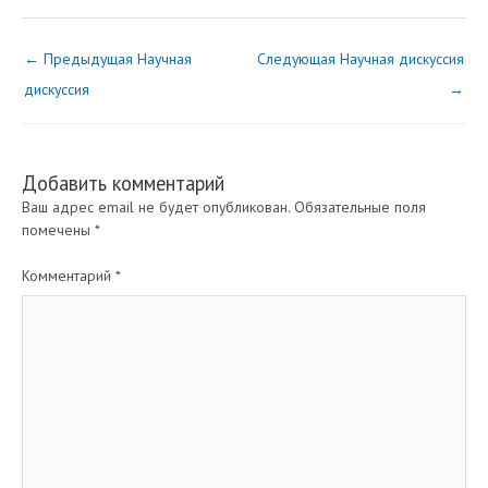
←
Предыдущая Научная
Следующая Научная дискуссия
дискуссия
→
Добавить комментарий
Ваш адрес email не будет опубликован.
Обязательные поля
помечены
*
Комментарий
*