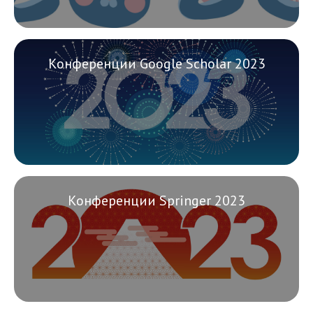
Конференции Google Scholar 2023
Конференции Springer 2023