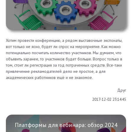
Хотим провести конференцию, а рядом выставочные экспонаты,
вот только не ясно, будет ли спрос на мероприятие. Как можно
потенциально посчитать количество участников. Мы думаем, что
объявить заранее, то участников будет больше. Вопрос только в
том, стоит ли регистрация за год потраченных средств. Все-таки
привлечение рекламодателей дело не простое, а для
академических работников ещё и не знакомое.
Друг
2017-12-02 23:14:45
Платформы для вебинара: обзор 2024