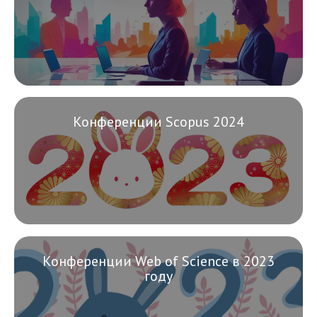
Конференции Scopus 2024
Конференции Web of Science в 2023
году