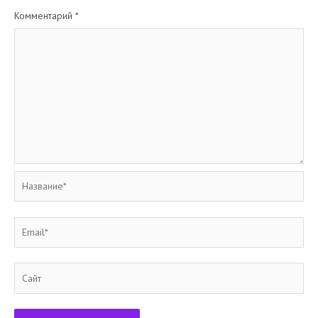
Комментарий
*
Название*
Email*
Сайт