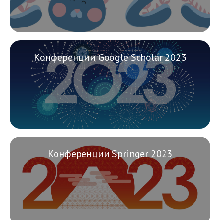
Конференции Google Scholar 2023
Конференции Springer 2023