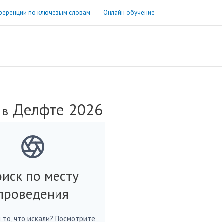
ференции по ключевым словам
Онлайн обучение
Делфте 2026
 в
иск по месту
проведения
 то, что искали? Посмотрите