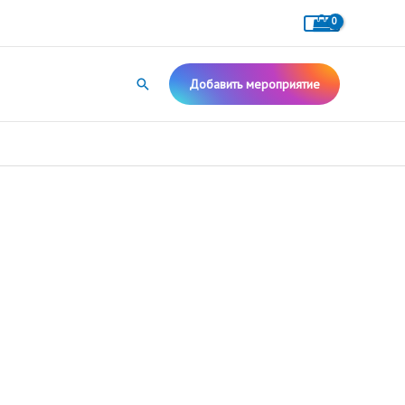
Поиск
Добавить мероприятие