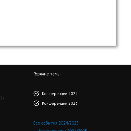
Горячие темы
Конференции 2022
2)
Конференции 2023
Все события 2024/2025
Конференции 2024/2025