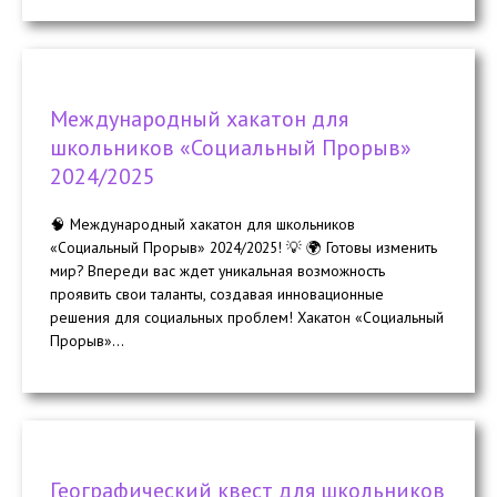
Международный хакатон для
школьников «Социальный Прорыв»
2024/2025
🧠 Международный хакатон для школьников
«Социальный Прорыв» 2024/2025! 💡 🌍 Готовы изменить
мир? Впереди вас ждет уникальная возможность
проявить свои таланты, создавая инновационные
решения для социальных проблем! Хакатон «Социальный
Прорыв»...
Географический квест для школьников