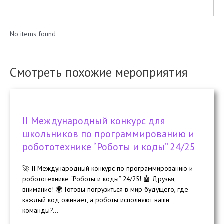
No items found
Смотреть похожие мероприятия
II Международный конкурс для
школьников по программированию и
робототехнике “Роботы и коды” 24/25
🚀 II Международный конкурс по программированию и
робототехнике “Роботы и коды” 24/25! 🤖 Друзья,
внимание! 🌍 Готовы погрузиться в мир будущего, где
каждый код оживает, а роботы исполняют ваши
команды?...