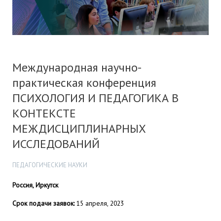
Международная научно-
практическая конференция
ПСИХОЛОГИЯ И ПЕДАГОГИКА В
КОНТЕКСТЕ
МЕЖДИСЦИПЛИНАРНЫХ
ИССЛЕДОВАНИЙ
ПЕДАГОГИЧЕСКИЕ НАУКИ
Россия, Иркутск
Срок подачи заявок:
15 апреля, 2023