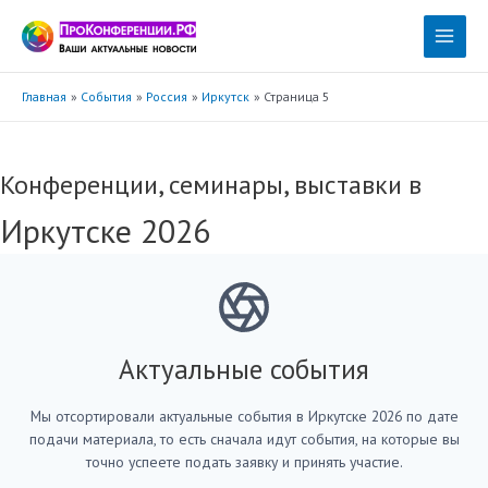
Перейти
к
Main
содержимому
Menu
Главная
События
Россия
Иркутск
Страница 5
Конференции, семинары, выставки в
Иркутске 2026
Актуальные события
Мы отсортировали актуальные события в Иркутске 2026 по дате
подачи материала, то есть сначала идут события, на которые вы
точно успеете подать заявку и принять участие.