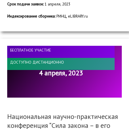
Срок подачи заявок:
1 апреля, 2023
Индексирование сборника:
РИНЦ, eLIBRARY.ru
БЕСПЛАТНОЕ УЧАСТИЕ
ДОСТУПНО ДИСТАНЦИОННО
4 апреля, 2023
Национальная научно-практическая
конференция “Сила закона – в его