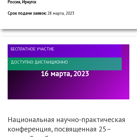
Россия, Иркутск
Срок подачи заявок:
28 марта, 2023
БЕСПЛАТНОЕ УЧАСТИЕ
ДОСТУПНО ДИСТАНЦИОННО
16 марта, 2023
Национальная научно-практическая
конференция, посвященная 25–