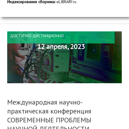
Индексирование сборника:
eLIBRARY.ru
ДОСТУПНО ДИСТАНЦИОННО
12 апреля, 2023
Международная научно-
практическая конференция
СОВРЕМЕННЫЕ ПРОБЛЕМЫ
НАУЧНОЙ ДЕЯТЕЛЬНОСТИ.