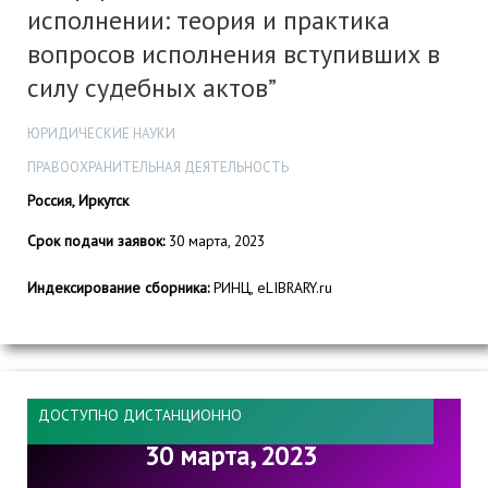
исполнении: теория и практика
вопросов исполнения вступивших в
силу судебных актов”
ЮРИДИЧЕСКИЕ НАУКИ
ПРАВООХРАНИТЕЛЬНАЯ ДЕЯТЕЛЬНОСТЬ
Россия, Иркутск
Срок подачи заявок:
30 марта, 2023
Индексирование сборника:
РИНЦ, eLIBRARY.ru
ДОСТУПНО ДИСТАНЦИОННО
30 марта, 2023