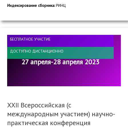
Индексирование сборника:
РИНЦ
БЕСПЛАТНОЕ УЧАСТИЕ
ДОСТУПНО ДИСТАНЦИОННО
27 апреля-28 апреля 2023
XXII Всероссийская (с
международным участием) научно-
практическая конференция