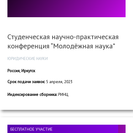
Студенческая научно-практическая
конференция “Молодёжная наука”
ЮРИДИЧЕСКИЕ НАУКИ
Россия, Иркутск
Срок подачи заявок:
5 апреля, 2023
Индексирование сборника:
РИНЦ
БЕСПЛАТНОЕ УЧАСТИЕ