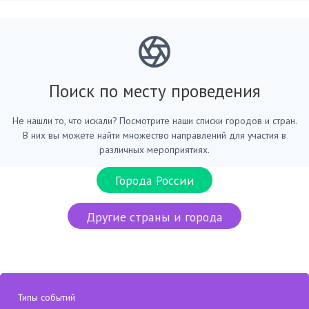
Поиск по месту проведения
Не нашли то, что искали? Посмотрите наши списки городов и стран.
В них вы можете найти множество направлений для участия в
различных мероприятиях.
Города России
Другие страны и города
Типы событий