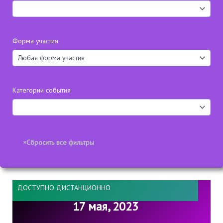
Форма участия
Категории события
ДОСТУПНО ДИСТАНЦИОННО
17 мая, 2023