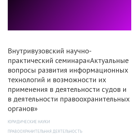
Внутривузовский научно-
практический семинара«Актуальные
вопросы развития информационных
технологий и возможности их
применения в деятельности судов и
в деятельности правоохранительных
органов»
ЮРИДИЧЕСКИЕ НАУКИ
ПРАВООХРАНИТЕЛЬНАЯ ДЕЯТЕЛЬНОСТЬ