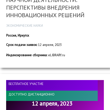
ПЕРСПЕКТИВЫ ВНЕДРЕНИЯ
ИННОВАЦИОННЫХ РЕШЕНИЙ
ЭКОНОМИЧЕСКИЕ НАУКИ
Россия, Иркутск
Срок подачи заявок:
12 апреля, 2023
Индексирование сборника:
eLIBRARY.ru
БЕСПЛАТНОЕ УЧАСТИЕ
ДОСТУПНО ДИСТАНЦИОННО
12 апреля, 2023