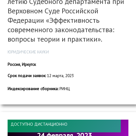
летию Судебного департамента при
Верховном Суде Российской
Федерации «Эффективность
современного законодательства:
вопросы теории и практики».
ЮРИДИЧЕСКИЕ НАУКИ
Россия, Иркутск
Срок подачи заявок:
12 марта, 2023
Индексирование сборника:
РИНЦ
ДОСТУПНО ДИСТАНЦИОННО
24 февраля, 2023