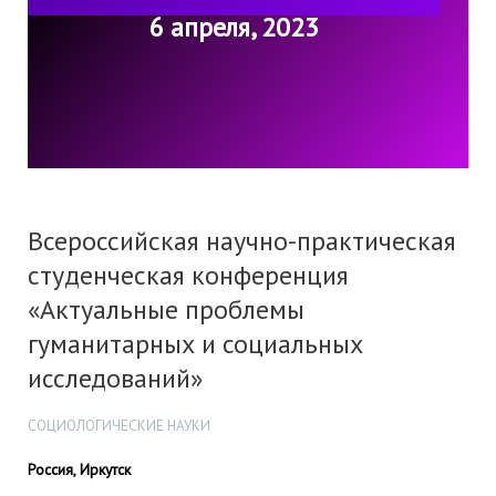
6 апреля, 2023
Всероссийская научно-практическая
студенческая конференция
«Актуальные проблемы
гуманитарных и социальных
исследований»
СОЦИОЛОГИЧЕСКИЕ НАУКИ
Россия, Иркутск