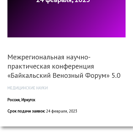
Межрегиональная научно-
практическая конференция
«Байкальский Венозный Форум» 5.0
МЕДИЦИНСКИЕ НАУКИ
Россия, Иркутск
Срок подачи заявок:
24 февраля, 2023