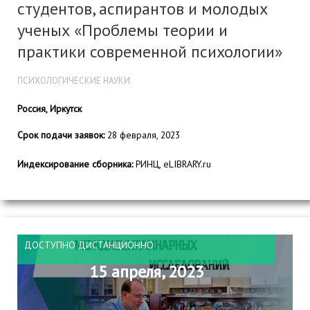
студентов, аспирантов и молодых
ученых «Проблемы теории и
практики современной психологии»
ПСИХОЛОГИЧЕСКИЕ НАУКИ
Россия, Иркутск
Срок подачи заявок:
28 февраля, 2023
Индексирование сборника:
РИНЦ, eLIBRARY.ru
ДОСТУПНО ДИСТАНЦИОННО
15 апреля, 2023