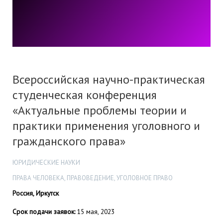
Всероссийская научно-практическая
студенческая конференция
«Актуальные проблемы теории и
практики применения уголовного и
гражданского права»
ЮРИДИЧЕСКИЕ НАУКИ
ПРАВА ЧЕЛОВЕКА, ПРАВОВЕДЕНИЕ, УГОЛОВНОЕ ПРАВО
Россия, Иркутск
Срок подачи заявок:
15 мая, 2023