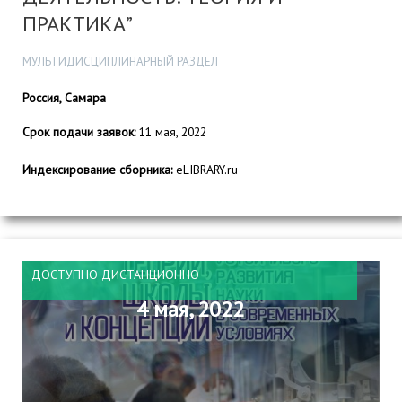
ПРАКТИКА”
МУЛЬТИДИСЦИПЛИНАРНЫЙ РАЗДЕЛ
Россия, Самара
Срок подачи заявок:
11 мая, 2022
Индексирование сборника:
eLIBRARY.ru
ДОСТУПНО ДИСТАНЦИОННО
4 мая, 2022