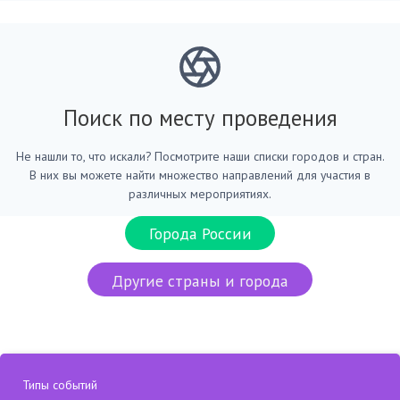
Поиск по месту проведения
Не нашли то, что искали? Посмотрите наши списки городов и стран.
В них вы можете найти множество направлений для участия в
различных мероприятиях.
Города России
Другие страны и города
Типы событий