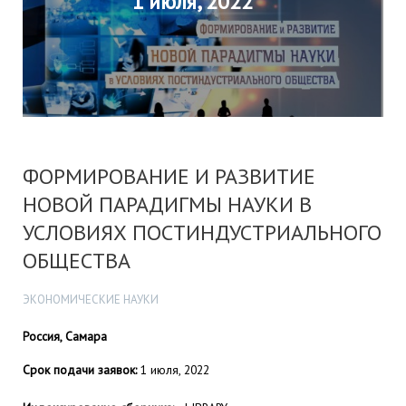
1 июля, 2022
ФОРМИРОВАНИЕ И РАЗВИТИЕ
НОВОЙ ПАРАДИГМЫ НАУКИ В
УСЛОВИЯХ ПОСТИНДУСТРИАЛЬНОГО
ОБЩЕСТВА
ЭКОНОМИЧЕСКИЕ НАУКИ
Россия, Самара
Срок подачи заявок:
1 июля, 2022