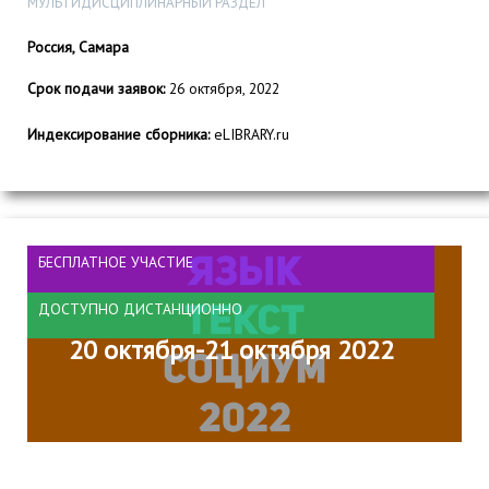
МУЛЬТИДИСЦИПЛИНАРНЫЙ РАЗДЕЛ
Россия, Самара
Срок подачи заявок:
26 октября, 2022
Индексирование сборника:
eLIBRARY.ru
БЕСПЛАТНОЕ УЧАСТИЕ
ДОСТУПНО ДИСТАНЦИОННО
20 октября-21 октября 2022