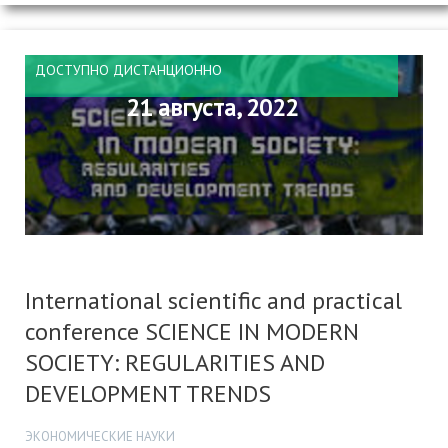
ДОСТУПНО ДИСТАНЦИОННО
21 августа, 2022
International scientific and practical
conference SCIENCE IN MODERN
SOCIETY: REGULARITIES AND
DEVELOPMENT TRENDS
ЭКОНОМИЧЕСКИЕ НАУКИ