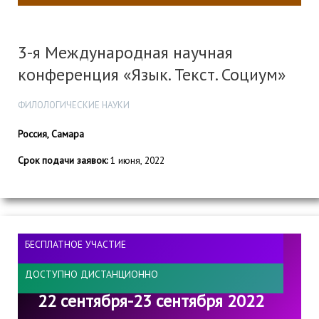
3-я Международная научная
конференция «Язык. Текст. Социум»
ФИЛОЛОГИЧЕСКИЕ НАУКИ
Россия, Самара
Срок подачи заявок:
1 июня, 2022
БЕСПЛАТНОЕ УЧАСТИЕ
ДОСТУПНО ДИСТАНЦИОННО
22 сентября-23 сентября 2022