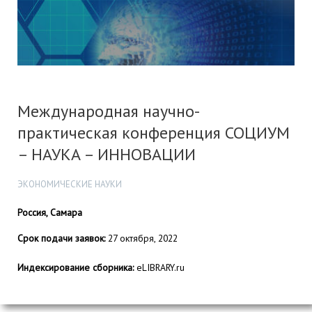
Международная научно-
практическая конференция СОЦИУМ
– НАУКА – ИННОВАЦИИ
ЭКОНОМИЧЕСКИЕ НАУКИ
Россия, Самара
Срок подачи заявок:
27 октября, 2022
Индексирование сборника:
eLIBRARY.ru