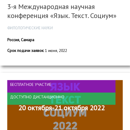
3-я Международная научная
конференция «Язык. Текст. Социум»
ФИЛОЛОГИЧЕСКИЕ НАУКИ
Россия, Самара
Срок подачи заявок:
1 июня, 2022
БЕСПЛАТНОЕ УЧАСТИЕ
ДОСТУПНО ДИСТАНЦИОННО
20 октября-21 октября 2022