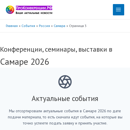
Перейти
к
Main
содержимому
Menu
Главная
События
Россия
Самара
Страница 3
Конференции, семинары, выставки в
Самаре 2026
Актуальные события
Мы отсортировали актуальные события в Самаре 2026 по дате
подачи материала, то есть сначала идут события, на которые вы
точно успеете подать заявку и принять участие.