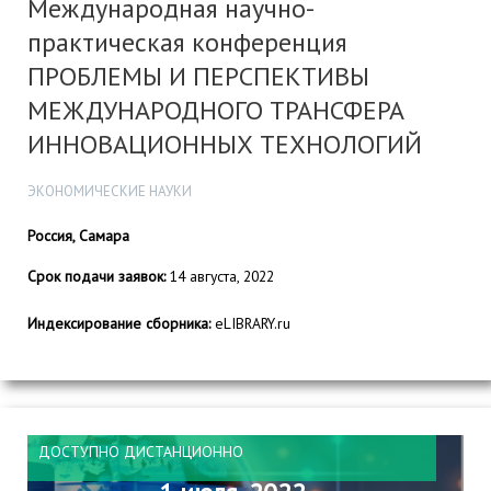
Международная научно-
практическая конференция
ПРОБЛЕМЫ И ПЕРСПЕКТИВЫ
МЕЖДУНАРОДНОГО ТРАНСФЕРА
ИННОВАЦИОННЫХ ТЕХНОЛОГИЙ
ЭКОНОМИЧЕСКИЕ НАУКИ
Россия, Самара
Срок подачи заявок:
14 августа, 2022
Индексирование сборника:
eLIBRARY.ru
ДОСТУПНО ДИСТАНЦИОННО