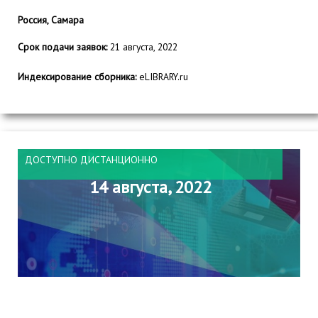
Россия, Самара
Срок подачи заявок:
21 августа, 2022
Индексирование сборника:
eLIBRARY.ru
ДОСТУПНО ДИСТАНЦИОННО
14 августа, 2022