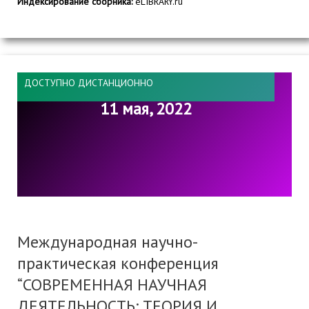
Индексирование сборника:
eLIBRARY.ru
ДОСТУПНО ДИСТАНЦИОННО
11 мая, 2022
Международная научно-
практическая конференция
“СОВРЕМЕННАЯ НАУЧНАЯ
ДЕЯТЕЛЬНОСТЬ: ТЕОРИЯ И