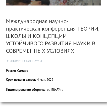
Международная научно-
практическая конференция ТЕОРИИ,
ШКОЛЫ И КОНЦЕПЦИИ
УСТОЙЧИВОГО РАЗВИТИЯ НАУКИ В
СОВРЕМЕННЫХ УСЛОВИЯХ
ЭКОНОМИЧЕСКИЕ НАУКИ
Россия, Самара
Срок подачи заявок:
4 мая, 2022
Индексирование сборника:
eLIBRARY.ru