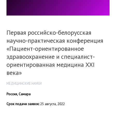
Первая российско-белорусская
научно-практическая конференция
«Пациент-ориентированное
здравоохранение и специалист-
ориентированная медицина XXI
века»
МЕДИЦИНСКИЕ НАУКИ
Россия, Самара
Срок подачи заявок:
25 августа, 2022