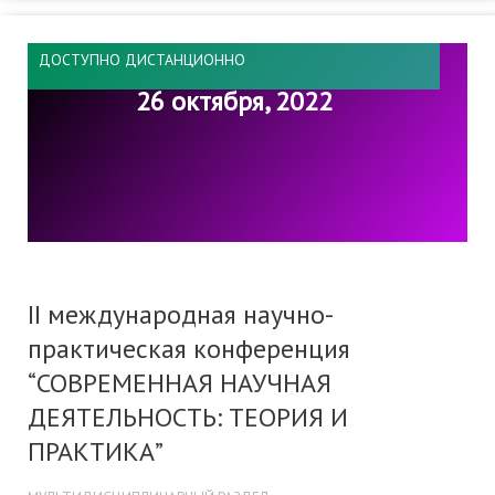
ДОСТУПНО ДИСТАНЦИОННО
26 октября, 2022
II международная научно-
практическая конференция
“СОВРЕМЕННАЯ НАУЧНАЯ
ДЕЯТЕЛЬНОСТЬ: ТЕОРИЯ И
ПРАКТИКА”