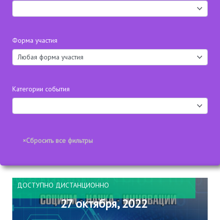
Форма участия
Категории события
ДОСТУПНО ДИСТАНЦИОННО
27 октября, 2022