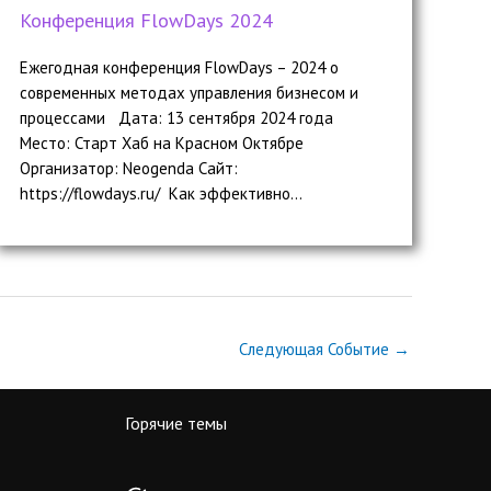
Конференция FlowDays 2024
Ежегодная конференция FlowDays – 2024 о
современных методах управления бизнесом и
процессами Дата: 13 сентября 2024 года
Место: Старт Хаб на Красном Октябре
Организатор: Neogenda Сайт:
https://flowdays.ru/ Как эффективно...
Следующая Событие
→
Горячие темы