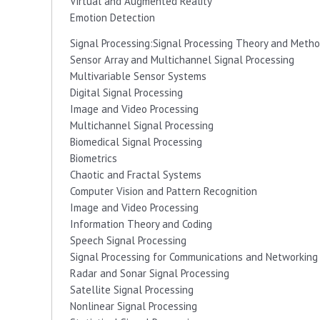
Virtual and Augmented Reality
Emotion Detection
Signal Processing:Signal Processing Theory and Meth
Sensor Array and Multichannel Signal Processing
Multivariable Sensor Systems
Digital Signal Processing
Image and Video Processing
Multichannel Signal Processing
Biomedical Signal Processing
Biometrics
Chaotic and Fractal Systems
Computer Vision and Pattern Recognition
Image and Video Processing
Information Theory and Coding
Speech Signal Processing
Signal Processing for Communications and Networking
Radar and Sonar Signal Processing
Satellite Signal Processing
Nonlinear Signal Processing