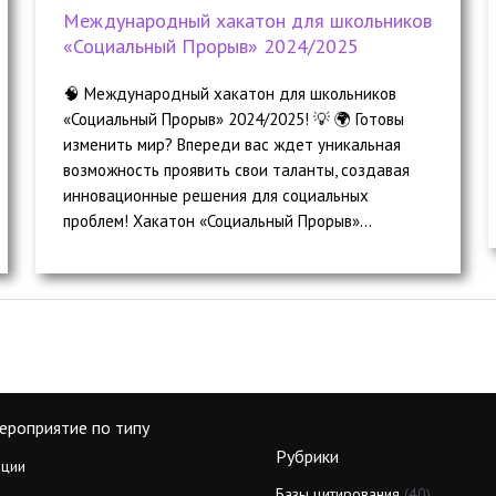
Международный хакатон для школьников
«Социальный Прорыв» 2024/2025
🧠 Международный хакатон для школьников
«Социальный Прорыв» 2024/2025! 💡 🌍 Готовы
изменить мир? Впереди вас ждет уникальная
возможность проявить свои таланты, создавая
инновационные решения для социальных
проблем! Хакатон «Социальный Прорыв»...
ероприятие по типу
Рубрики
ции
Базы цитирования
(40)