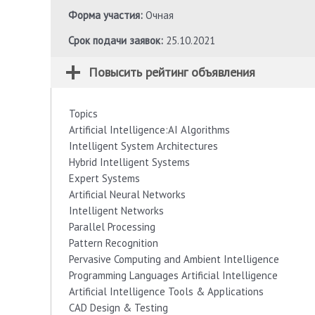
Форма участия:
Очная
Срок подачи заявок:
25.10.2021
Повысить рейтинг объявления
Topics
Artificial Intelligence:AI Algorithms
Intelligent System Architectures
Hybrid Intelligent Systems
Expert Systems
Artificial Neural Networks
Intelligent Networks
Parallel Processing
Pattern Recognition
Pervasive Computing and Ambient Intelligence
Programming Languages Artificial Intelligence
Artificial Intelligence Tools & Applications
CAD Design & Testing