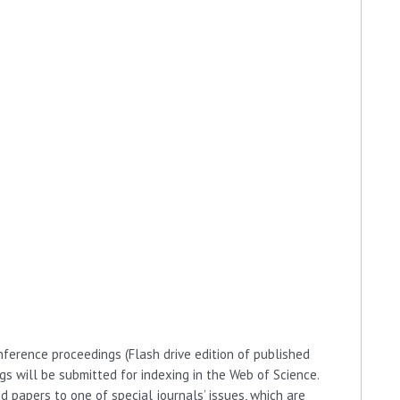
onference proceedings (Flash drive edition of published
s will be submitted for indexing in the Web of Science.
d papers to one of special journals’ issues, which are