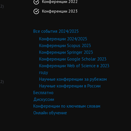
Конференции 2022
2)
Конференции 2023
Все события 2024/2025
Конференции 2024/2025
Конференции Scopus 2023
Конференции Springer 2023
Конференции Google Scholar 2023
Конференции Web of Science в 2023
году
Научные конференции за рубежом
2)
Научные конференции в России
Бесплатно
Дискуссии
Конференции по ключевым словам
Онлайн обучение