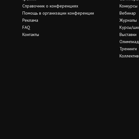
Справочник о конференциях
Конкурсы
Помощь в организации конференции
Вебинар
Реклама
Журналы
FAQ
Курсы/шк
Контакты
Выставки
Олимпиа
Тренинги
Коллектив