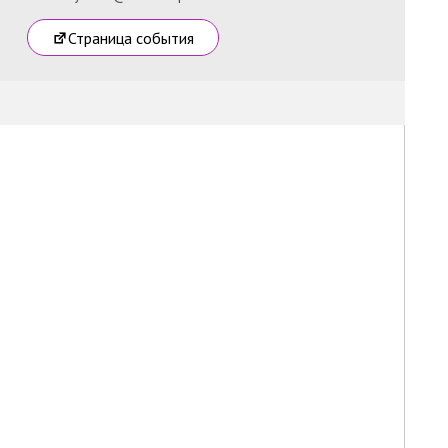
Страница события