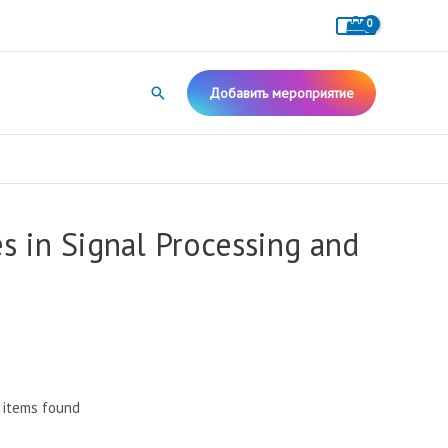
Поиск
Добавить мероприятие
s in Signal Processing and
 items found