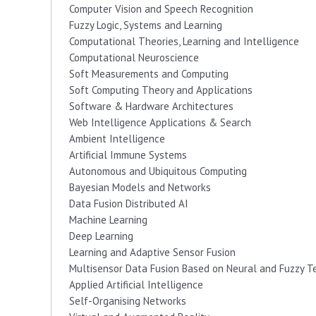
Computer Vision and Speech Recognition
Fuzzy Logic, Systems and Learning
Computational Theories, Learning and Intelligence
Computational Neuroscience
Soft Measurements and Computing
Soft Computing Theory and Applications
Software & Hardware Architectures
Web Intelligence Applications & Search
Ambient Intelligence
Artificial Immune Systems
Autonomous and Ubiquitous Computing
Bayesian Models and Networks
Data Fusion Distributed AI
Machine Learning
Deep Learning
Learning and Adaptive Sensor Fusion
Multisensor Data Fusion Based on Neural and Fuzzy T
Applied Artificial Intelligence
Self-Organising Networks