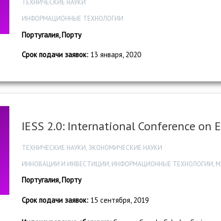
ТЕХНИЧЕСКИЕ НАУКИ
ИНФОРМАЦИОННЫЕ ТЕХНОЛОГИИ
Португалия, Порту
Срок подачи заявок:
13 января, 2020
IESS 2.0: International Conference on 
ТЕХНИЧЕСКИЕ НАУКИ, ЭКОНОМИЧЕСКИЕ НАУКИ
ИННОВАЦИИ И ИНВЕСТИЦИИ, ИНФОРМАЦИОННЫЕ ТЕХНОЛОГИИ, М
Португалия, Порту
Срок подачи заявок:
15 сентября, 2019