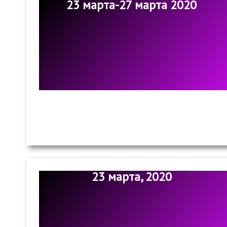
23 марта-27 марта 2020
23 марта, 2020