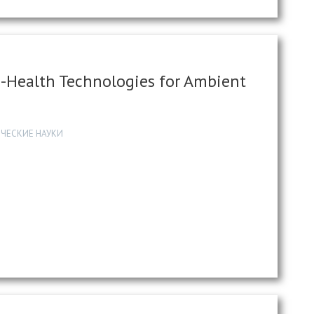
m-Health Technologies for Ambient
ЧЕСКИЕ НАУКИ