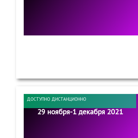
ДОСТУПНО ДИСТАНЦИОННО
29 ноября-1 декабря 2021