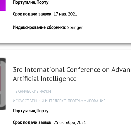
Португалия, Порту
Срок подачи заявок:
17 мая, 2021
Индексирование сборника:
Springer
3rd International Conference on Advan
Artificial Intelligence
ТЕХНИЧЕСКИЕ НАУКИ
ИСКУССТВЕННЫЙ ИНТЕЛЛЕКТ, ПРОГРАММИРОВАНИЕ
Португалия, Порту
Срок подачи заявок:
25 октября, 2021