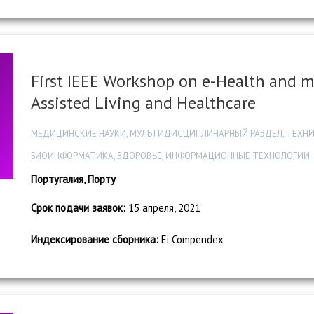
First IEEE Workshop on e-Health and 
Assisted Living and Healthcare
МЕДИЦИНСКИЕ НАУКИ, МУЛЬТИДИСЦИПЛИНАРНЫЙ РАЗДЕЛ, ТЕХНИ
БИОИНФОРМАТИКА, ЗДОРОВЬЕ, ИНФОРМАЦИОННЫЕ ТЕХНОЛОГИИ
Португалия, Порту
Срок подачи заявок:
15 апреля, 2021
Индексирование сборника:
Ei Compendex