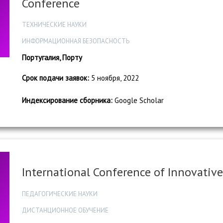
Conference
ТЕХНИЧЕСКИЕ НАУКИ
ИНФОРМАЦИОННАЯ БЕЗОПАСНОСТЬ
Португалия, Порту
Срок подачи заявок:
5 ноября, 2022
Индексирование сборника:
Google Scholar
International Conference of Innovativ
ПЕДАГОГИЧЕСКИЕ НАУКИ
ДИСТАНЦИОННОЕ ОБУЧЕНИЕ