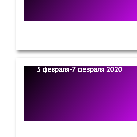
5 февраля-7 февраля 2020