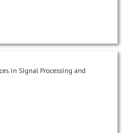
ces in Signal Processing and