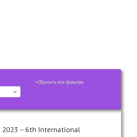
e 2023 – 6th International