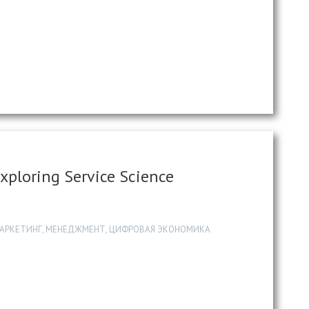
Exploring Service Science
АРКЕТИНГ, МЕНЕДЖМЕНТ, ЦИФРОВАЯ ЭКОНОМИКА