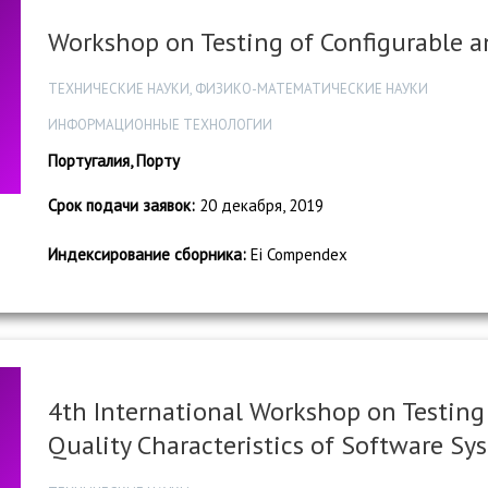
Workshop on Testing of Configurable a
ТЕХНИЧЕСКИЕ НАУКИ, ФИЗИКО-МАТЕМАТИЧЕСКИЕ НАУКИ
ИНФОРМАЦИОННЫЕ ТЕХНОЛОГИИ
Португалия, Порту
Срок подачи заявок:
20 декабря, 2019
Индексирование сборника:
Ei Compendex
4th International Workshop on Testing
Quality Characteristics of Software Sy