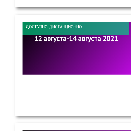
ДОСТУПНО ДИСТАНЦИОННО
12 августа-14 августа 2021