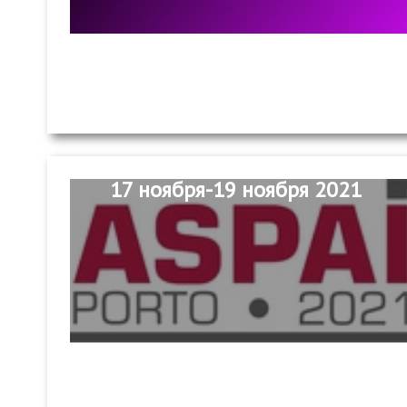
17 ноября-19 ноября 2021