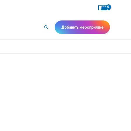
Поиск
Добавить мероприятие