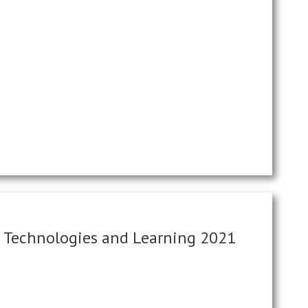
e Technologies and Learning 2021