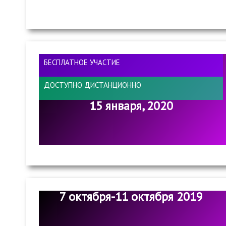
БЕСПЛАТНОЕ УЧАСТИЕ
ДОСТУПНО ДИСТАНЦИОННО
15 января, 2020
7 октября-11 октября 2019