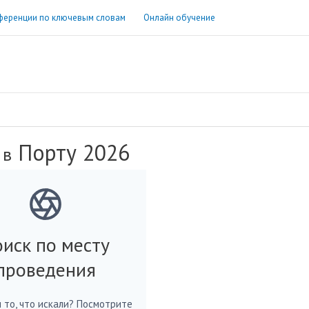
ференции по ключевым словам
Онлайн обучение
Порту 2026
 в
иск по месту
проведения
 то, что искали? Посмотрите