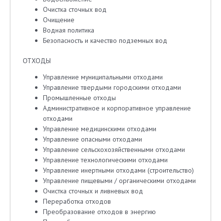
Очистка сточных вод
Очищение
Водная политика
Безопасность и качество подземных вод
ОТХОДЫ
Управление муниципальными отходами
Управление твердыми городскими отходами
Промышленные отходы
Административное и корпоративное управление
отходами
Управление медицинскими отходами
Управление опасными отходами
Управление сельскохозяйственными отходами
Управление технологическими отходами
Управление инертными отходами (строительство)
Управление пищевыми / органическими отходами
Очистка сточных и ливневых вод
Переработка отходов
Преобразование отходов в энергию