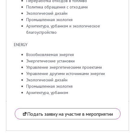
Переработка отходов в топливо
Политика обращения с отходами
Экологический дизайн
Промышленная экология
Архитектура, урбанизм и экологическое
благоустройство
ENERGY
Возобновляемая энергия
Энергетические установки
Управление энергетическими проектами
Управление другими источниками энергии
Экологический дизайн
Промышленная экология
Архитектура, урбанизм
Подать заявку на участие в мероприятии