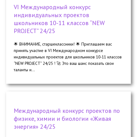
VI Международный конкурс
индивидуальных проектов
школьников 10-11 классов “NEW
PROJECT” 24/25
🌟 ВНИМАНИЕ, старшеклассники! 🌟 Приглашаем вас
принять участие в VI Международном конкурсе
индивидуальных проектов для школьников 10-11 классов
“NEW PROJECT” 24/25 ! 🚀 Это ваш шанс показать свои
таланты и...
Международный конкурс проектов по
физике, химии и биологии «Живая
энергия» 24/25