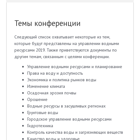
Темы конференции
Следующий список охватывает некоторые из тем,
которые будут представлены на управлении водными
ресурсами 2019. Также приветствуются документы по
другим темам, связанным с целями конференции.
Управление водными ресурсами и планирование
Права на воду и доступность
Экономика и политика рынков воды
Изменение климата
Осадочная эрозия почвы
Орошение
Водные ресурсы в засушливых регионах
Грунтовые воды
Городское управление водными ресурсами
Гидротехника
Контроль качества воды и загрязняющих веществ
Качество воды и здоровье