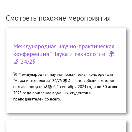
Смотреть похожие мероприятия
Международная научно-практическая
конференция “Наука и технологии” 🌍
🔬 24/25
🚀 Международная научно-практическая конференция
“Наука и технологии” 24/25 🌍🔬 — это событие, которое
нельзя пропустить! 📚 С 1 сентября 2024 года по 30 июля
2025 года приглашаем ученых, студентов и
преподавателей со всего...