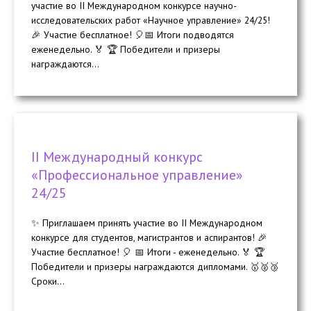
участие во II Международном конкурсе научно-
исследовательских работ «Научное управление» 24/25!
🎉 Участие бесплатное! 🎈📅 Итоги подводятся
еженедельно. 🏅 🏆 Победители и призеры
награждаются...
II Международный конкурс
«Профессиональное управление»
24/25
✨ Приглашаем принять участие во II Международном
конкурсе для студентов, магистрантов и аспирантов! 🎉
Участие бесплатное! 🎈 📅 Итоги - еженедельно. 🏅 🏆
Победители и призеры награждаются дипломами. 🥇🥈🥉
Сроки...