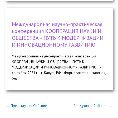
Международная научно-практическая
конференция КООПЕРАЦИЯ НАУКИ И
ОБЩЕСТВА – ПУТЬ К МОДЕРНИЗАЦИИ
И ИННОВАЦИОННОМУ РАЗВИТИЮ
Международная научно-практическая конференция
КООПЕРАЦИЯ НАУКИ И ОБЩЕСТВА – ПУТЬ К
МОДЕРНИЗАЦИИ И ИННОВАЦИОННОМУ РАЗВИТИЮ 7
сентября 2024 г. г. Калуга, РФ Форма участия – заочная,
без...
←
Предыдущая Событие
Следующая Событие
→