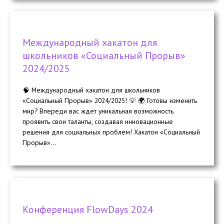
Международный хакатон для
школьников «Социальный Прорыв»
2024/2025
🧠 Международный хакатон для школьников
«Социальный Прорыв» 2024/2025! 💡 🌍 Готовы изменить
мир? Впереди вас ждет уникальная возможность
проявить свои таланты, создавая инновационные
решения для социальных проблем! Хакатон «Социальный
Прорыв»...
Конференция FlowDays 2024