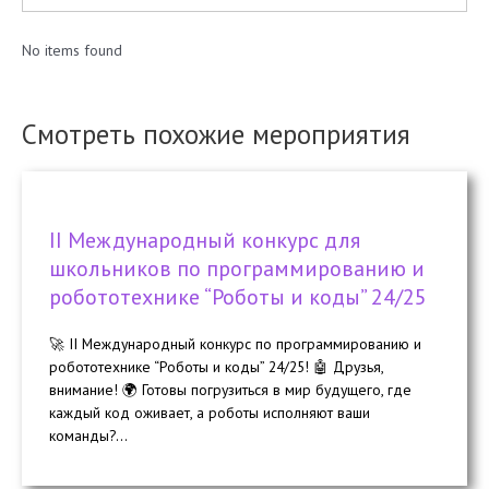
No items found
Смотреть похожие мероприятия
II Международный конкурс для
школьников по программированию и
робототехнике “Роботы и коды” 24/25
🚀 II Международный конкурс по программированию и
робототехнике “Роботы и коды” 24/25! 🤖 Друзья,
внимание! 🌍 Готовы погрузиться в мир будущего, где
каждый код оживает, а роботы исполняют ваши
команды?...