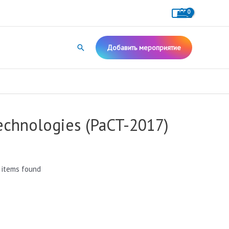
Поиск
Добавить мероприятие
echnologies (PaCT-2017)
 items found