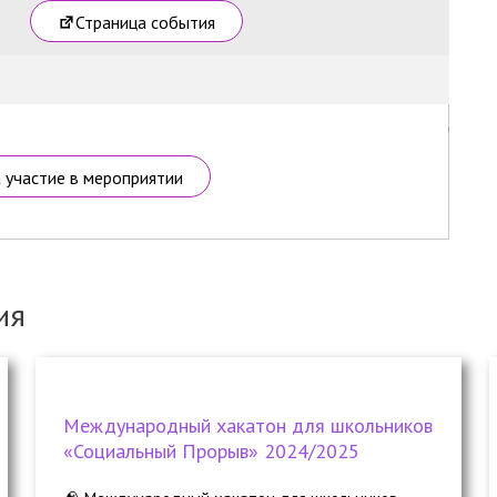
Страница события
а участие в мероприятии
ия
Международный хакатон для школьников
«Социальный Прорыв» 2024/2025