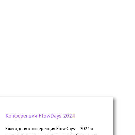
Конференция FlowDays 2024
Ежегодная конференция FlowDays – 2024 о