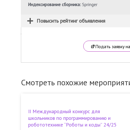
Индексирование сборника:
Springer
Повысить рейтинг объявления
Подать заявку н
Смотреть похожие мероприят
II Международный конкурс для
школьников по программированию и
робототехнике “Роботы и коды” 24/25