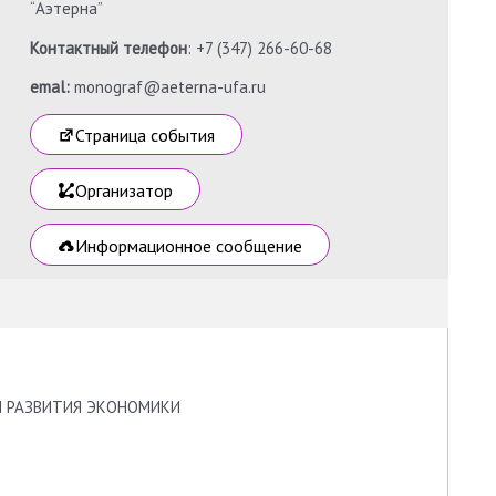
“Аэтерна”
Контактный телефон
: +7 (347) 266-60-68
emal:
monograf@aeterna-ufa.ru
Страница события
Организатор
Информационное сообщение
Ы РАЗВИТИЯ ЭКОНОМИКИ