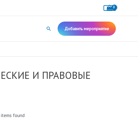
Поиск
Добавить мероприятие
ЕСКИЕ И ПРАВОВЫЕ
 items found