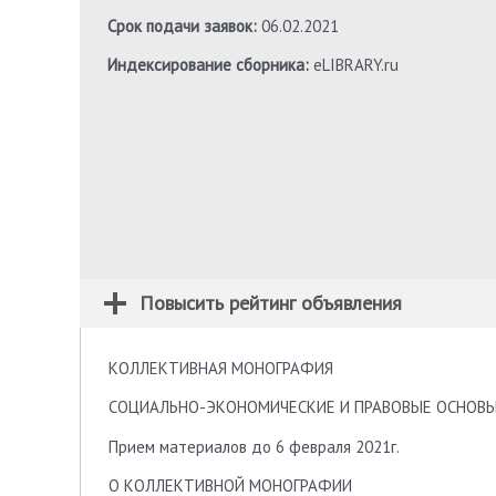
Срок подачи заявок:
06.02.2021
Индексирование сборника:
eLIBRARY.ru
Повысить рейтинг объявления
КОЛЛЕКТИВНАЯ МОНОГРАФИЯ
СОЦИАЛЬНО-ЭКОНОМИЧЕСКИЕ И ПРАВОВЫЕ ОСНОВ
Прием материалов до 6 февраля 2021г.
О КОЛЛЕКТИВНОЙ МОНОГРАФИИ