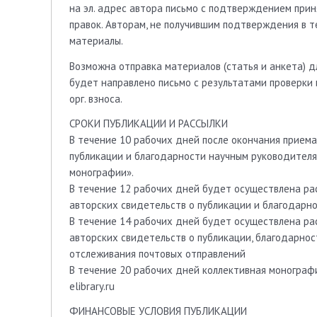
на эл. адрес автора письмо с подтверждением при
правок. Авторам, не получившим подтверждения в 
материалы.
Возможна отправка материалов (статья и анкета) д
будет направлено письмо с результатами проверки 
орг. взноса.
СРОКИ ПУБЛИКАЦИИ И РАССЫЛКИ
В течение 10 рабочих дней после окончания прием
публикации и благодарности научным руководителя
монографии».
В течение 12 рабочих дней будет осуществлена ра
авторских свидетельств о публикации и благодарн
В течение 14 рабочих дней будет осуществлена ра
авторских свидетельств о публикации, благодарнос
отслеживания почтовых отправлений
В течение 20 рабочих дней коллективная монограф
elibrary.ru
ФИНАНСОВЫЕ УСЛОВИЯ ПУБЛИКАЦИИ