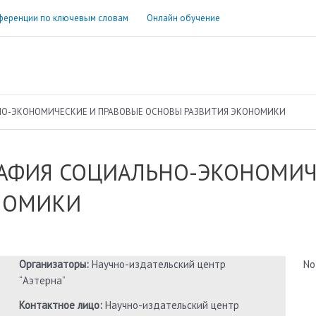
ференции по ключевым словам
Онлайн обучение
О-ЭКОНОМИЧЕСКИЕ И ПРАВОВЫЕ ОСНОВЫ РАЗВИТИЯ ЭКОНОМИКИ
АФИЯ СОЦИАЛЬНО-ЭКОНОМИЧ
НОМИКИ
Организаторы:
Научно-издательский центр
No
“Аэтерна”
Контактное лицо:
Научно-издательский центр