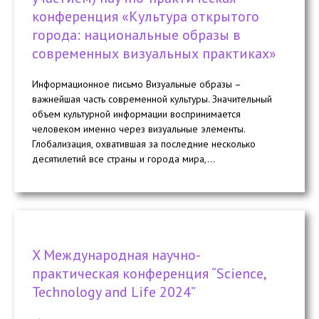
конференция «Культура открытого
города: национальные образы в
современных визуальных практиках»
Информационное письмо Визуальные образы –
важнейшая часть современной культуры. Значительный
объем культурной информации воспринимается
человеком именно через визуальные элементы.
Глобализация, охватившая за последние несколько
десятилетий все страны и города мира,...
X Международная научно-
практическая конференция “Science,
Technology and Life 2024”