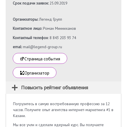
Срок подачи заявок:
25.09.2019
Организаторы:
Легенд Групп
Контактное лицо:
Роман Минниханов
Контактный телефон
: 8 843 203 93 74
emal:
mail@legend-group.ru
Страница события
Организатор
Повысить рейтинг объявления
Погрузитесь в самую востребованную профессию за 12
часов. Получите опыт агентства интернет-маркетинга #1 в
Казани.
Мы все учли и сделали ядерный курс. Вы получаете