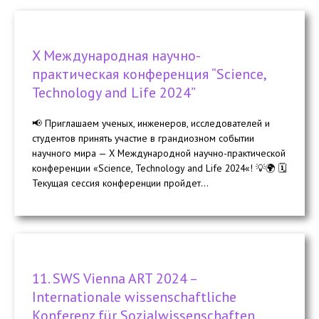
X Международная научно-
практическая конференция “Science,
Technology and Life 2024”
📢 Приглашаем ученых, инженеров, исследователей и
студентов принять участие в грандиозном событии
научного мира — X Международной научно-практической
конференции «Science, Technology and Life 2024«! 💡🌍 🗓️
Текущая сессия конференции пройдет...
11. SWS Vienna ART 2024 –
Internationale wissenschaftliche
Konferenz für Sozialwissenschaften