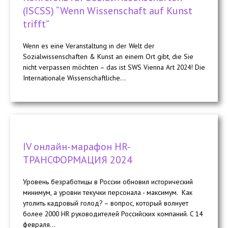
(ISCSS) “Wenn Wissenschaft auf Kunst
trifft”
Wenn es eine Veranstaltung in der Welt der
Sozialwissenschaften & Kunst an einem Ort gibt, die Sie
nicht verpassen möchten – das ist SWS Vienna Art 2024! Die
Internationale Wissenschaftliche...
IV онлайн-марафон HR-
ТРАНСФОРМАЦИЯ 2024
Уровень безработицы в России обновил исторический
минимум, а уровни текучки персонала - максимум. Как
утолить кадровый голод? – вопрос, который волнует
более 2000 HR руководителей Российских компаний. C 14
февраля...