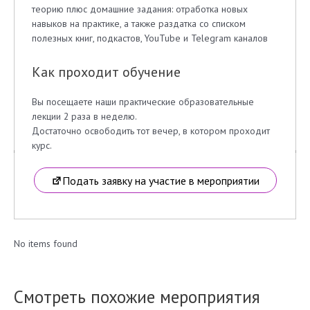
теорию плюс домашние задания: отработка новых
навыков на практике, а также раздатка со списком
полезных книг, подкастов, YouTube и Telegram каналов
Как проходит обучение
Вы посещаете наши практические образовательные
лекции 2 раза в неделю.
Достаточно освободить тот вечер, в котором проходит
курс.
Подать заявку на участие в мероприятии
No items found
Смотреть похожие мероприятия